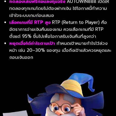
ทดลองเล่นฟรีก่อนลงทุนจริง
AUTOWIN888 เปิดให้
ทดลองทุกเกมโดยไม่ต้องฝากเงิน ใช้โอกาสนี้ทำความ
เข้าใจระบบเกมก่อนเสมอ
เลือกเกมที่มี RTP สูง
RTP (Return to Player) คือ
อัตราการจ่ายเงินคืนของเกม ควรเลือกเกมที่มี RTP
ตั้งแต่ 95% ขึ้นไปเพื่อโอกาสรับเงินคืนที่สูงกว่า
หยุดเมื่อได้กำไรตามเป้า
กำหนดเป้าหมายกำไรไว้ล่วง
หน้า เช่น 20–30% ของทุน เมื่อถึงเป้าแล้วควรหยุดและ
ถอนเงินออก