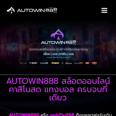
AUTOWIN888 สล็อตออนไลน์
คาสิโนสด แทงบอล ครบจบที่
เดียว
AUTOWIN888
หรือ
ออโต้วิน888
คือแพลตฟอร์มเดิม