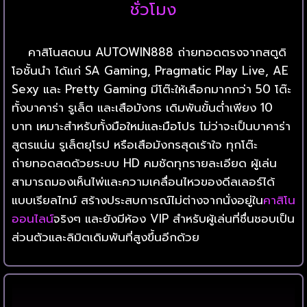
ชั่วโมง
คาสิโนสดบน AUTOWIN888 ถ่ายทอดตรงจากสตูดิ
โอชั้นนำ ได้แก่ SA Gaming, Pragmatic Play Live, AE
Sexy และ Pretty Gaming มีโต๊ะให้เลือกมากกว่า 50 โต๊ะ
ทั้งบาคาร่า รูเล็ต และเสือมังกร เดิมพันขั้นต่ำเพียง 10
บาท เหมาะสำหรับทั้งมือใหม่และมือโปร ไม่ว่าจะเป็นบาคาร่า
สูตรแน่น รูเล็ตยุโรป หรือเสือมังกรสุดเร้าใจ ทุกโต๊ะ
ถ่ายทอดสดด้วยระบบ HD คมชัดทุกรายละเอียด ผู้เล่น
สามารถมองเห็นไพ่และความเคลื่อนไหวของดีลเลอร์ได้
แบบเรียลไทม์ สร้างประสบการณ์ไม่ต่างจากนั่งอยู่ใน
คาสิโน
ออนไลน์
จริงๆ และยังมีห้อง VIP สำหรับผู้เล่นที่ชื่นชอบเป็น
ส่วนตัวและลิมิตเดิมพันที่สูงขึ้นอีกด้วย