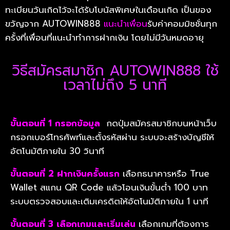
ทะเบียนวันเกิดไว้จะได้รับโบนัสพิเศษในเดือนเกิด เป็นของ
ขวัญจาก AUTOWIN888
แนะนำเพื่อน
รับค่าคอมมิชชั่นทุก
ครั้งที่เพื่อนที่แนะนำทำการฝากเงิน โดยไม่มีวันหมดอายุ
วิธีสมัครสมาชิก AUTOWIN888 ใช้
เวลาไม่ถึง 5 นาที
ขั้นตอนที่ 1 กรอกข้อมูล
กดปุ่มสมัครสมาชิกบนหน้าเว็บ
กรอกเบอร์โทรศัพท์และตั้งรหัสผ่าน ระบบจะสร้างบัญชีให้
อัตโนมัติภายใน 30 วินาที
ขั้นตอนที่ 2 ฝากเงินครั้งแรก
เลือกธนาคารหรือ True
Wallet สแกน QR Code แล้วโอนเงินขั้นต่ำ 100 บาท
ระบบตรวจสอบและเติมเครดิตให้อัตโนมัติภายใน 1 นาที
ขั้นตอนที่ 3 เลือกเกมและเริ่มเล่น
เลือกเกมที่ต้องการ