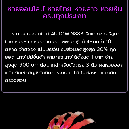
หวยออนไลน์ หวยไทย หวยลาว หวยหุ้น
ครบทุกประเภท
ระบบหวยออนไลน์ AUTOWIN888 รับแทงหวยรัฐบาล
ไทย หวยลาว หวยฮานอย และหวยหุ้นทั่วโลกกว่า 10
ตลาด จ่ายจริง ไม่มีเลขอั้น รับส่วนลดสูงสุด 30% ทุก
ยอด แทงไม่มีขั้นต่ำ สามารถแทงได้ตั้งแต่ 1 บาท จ่าย
สูงสุด 900 บาทต่อบาทสำหรับตัวตรง 3 ตัว ผลหวยออก
แล้วเงินเข้าบัญชีทันทีผ่านระบบออโต้ ไม่ต้องรอแอดมิน
ตรวจสอบ