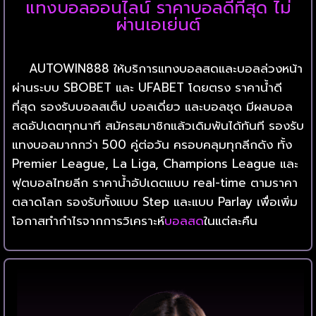
แทงบอลออนไลน์ ราคาบอลดีที่สุด ไม่
ผ่านเอเย่นต์
AUTOWIN888 ให้บริการแทงบอลสดและบอลล่วงหน้า
ผ่านระบบ SBOBET และ UFABET โดยตรง ราคาน้ำดี
ที่สุด รองรับบอลสเต็ป บอลเดี่ยว และบอลชุด มีผลบอล
สดอัปเดตทุกนาที สมัครสมาชิกแล้วเดิมพันได้ทันที รองรับ
แทงบอลมากกว่า 500 คู่ต่อวัน ครอบคลุมทุกลีกดัง ทั้ง
Premier League, La Liga, Champions League และ
ฟุตบอลไทยลีก ราคาน้ำอัปเดตแบบ real-time ตามราคา
ตลาดโลก รองรับทั้งแบบ Step และแบบ Parlay เพื่อเพิ่ม
โอกาสทำกำไรจากการวิเคราะห์
บอลสด
ในแต่ละคืน