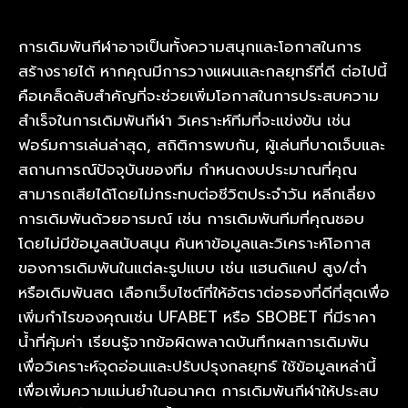
การเดิมพันกีฬาอาจเป็นทั้งความสนุกและโอกาสในการ
สร้างรายได้ หากคุณมีการวางแผนและกลยุทธ์ที่ดี ต่อไปนี้
คือเคล็ดลับสำคัญที่จะช่วยเพิ่มโอกาสในการประสบความ
สำเร็จในการเดิมพันกีฬา วิเคราะห์ทีมที่จะแข่งขัน เช่น
ฟอร์มการเล่นล่าสุด, สถิติการพบกัน, ผู้เล่นที่บาดเจ็บและ
สถานการณ์ปัจจุบันของทีม กำหนดงบประมาณที่คุณ
สามารถเสียได้โดยไม่กระทบต่อชีวิตประจำวัน หลีกเลี่ยง
การเดิมพันด้วยอารมณ์ เช่น การเดิมพันทีมที่คุณชอบ
โดยไม่มีข้อมูลสนับสนุน ค้นหาข้อมูลและวิเคราะห์โอกาส
ของการเดิมพันในแต่ละรูปแบบ เช่น แฮนดิแคป สูง/ต่ำ
หรือเดิมพันสด เลือกเว็บไซต์ที่ให้อัตราต่อรองที่ดีที่สุดเพื่อ
เพิ่มกำไรของคุณเช่น UFABET หรือ SBOBET ที่มีราคา
น้ำที่คุ้มค่า เรียนรู้จากข้อผิดพลาดบันทึกผลการเดิมพัน
เพื่อวิเคราะห์จุดอ่อนและปรับปรุงกลยุทธ์ ใช้ข้อมูลเหล่านี้
เพื่อเพิ่มความแม่นยำในอนาคต การเดิมพันกีฬาให้ประสบ