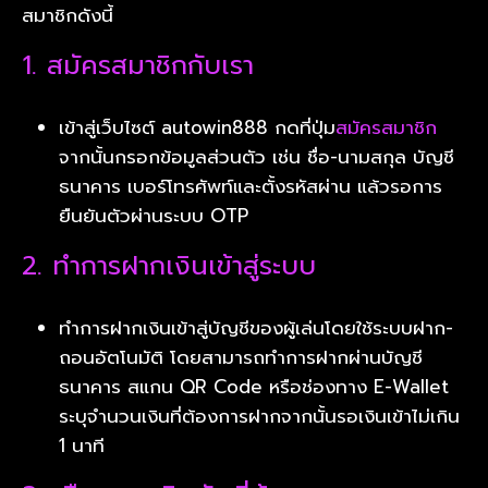
สมาชิกดังนี้
1. สมัครสมาชิกกับเรา
เข้าสู่เว็บไซต์ autowin888 กดที่ปุ่ม
สมัครสมาชิก
จากนั้นกรอกข้อมูลส่วนตัว เช่น ชื่อ-นามสกุล บัญชี
ธนาคาร เบอร์โทรศัพท์และตั้งรหัสผ่าน แล้วรอการ
ยืนยันตัวผ่านระบบ OTP
2. ทำการฝากเงินเข้าสู่ระบบ
ทำการฝากเงินเข้าสู่บัญชีของผู้เล่นโดยใช้ระบบฝาก-
ถอนอัตโนมัติ โดยสามารถทำการฝากผ่านบัญชี
ธนาคาร สแกน QR Code หรือช่องทาง E-Wallet
ระบุจำนวนเงินที่ต้องการฝากจากนั้นรอเงินเข้าไม่เกิน
1 นาที