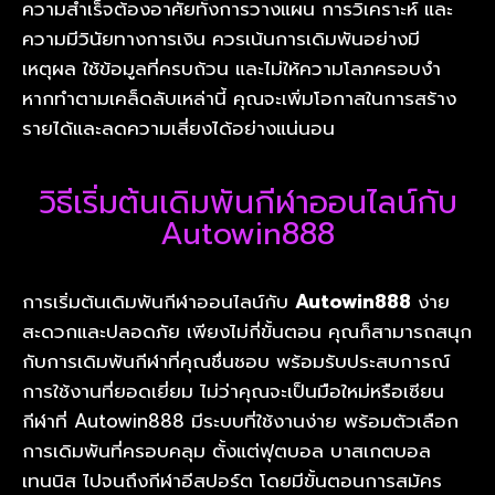
ความสำเร็จต้องอาศัยทั้งการวางแผน การวิเคราะห์ และ
ความมีวินัยทางการเงิน ควรเน้นการเดิมพันอย่างมี
เหตุผล ใช้ข้อมูลที่ครบถ้วน และไม่ให้ความโลภครอบงำ
หากทำตามเคล็ดลับเหล่านี้ คุณจะเพิ่มโอกาสในการสร้าง
รายได้และลดความเสี่ยงได้อย่างแน่นอน
วิธีเริ่มต้นเดิมพันกีฬาออนไลน์กับ
Autowin888
การเริ่มต้นเดิมพันกีฬาออนไลน์กับ
Autowin888
ง่าย
สะดวกและปลอดภัย เพียงไม่กี่ขั้นตอน คุณก็สามารถสนุก
กับการเดิมพันกีฬาที่คุณชื่นชอบ พร้อมรับประสบการณ์
การใช้งานที่ยอดเยี่ยม ไม่ว่าคุณจะเป็นมือใหม่หรือเซียน
กีฬาที่ Autowin888 มีระบบที่ใช้งานง่าย พร้อมตัวเลือก
การเดิมพันที่ครอบคลุม ตั้งแต่ฟุตบอล บาสเกตบอล
เทนนิส ไปจนถึงกีฬาอีสปอร์ต โดยมีขั้นตอนการสมัคร