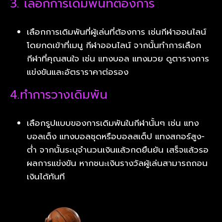
3. เลือกการเดิมพันที่ต้องการ
เลือกการเดิมพันที่ผู้เล่นที่ต้องการ เช่นกีฬาออนไลน์
โดยกดเข้าที่เมนู กีฬาออนไลน์ จากนั้นทำการเลือก
กีฬาที่คุณสนใจ เช่น แทงบอล แทงมวย ดูตารางการ
แข่งขันและอัตราราคาต่อรอง
4.ทำการวางเดิมพัน
เลือกรูปแบบของการเดิมพันในกีฬานั้นๆ เช่น แทง
บอลเต็ง แทงบอลชุดหรือบอลสเต็ป แทงสกอร์สูง-
ต่ำ จากนั้นระบุจำนวนเงินแล้วกดยืนยัน เสร็จแล้วรอ
ผลการแข่งขัน หากชนะเงินรางวัลผู้เล่นสามารถถอน
เงินได้ทันที