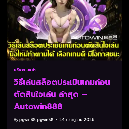
RTP
สุด
คุ้ม
ล่าสุด
–
AUTOWIN888
บริการแนะนำ
วิธีเล่นสล็อตประเมินเกมก่อน
ตัดสินใจเล่น ล่าสุด –
Autowin888
By
pgwin88 pgwin88
24 กรกฎาคม 2026