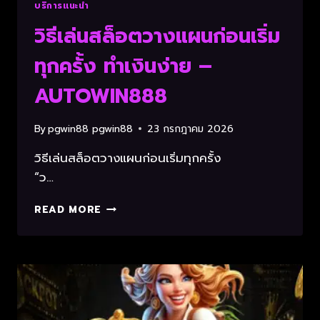
บริการแนะนำ
วิธีเล่นสล็อตวางแผนก่อนเริ่ม
ทุกครั้ง ทำเงินง่าย –
AUTOWIN888
By
pgwin88 pgwin88
23 กรกฎาคม 2026
วิธีเล่นสล็อตวางแผนก่อนเริ่มทุกครั้ง
“ว…
วิธี
READ MORE
เล่น
สล็อต
วางแผน
ก่อน
เริ่ม
ทุก
ครั้ง