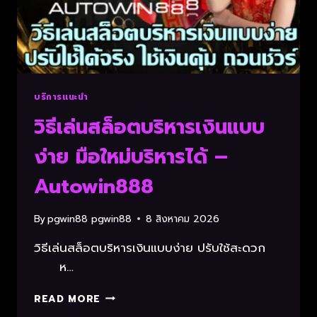
บริการแนะนำ
วิธีเล่นสล็อตบริหารเงินแบบ
ง่าย มือใหม่บริหารได้ –
Autowin888
By
pgwin88 pgwin88
8 สิงหาคม 2026
วิธีเล่นสล็อตบริหารเงินแบบง่าย ปรับใช้สะดวก
ห…
วิธี
READ MORE
เล่น