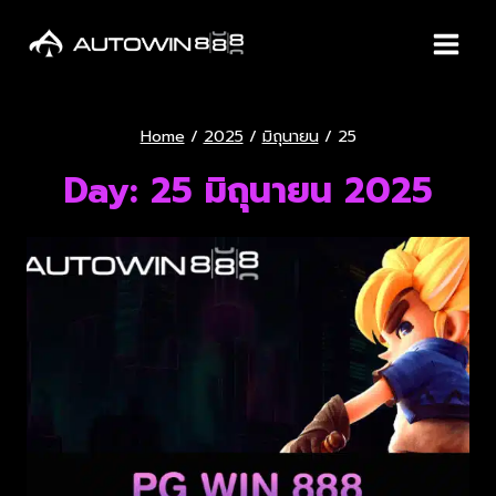
Skip
to
content
Home
/
2025
/
มิถุนายน
/
25
Day: 25 มิถุนายน 2025