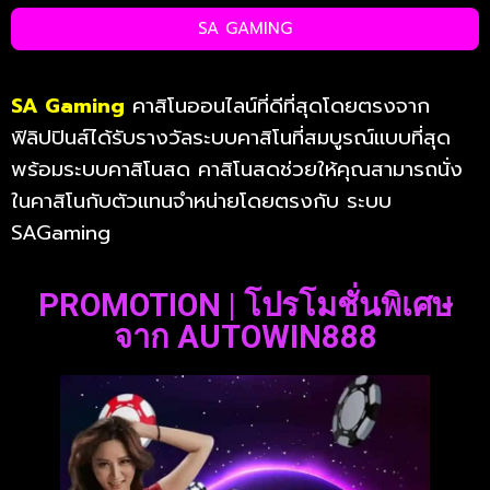
SA GAMING
SA Gaming
คาสิโนออนไลน์ที่ดีที่สุดโดยตรงจาก
ฟิลิปปินส์ได้รับรางวัลระบบคาสิโนที่สมบูรณ์แบบที่สุด
พร้อมระบบคาสิโนสด คาสิโนสดช่วยให้คุณสามารถนั่ง
ในคาสิโนกับตัวแทนจำหน่ายโดยตรงกับ ระบบ
SAGaming
PROMOTION | โปรโมชั่นพิเศษ
จาก AUTOWIN888