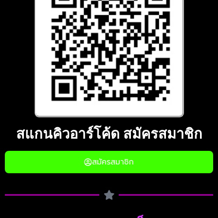
สแกนคิวอาร์โค้ด สมัครสมาชิก
สมัครสมาชิก