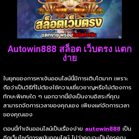
Autowin888 สล็อต เว็บตรง แตก
ง่าย
ในยุคของการหาเงินออนไลน์นี้มีการเติบโตมาก เพราะ
ถือว่าเป็นวิธีที่ไม่ต้องใช้ความเชี่ยวชาญหรือไม่ต้องการ
ทักษะพิเศษใด ๆ นอกจากนี้ยังเป็นงานอิสระที่คุณ
สามารถจัดการเวลาของคุณเอง เพียงแค่จัดการเวลา
ของคุณเอง
ตอนนี้ทำเงินออนไลน์เป็นเรื่องง่าย
autowin888
เป็น
อีกเว็บไซต์การพนันออนไลน์ ไม่ว่าคุณจะเป็นใครคุณ