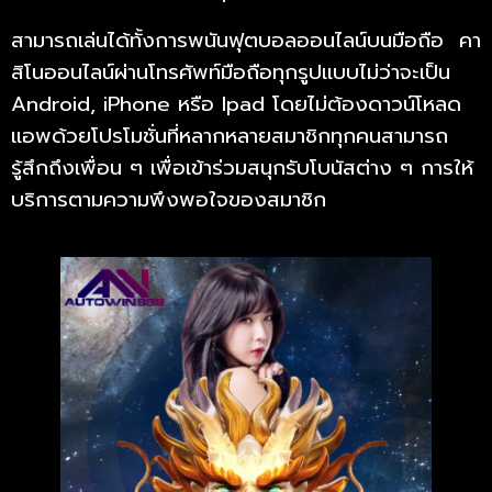
สามารถเล่นได้ทั้งการพนันฟุตบอลออนไลน์บนมือถือ คา
สิโนออนไลน์ผ่านโทรศัพท์มือถือทุกรูปแบบไม่ว่าจะเป็น
Android, iPhone หรือ Ipad โดยไม่ต้องดาวน์โหลด
แอพด้วยโปรโมชั่นที่หลากหลายสมาชิกทุกคนสามารถ
รู้สึกถึงเพื่อน ๆ เพื่อเข้าร่วมสนุกรับโบนัสต่าง ๆ การให้
บริการตามความพึงพอใจของสมาชิก