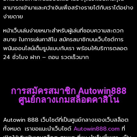
สามารถเข้ามาและคว้าเงินเพื่อสร้างรายได้กับเราได้อย่าง
ง่ายดาย
หน้าเว็บเล่นง่ายเหมาะสำหรับผู้เล่นที่ชอบความสะดวก
สบาย ในการเล่นคาสิโน สมัครสมาชิกบนเว็บไซต์การ
พนันออนไลน์เต็มรูปแบบกับเรา พร้อมให้บริการตลอด
24 ชั่วโมง ฝาก – ถอน รวดเร็วมาก
การสมัครสมาชิก Autowin888
ศูนย์กลางเกมสล็อตคาสิโน
Autowin 888 เว็บไซต์ที่เป็นศูนย์กลางของเว็บสล็อต
ทั้งหมด
เราขอแนะนำเว็บไซต์
Autowin888.com
ที่