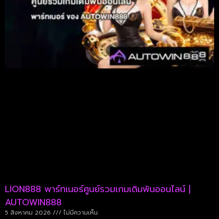
LION888 พาร์ทเนอร์ศูนย์รวมเกมเดิมพันออนไลน์ |
AUTOWIN888
5 สิงหาคม 2026
ไม่มีความเห็น