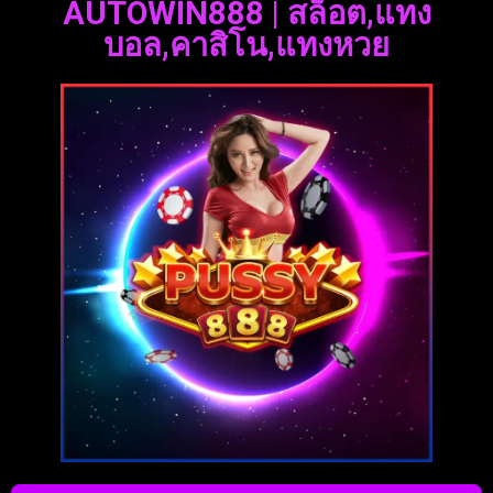
AUTOWIN888 | สล็อต,แทง
บอล,คาสิโน,แทงหวย