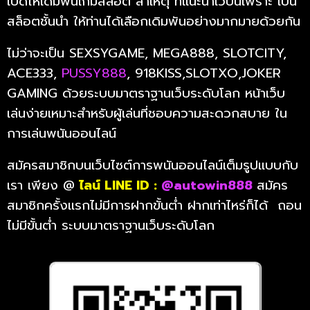
เปิดให้เดิมพันเกมสล็อต สาเหตุ ที่แนะนำเว็บนี้เพราะ เป็น
สล็อตชั้นนำ ให้ท่านได้เลือกเดิมพันอย่างมากมายด้วยกัน
ไม่ว่าจะเป็น SEXSYGAME, MEGA888, SLOTCITY,
ACE333,
PUSSY888
, 918KISS,SLOTXO,JOKER
GAMING ด้วยระบบมาตราฐานเว็บระดับโลก หน้าเว็บ
เล่นง่ายเหมาะสำหรับผู้เล่นที่ชอบความสะดวกสบาย ใน
การเล่นพนันออนไลน์
สมัครสมาชิกบนเว็บไซต์การพนันออนไลน์เต็มรูปแบบกับ
เรา เพียง @
ไลน์ LINE ID :
@autowin888
สมัคร
สมาชิกครั้งแรกไม่มีการฝากขั้นต่ำ ฝากเท่าไหร่ก็ได้ ถอน
ไม่มีขั้นต่ำ ระบบมาตราฐานเว็บระดับโลก