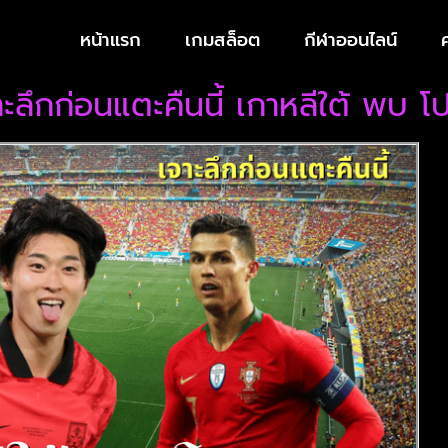
หน้าแรก
เกมสล็อต
กีฬาออนไลน์
ึกก่อนแตะคืนนี้ เกาหลีใต้ พบ โ