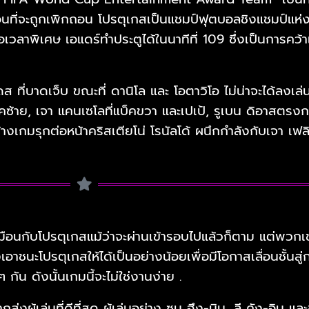
้ก่อนที่จะถูกเพิกถอน
โปรตุเกสเป็นแชมป์ฟุตบอลชิงแชมป์แห่งช
วลาพิเศษ เอแดร์ทำประตูได้ในนาทีที่ 109 ซึ่งเป็นการคว้
 ที่บาดเจ็บ ขณะที่ ดานิโล และ โอตาวิโอ ไม่น่าจะได้ลงเล่น
คซ้าย, เจา แคนเซโลที่แบ็คขวา และเปเป้, รูเบน ดิอาสตรงกล
้างเกมรุกต่อหน้าคริสเตียโน่ โรนัลโด้ ผนึกกำลังกับเจา เฟลิ
อนกับโปรตุเกสแม้ว่าจะผ่านเข้ารอบไปแล้วก็ตาม แต่พวกเขาจ
อาชนะโปรตุเกสให้ได้เป็นอย่างน้อยเพื่อมีโอกาสเลื่อนชั้นสู่ก
ัน ดังนั้นเกมนี้จะไม่ใช่งานง่าย .
งผู้เล่นที่ดีที่สุด ผู้เล่นอย่าง ซน ฮึง-มิน, ลี คัง-อิน แ