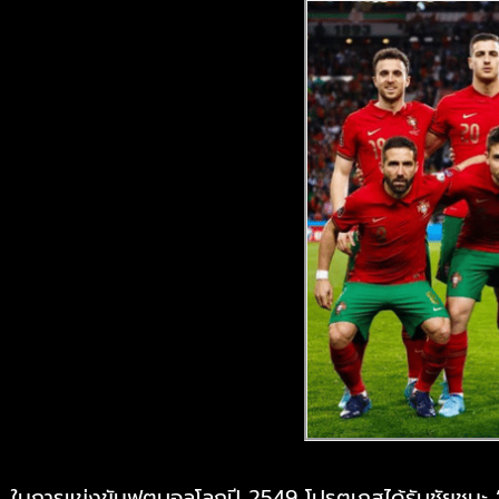
ในการแข่งขันฟุตบอลโลกปี 2549 โปรตุเกสได้รับชัยชน