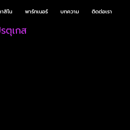
คาสิโน
พาร์ทเนอร์
บทความ
ติดต่อเรา
ปรตุเกส