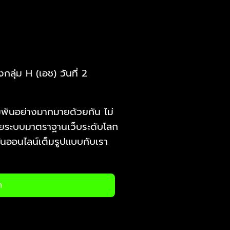
ลุ่ม H (เอช) วันที่ 2
ดิมพันอย่างมากมายด้วยกัน ไม่
ระบบมาตราฐานเว็บระดับโลก
ันออนไลน์เต็มรูปแบบกับเรา
ก