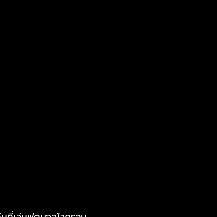
มที่เล่นฟุตบอลโลกรอบ