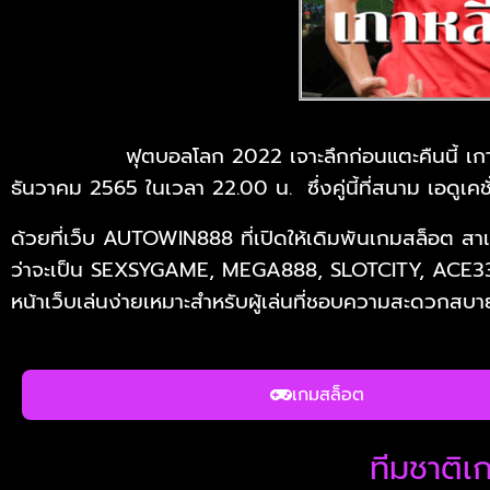
ฟุตบอลโลก 2022 เจาะลึกก่อนแตะคืนนี้ เกา
ธันวาคม 2565 ในเวลา 22.00 น.
ซึ่งคู่นี้ที่สนาม เอดูเ
ด้วยที่เว็บ AUTOWIN888 ที่เปิดให้เดิมพันเกมสล็อต สาเหต
ว่าจะเป็น SEXSYGAME, MEGA888, SLOTCITY, ACE3
หน้าเว็บเล่นง่ายเหมาะสำหรับผู้เล่นที่ชอบความสะดวกส
เกมสล็อต
ทีมชาติเ