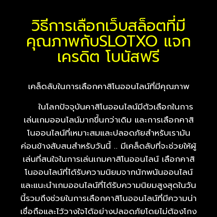
วิธีการเลือกเว็บสล็อตที่มี
คุณภาพกับSLOTXO แจก
เครดิต โบนัสฟรี
เคล็ดลับในการเลือกคาสิโนออนไลน์ที่มีคุณภาพ
ในโลกปัจจุบันคาสิโนออนไลน์มีตัวเลือกในการ
เล่นเกมออนไลน์มากขึ้นกว่าเดิม และการเลือกคาสิ
โนออนไลน์ที่เหมาะสมและปลอดภัยสำหรับเรามัน
ค่อนข้างสับสนสำหรับวันนี้ .. มีเคล็ดลับที่จะช่วยให้ผู้
เล่นที่สนใจในการเล่นเกมคาสิโนออนไลน์ เลือกคาสิ
โนออนไลน์ที่ได้รับความนิยมจากนักพนันออนไลน์
และแนะนำเกมออนไลน์ที่ได้รับความนิยมสูงสุดในวัน
นี้รวมถึงช่วยในการเลือกคาสิโนออนไลน์ที่มีความน่า
เชื่อถือและไว้วางใจได้อย่างปลอดภัยโดยไม่ต้องโกง