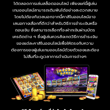
ได้ตลอดการเล่นสล็อตออนไลน์ เพียงแค่นี้ผู้เล่น
เกมออนไลน์สามารถเดิมพันได้อย่างสะดวกสบาย
โดยไม่ต้องกังวลนอกจากนี้คาสิโนออนไลน์อาจ
เสนอทางเลือกที่ดีกว่าสำหรับวิธีการชำระเงินหรือ
ถอนเงิน ซึ่งสามารถเลือกที่จะฝากเงินผ่านบัตร
เครดิตต่าง ๆ ซึ่งผู้เล่นควรสังเกตวิธีการชำระเงิน
ของแต่ละคาสิโนออนไลน์เพื่อให้ตรงกับความ
ต้องการของผู้เล่นเกมออนไลน์ด้วยตัวเองและต้อง
ไม่ลืมที่จะดูเวลาการดำเนินการต่างๆ