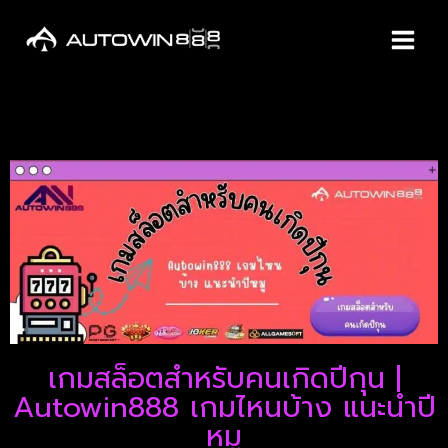
เกมสล็อตสำหรับคนเกิดปีกุน |
Autowin888 เกมไหนบ้าง แนะนำปี
หมู