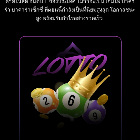
คาสิโนสด อันดับ 1 ของประเทศ ไม่ว่าจะเป็น เกมไพ่ บาคา
ร่า บาคาร่าเซ็กซี่ ที่ตอนนี้กำลังเป็นที่นิยมสูงสุด โอกาสชนะ
สูง พร้อมรับกำไรอย่างรวดเร็ว