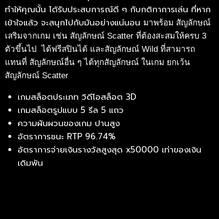
ทำให้คุณนั้น ได้รับประสบการณ์ดี ๆ กับกติกาการเล่น ที่หาก
เข้าใจแล้ว จะสนุกไปกับมันอย่างแน่นอน
มาพร้อม สัญลักษณ์
เสริมจากเกม เช่น สัญลักษณ์ Scatter ที่ต้องสะสมให้ครบ 3
ตัวขึ้นไป ได้ฟรีสปินได้ และสัญลักษณ์ Wild ที่สามารถ
แทนที่ สัญลักษณ์อื่น ๆ ได้ทุกสัญลักษณ์ ในเกม ยกเว้น
สัญลักษณ์ Scatter
เกมสล็อตประเภท วิดีโอสล็อต 3D
เกมสล็อตรูปแบบ 5 รีล 5 แถว
ความผันผวนของเกม ปานสูง
อัตราการชนะ RTP 96.74%
อัตราการจ่ายเงินรางวัลสูงสุด x50000 เท่าของเงิน
เดิมพัน