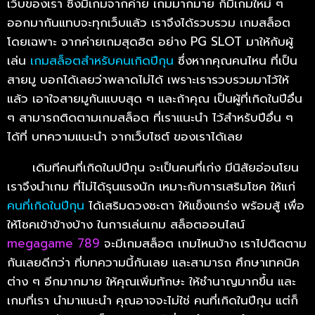
เว็บของเรา ซึ่งมีเกมจากค่าย เกมมากมาย ก็มีเกมใหม่ ๆ
ออกมากันแทบจะทุกเว็บแล้ว เราจึงได้รวบรวม เกมสล็อต
โดยเฉพาะ จากค่ายเกมสุดฮิต อย่าง PG SLOT มาให้กับผู้
เล่น
เกมสล็อตสำหรับคนเกิดปีกุน
ซึ่งหากคุณคนไหน ที่เป็น
สายมู บอกได้เลยว่าพลาดไม่ได้ เพราะเรารวบรวมมาไว้ให้
แล้ว เอาใจสายมูกันแบบสุด ๆ และถ้าคุณ เป็นผู้ที่เกิดในปีอื่น
ๆ สามารถติดตามเกมสล็อต ที่เราแนะนำ ไว้สำหรับปีอื่น ๆ
ได้ที่ บทความแนะนำ จากเว็บไซต์ ของเราได้เลย
เดิมทีคนที่เกิดในปปีกุน จะเป็นคนที่เก่ง มีนิสัยอ่อนโยน
เราจึงนำเกม ที่ไม่ได้รุนแรงนัก เหมาะกับการเสริมโชค ให้แก่
คนที่เกิดในปีกุน
ได้เสริมดวงชะตา ให้แข็งแกร่ง พร้อมสู้ เพื่อ
ให้โชคเข้าข้างบ้าง ในการเล่นเกม สล็อตออนไลน์
megagame 789
จะมีเกมสล็อต เกมไหนบ้าง เราไปติดตาม
กันเลยดีกว่า ที่บทความนี้กันเลย และสามารถ ศึกษาเทคนิค
ต่าง ๆ อีกมากมาย ให้คุณเพิ่มทักษะ ให้ชำนาญมากขึ้น และ
เกมที่เรา นำมาแนะนำ คุณอาจจะไม่ใช่ คนที่เกิดในปีกุน แต่ก็