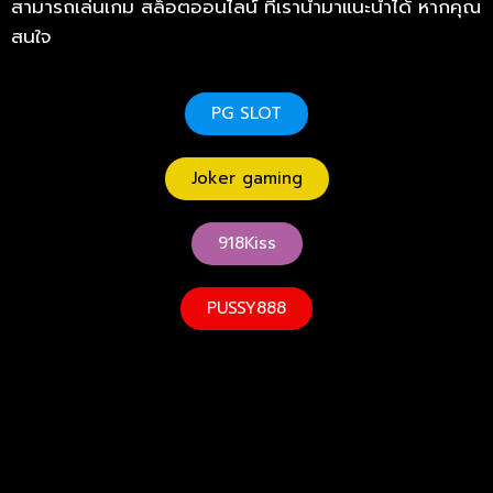
สามารถเล่นเกม สล็อตออนไลน์ ที่เรานำมาแนะนำได้ หากคุณ
สนใจ
PG SLOT
Joker gaming
918Kiss
PUSSY888