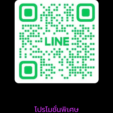
โปรโมชั่นพิเศษ