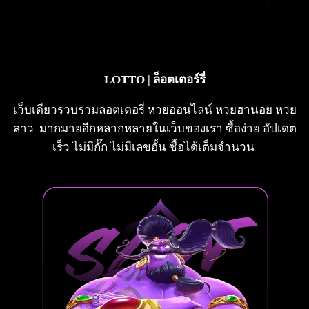
LOTTO | ล็อตเตอร์รี่
เว็บเดียวรวบรวมลอตเตอรี่ หวยออนไลน์ หวยฮานอย หวย
ลาว มากมายอีกหลากหลายในเว็บของเรา ซื้อง่าย อัปเดต
เร็ว ไม่มีกั๊ก ไม่มีเลขอั้น ซื้อได้เต็มจำนวน