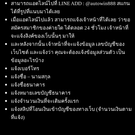
สามารถแอดไลน์ไปที่ LINE ADD : @autowin888 สแกน
ได้ที่รูปที่แนบมาได้เลย
เมื่อแอดไลน์ไปแล้ว สามารถแจ้งเจ้าหน้าที่ได้เลย ว่าขอ
สมัครสมาชิกของค่ายใด ได้ตลอด 24 ชั่วโมง เจ้าหน้าที่
จะแจ้งลิงค์ของเว็บนั้นๆ มาให้
และหลังจากนั้น เจ้าหน้าที่จะแจ้งข้อมูล เลขบัญชีของ
เว็บไซต์ และแจ้งว่า คุณจะต้องแจ้งข้อมูลส่วนตัว เป็น
ข้อมูลอะไรบ้าง
แจ้งเบอร์โทร
แจ้งชื่อ – นามสกุล
แจ้งชื่อธนาคาร
แจ้งหมายเลขบัญชีธนาคาร
แจ้งจำนวนเงินที่จะเติมครั้งแรก
แจ้งสลิปที่โอนเงินเข้าบัญชีของทางเว็บ (จำนวนเงินตาม
ที่แจ้ง)