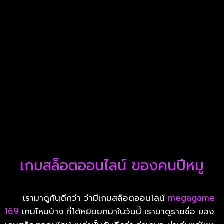
เกมสล็อตออนไลน์ ของคนปีหมู
เรามาดูกันดีกว่า ว่ามีเกมสล็อตออนไลน์
megagame
169
เกมไหนบ้าง ที่ได้หยิบยกมาในวันนี้ เรามาดูรายชื่อ ของ