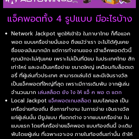
แจ็คพอตทั้ง 4 รูปแบบ มีอะไรบ้าง
Network Jackpot พูดให้เข้าใจ ในภาษาไทย ก็คือแจค
พอต แบบเครือข่ายนั่นเอง ถึงแม้ว่าเรา จะไม่ได้คุ้นเคย
ชื่อของมันมากนัก แต่การทำงานของ เจ้าแจ็คพอตตัวนี้
คุณมักจะไม่คุ้นเคย เพราะไม่เป็นที่นิยม ในประเทศไทย สัก
เท่าไหร่ และจะเป็นเครือข่าย ขนาดใหญ่ เหมือนกับล็อตเต
อรี่ ที่ผู้เล่นทั่วประเทศ สามารถเล่นได้ และมีเงินรางวัล
เป็นแจ็คพอตที่ใหญ่ที่สุด เพราะมีการเดิมพัน จากผู้เล่น
จำนวนมาก
เล่นสล็อต ยัง ไง ให้ แจ็ ค พอ ต แตก
Local Jackpot
แจ็คพอตเกมสล็อต
แบบโลคอล เป็น
เครือข่ายท้องถิ่น ซึ่งการทำงาน ในการจ่าย เงินรางวัล
แก่ผู้เล่นนั้น มีรูปแบบ ที่แตกต่าง จากแบบเครือข่าย ใน
แบบแรก โดยที่เครือข่ายแจ็คพอต แบบท้องถิ่นนี้ จะเดิม
พันโดยผู้เล่น ที่เฉพาะเจาะจง ภายในท้องถิ่นเท่านั้น ถ้าให้