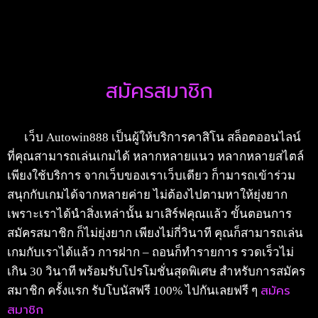
สมัครสมาชิก
เว็บ Autowin888 เป็นผู้ให้บริการคาสิโน สล็อตออนไลน์
ที่คุณสามารถเล่นเกมได้ หลากหลายแนว หลากหลายสไตล์
เพียงใช้บริการ จากเว็บของเราเว็บเดียว ก็ามารถเข้าร่วม
สนุกกับเกมได้จากหลายค่าย ไม่ต้องไปตามหาให้ยุ่งยาก
เพราะเราได้นำสิ่งเหล่านั้น มาเสิร์ฟคุณแล้ว ขั้นตอนการ
สมัครสมาชิก ก็ไม่ยุ่งยาก เพียงไม่กี่วินาที คุณก็สามารถเล่น
เกมกับเราได้แล้ว การฝาก – ถอนก็ทำรายการ รวดเร็วไม่
เกิน 30 วินาที พร้อมรับโปรโมชั่นสุดพิเศษ สำหรับการสมัคร
สมัคร
สมาชิก ครั้งแรก รับโบนัสฟรี 100% ไปกันเลยฟรี ๆ
สมาชิก