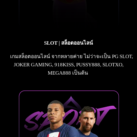
SLOT | สล็อตออนไลน์
เกมสล็อตออนไลน์ จากหลายค่าย ไม่ว่าจะเป็น PG SLOT,
JOKER GAMING, 918KISS, PUSSY888, SLOTXO,
MEGA888 เป็นต้น