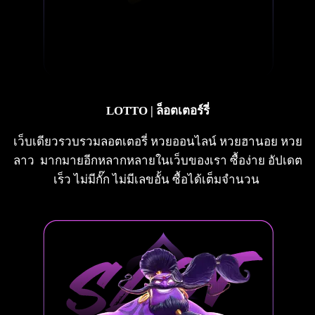
LOTTO | ล็อตเตอร์รี่
เว็บเดียวรวบรวมลอตเตอรี่ หวยออนไลน์ หวยฮานอย หวย
ลาว มากมายอีกหลากหลายในเว็บของเรา ซื้อง่าย อัปเดต
เร็ว ไม่มีกั๊ก ไม่มีเลขอั้น ซื้อได้เต็มจำนวน