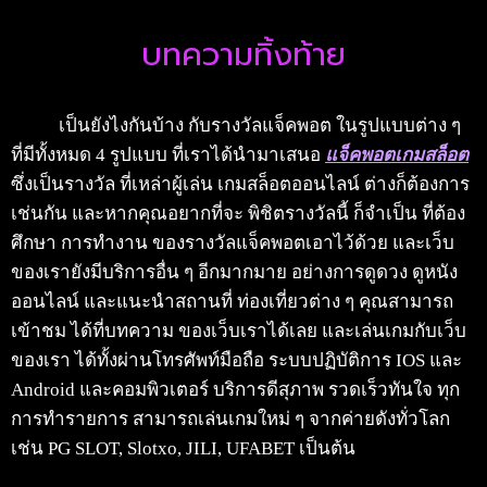
บทความทิ้งท้าย
เป็นยังไงกันบ้าง กับรางวัลแจ็คพอต ในรูปแบบต่าง ๆ
ที่มีทั้งหมด 4 รูปแบบ ที่เราได้นำมาเสนอ
แจ็คพอตเกมสล็อต
ซึ่งเป็นรางวัล ที่เหล่าผู้เล่น เกมสล็อตออนไลน์ ต่างก็ต้องการ
เช่นกัน และหากคุณอยากที่จะ พิชิตรางวัลนี้ ก็จำเป็น ที่ต้อง
ศึกษา การทำงาน ของรางวัลแจ็คพอตเอาไว้ด้วย และเว็บ
ของเรายังมีบริการอื่น ๆ อีกมากมาย อย่างการดูดวง ดูหนัง
ออนไลน์ และแนะนำสถานที่ ท่องเที่ยวต่าง ๆ คุณสามารถ
เข้าชม ได้ที่บทความ ของเว็บเราได้เลย และเล่นเกมกับเว็บ
ของเรา ได้ทั้งผ่านโทรศัพท์มือถือ ระบบปฏิบัติการ IOS และ
Android และคอมพิวเตอร์ บริการดีสุภาพ รวดเร็วทันใจ ทุก
การทำรายการ สามารถเล่นเกมใหม่ ๆ จากค่ายดังทั่วโลก
เช่น PG SLOT, Slotxo, JILI, UFABET เป็นต้น