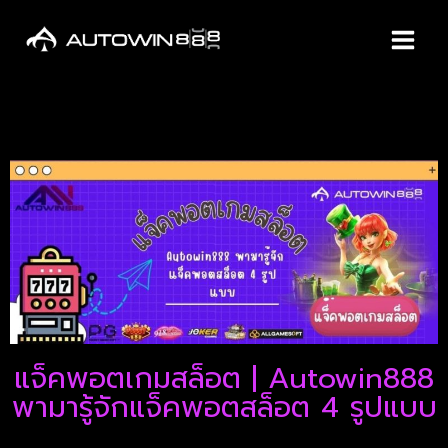
แจ็คพอตเกมสล็อต | Autowin888
พามารู้จักแจ็คพอตสล็อต 4 รูปแบบ