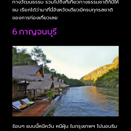
ทางวัฒนธรรม รวมไปถึงที่เที่ยวทางธรรมชาติก็มีให้
ชม เรียกได้ว่ามาที่นี่จังหวัดเดียวมีครบทุกรสชาติ
ของการท่องเที่ยวเลย
6.กาญจนบุรี
ร้อนๆ แบบนี้หนีควัน หนีฝุ่น ในกรุงเทพฯ ไปนอนริม