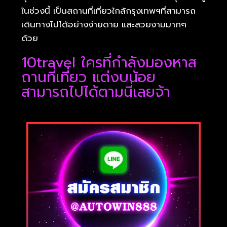
ในช่วงนี้ เป็นสถานที่เที่ยวใกล้กรุงเทพฯที่สามารถ
เดินทางไปได้อย่างง่ายดาย และสวยงามมากๆ
ด้วย
10travel ใครที่กำลังมองหาส
ถานที่เที่ยว แต่งบน้อย
สามารถไปได้ตามนี่เลยจ้า