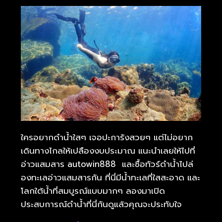
ใครอยากดำน้ำใสๆ เจอปะการังสวยๆ แต่ไม่อยาก
เดินทางไกลให้เปลืองงบประมาณ แนะนำเลยให้ไปที่
อ่าวแสมสาร autowin888 และซื้อทัวร์ดำน้ำไปล่
องทะเลอ่าวแสมสารกัน ที่นี่มีน้ำทะเลที่ใสสะอาด และ
โลกใต้น้ำที่สมบูรณ์แบบมากๆ ลองมาเปิด
ประสบการณ์ดำน้ำที่นี่กันดูแล้วคุณจะประทับใจ