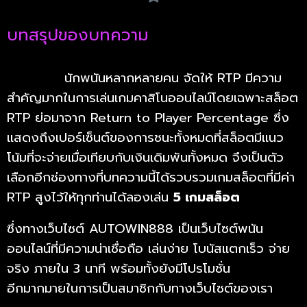
บทสรุปของบทความ
นักพนันหลากหลายคน จัดให้
RTP มีความ
สำคัญมากในการเล่นเกมคาสิโนออนไลน์โดยเฉพาะสล็อต
RTP ย่อมาจาก Return to Player Percentage ซึ่ง
แสดงถึงเปอร์เซ็นต์ของการชนะทั้งหมดที่สล็อตมีแนว
โน้มที่จะจ่ายเมื่อเทียบกับเงินเดิมพันทั้งหมด จึงเป็นตัว
เลือกอีกช่องทางที่บทความนี้ได้รวบรวมเกมสล็อตที่มีค่า
RTP สูงไว้ให้ทุกท่านได้ลองเล่น
5 เกมสล็อต
ซึ่งทางเว็บไซต์ AUTOWIN888 เป็นเว็บไซต์พนัน
ออนไลน์ที่มีความน่าเชื่อถือ เล่นง่าย โบนัสแตกเร็ว จ่าย
จริง ภายใน 3 นาที พร้อมทั้งยังมีโปรโมชั่น
อีกมากมายในการเป็นสมาชิกกับทางเว็บไซต์ของเรา