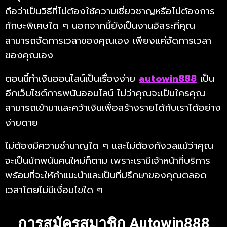
ถือว่าเป็นวิธีที่ไม่ต้องใช้ความเชี่ยวชาญหรือไม่ต้องการ
ทักษะพิเศษใด ๆ นอกจากนี้ยังเป็นงานอิสระที่คุณ
สามารถจัดการเวลาของคุณเอง เพียงแค่จัดการเวลา
ของคุณเอง
ตอนนี้ทำเงินออนไลน์เป็นเรื่องง่าย
autowin888
เป็น
อีกเว็บไซต์การพนันออนไลน์ ไม่ว่าคุณจะเป็นใครคุณ
สามารถเข้ามาและคว้าเงินเพื่อสร้างรายได้กับเราได้อย่าง
ง่ายดาย
ไม่ต้องมีความชำนาญใด ๆ และไม่ต้องกังวลแม้ว่าคุณ
จะเป็นนักพนันคนใหม่ก็ตาม
เพราะเรามีเจ้าหน้าที่บริการ
พร้อมที่จะให้คำแนะนำและเป็นที่ปรึกษาของคุณตลอด
เวลาโดยไม่มีเงื่อนไขใด ๆ
การสมัครสมาชิก Autowin888