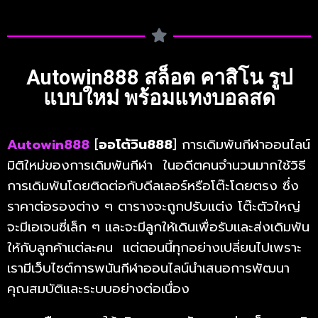
Autowin888 สล็อต คาสิโน รูป
แบบใหม่ พร้อมแทงบอลสด
Autowin888
[
ออโต้วิน888
] การเดิมพันกีฬาออนไลน์
มิติใหม่ของการเดิมพันกีฬา ในอดีตคนจำนวนมากใช้วิธี
การเดิมพันโดยติดต่อกับดีลเลอร์หรือโต๊ะโดยตรง ซึ่ง
ราคาต่อรองต่าง ๆ ตารางจะถูกปรับแต่ง โต๊ะตัวใหญ่
จะมีเอเจนซี่เล็ก ๆ และจะมีลูกให้เดินเพื่อรับและส่งเดิมพัน
ให้กับลูกค้าแต่ละคน แต่ตอนนี้ทุกอย่างเปลี่ยนไปเพราะ
เรามีเว็บไซต์การพนันกีฬาออนไลน์นำเสนอการพัฒนา
คุณสมบัติและระบบอย่างต่อเนื่อง