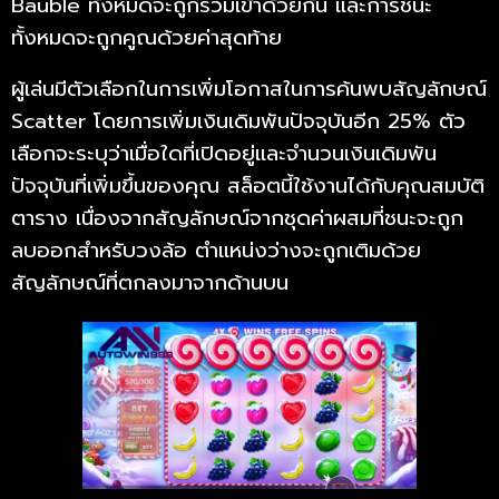
Bauble ทั้งหมดจะถูกรวมเข้าด้วยกัน และการชนะ
ทั้งหมดจะถูกคูณด้วยค่าสุดท้าย
ผู้เล่นมีตัวเลือกในการเพิ่มโอกาสในการค้นพบสัญลักษณ์
Scatter โดยการเพิ่มเงินเดิมพันปัจจุบันอีก 25% ตัว
เลือกจะระบุว่าเมื่อใดที่เปิดอยู่และจำนวนเงินเดิมพัน
ปัจจุบันที่เพิ่มขึ้นของคุณ
สล็อตนี้ใช้งานได้กับคุณสมบัติ
ตาราง เนื่องจากสัญลักษณ์จากชุดค่าผสมที่ชนะจะถูก
ลบออกสำหรับวงล้อ ตำแหน่งว่างจะถูกเติมด้วย
สัญลักษณ์ที่ตกลงมาจากด้านบน