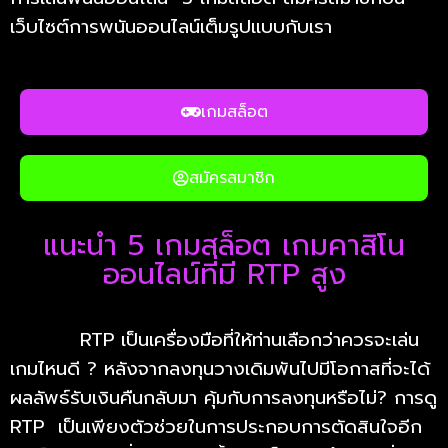
เว็บไซต์การพนันออนไลน์เต็มรูปแบบกับเรา
เกมสล็อต
สมัครสมาชิก
แนะนำ 5 เกมสล็อต เกมคาสิโน
ออนไลน์ที่มี RTP สูง
RTP เป็นเครื่องมือที่ให้ท่านเลือกว่าควรจะเล่น
เกมไหนดี ? หลังจากลงทุนวางเดิมพันไปมีโอกาสที่จะได้
ผลลัพธ์รับเงินคืนกลับมา คุ้มกับการลงทุนหรือไม่? การดู
RTP เป็นเพียงตัวช่วยในการประกอบการตัดสินใจอีก