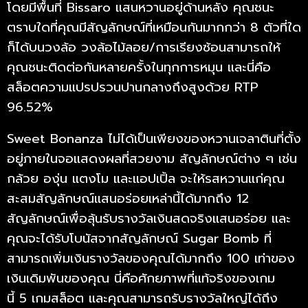
โดยมีพื้นที่ Bissaro แสนหวานอยู่ด้านหลัง คุณชนะ
ตราบใดที่คุณมีสัญลักษณ์ที่เหมือนกันมากกว่า 8 ตัวที่ใด
ก็ได้บนวงล้อ วงล้อไม้ลอย/การเรียงซ้อนสามารถให้
คุณชนะติดต่อกันหลายครั้งในทุกการหมุน และนี่คือ
สล็อตความแปรปรวนปานกลางถึงสูงด้วย RTP
96.52%
Sweet Bonanza ไม่ได้เป็นเพียงของหวานเจลาตินที่ตั้ง
อยู่ภายในจอแสดงผลที่สวยงาม สัญลักษณ์ต่าง ๆ เช่น
กล้วย องุ่น แตงโม และแอปเปิ้ล จะให้รสหวานแก่คุณ
สะสมสัญลักษณ์แสนอร่อยเหล่านี้ได้มากถึง 12
สัญลักษณ์เพื่อลุ้นรับรางวัลเงินสดจริงแสนอร่อย
และ
คุณจะได้รับโบนัสจากสัญลักษณ์ Sugar Bomb ที่
สามารถเพิ่มเงินรางวัลของคุณได้มากถึง 100 เท่าของ
เงินเดิมพันของคุณ นี่คือศักยภาพที่แท้จริงของเกม
นี้
5 เกมสล็อต
และคุณสามารถรับรางวัลใหญ่ได้ถึง