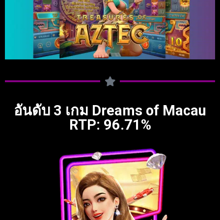
อันดับ 3 เกม Dreams of Macau
RTP: 96.71%