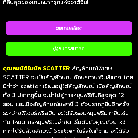
ที่สิ้นสุดของเกมหมากรุกแห่งชาติจีน!
เกมสล็อต
สมัครสมาชิก
คุณสมบัติโบนัส SCATTER
สัญลักษณ์พิเศษ
SCATTER จะเป็นสัญลักษณ์ อักษรภาษาจีนสีแดง โดย
มีคำว่า scatter เขียนอยู่ใต้สัญลักษณ์ เมื่อสัญลักษณ์
ทั้ง 3 ปรากฏขึ้น จะนำไปสู่การหมุนฟรีทันทีสูงสุด 12
รอบ และเมื่อสัญลักษณ์เหล่านี้ 3 ตัวปรากฏขึ้นอีกครั้ง
ระหว่างฟีเจอร์ฟรีสปิน จะได้รับรอบหมุนฟรีมากขึ้นเช่น
กัน
โหมดการหมุนฟรีไม่จำกัด เริ่มต้นตัวคูณด้วย x3
หากได้รับสัญลักษณ์ Scatter ในรีลใดก็ตาม จะได้รับ