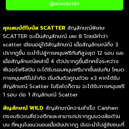
สมัครสมาชิก
คุณสมบัติโบนัส SCATTER
สัญลักษณ์พิเศษ
SCATTER จะเป็นสัญลักษณ์ เลข 8 โดยมีคำว่า
scatter เขียนอยู่ใต้สัญลักษณ์ เมื่อสัญลักษณ์ทั้ง 3
ปรากฏขึ้น จะนำไปสู่การหมุนฟรีทันทีสูงสุด 12 รอบ และ
เมื่อสัญลักษณ์เหล่านี้ 4 ตัวปรากฏขึ้นอีกครั้งระหว่าง
ฟีเจอร์ฟรีสปิน จะได้รับรอบหมุนฟรีมากขึ้นเช่นกัน
โหมด
การหมุนฟรีไม่จำกัด เริ่มต้นตัวคูณด้วย x3 หากได้รับ
สัญลักษณ์ Scatter ในรีลใดก็ตาม จะได้รับการหมุนฟรี
1 รอบ ต่อ 1 สัญลักษณ์ Scatter
สัญลักษณ์ WILD
สัญลักษณ์ความสำเร็จ Caishen
ตรงบริเวณสี่ช่วงตึกและสามารถปรากฏบนวงล้อด้าน
บน ที่หมุนในแนวนอนเมื่อมันปรากฏ มันจะนำไปสู่ชัยชนะที่