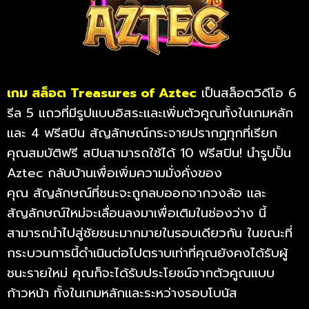
เกม สล็อต Treasures of Aztec
เป็นสล็อตวิดีโอ 6
รีล 5 แถวที่มีรูปแบบอิสระและเพิ่มตัวคูณทั้งในเกมหลัก
และ 4 ฟรีสปิน สัญลักษณ์กระจายปรากฏทุกที่เรียก
คุณสมบัติฟรี สปินสามารถใช้ได้ 10 ฟรีสปิน!
นำรูปปั้น
Aztec กลับบ้านเพื่อเพิ่มความมั่งคั่งของ
คุณ
สัญลักษณ์ที่ชนะจะถูกลบออกจากวงล้อ และ
สัญลักษณ์ใหม่จะเลื่อนลงมาเพื่อเติมในช่องว่าง นี้
สามารถนำไปสู่ชัยชนะมากมายในรอบเดียวกัน ในขณะที่
กระบวนการนี้ดำเนินต่อไปตราบเท่าที่คุณยังคงได้รับผู้
ชนะรายใหม่ คุณก็จะได้รับประโยชน์จากตัวคูณแบบ
ก้าวหน้า
ทั้งในเกมหลักและระหว่างรอบโบนัส