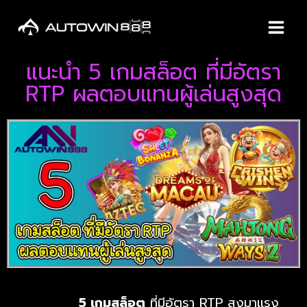
แนะนำ 5 เกมสล็อต ที่มีอัตรา
RTP ผลตอบแทนผู้เล่นสูงสุด
5 เกมสล็อต
ที่มีอัตรา RTP สูงมาแรง