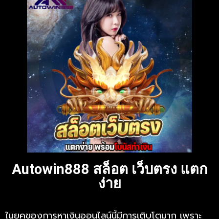
Autowin888 สล็อต เว็บตรง แตก
ง่าย
ในยุคของการหาเงินออนไลน์นี้มีการเติบโตมาก เพราะ