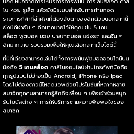
นอกเหนือจากการให้บริการการพนัน การเล่นสล็อต คาสิ
โน หวย รูเล็ต แล้วยังมีระบบสำหรับการถ่ายทอด
รายการกีฬาที่สำคัญที่ต้องจับตามองอีกด้วยนอกจากนี้
ยังมีกีฬาอื่น ๆ อีกมากมายไว้ให้คุณเช่น
5 เกม
สล็อต
ฟุตบอล มวย บาสเกตบอล แข่งรถ และอื่น ๆ
อีกมากมาย รวบรวมเพื่อให้คุณเลือกจากเว็บไซต์นี้
ที่นี่ที่เดียวสามารถเล่นได้ทั้งการพนันฟุตบอลออนไลน์บน
มือถือ
5 เกมสล็อต
คาสิโนออนไลน์ผ่านโทรศัพท์มือถือ
ทุกรูปแบบไม่ว่าจะเป็น Android, iPhone หรือ Ipad
โดยไม่ต้องดาวน์โหลดแอพด้วยโปรโมชั่นที่หลากหลาย
สมาชิกทุกคนสามารถรู้สึกถึงเพื่อน ๆ เพื่อเข้าร่วมสนุก
รับโบนัสต่าง ๆ การให้บริการตามความพึงพอใจของ
สมาชิก