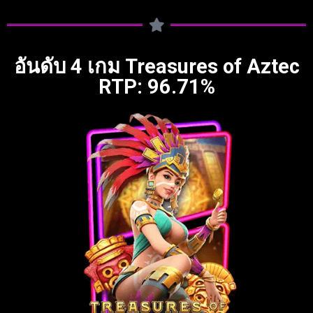
อันดับ 4 เกม Treasures of Aztec
RTP: 96.71%