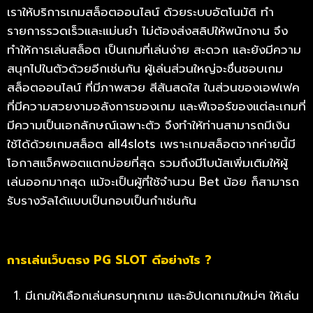
เราให้บริการเกมสล็อตออนไลน์ ด้วยระบบอัตโนมัติ ทำ
รายการรวดเร็วและแม่นยำ ไม่ต้องส่งสลิปให้พนักงาน จึง
ทำให้การเล่นสล็อต เป็นเกมที่เล่นง่าย สะดวก และยังมีความ
สนุกไปในตัวด้วยอีกเช่นกัน ผู้เล่นส่วนใหญ่จะชื่นชอบเกม
สล็อตออนไลน์ ที่มีภาพสวย สีสันสดใส ในส่วนของเอฟเฟค
ที่มีความสวยงามอลังการของเกม และฟีเจอร์ของแต่ละเกมที่
มีความเป็นเอกลักษณ์เฉพาะตัว จึงทำให้ท่านสามารถมีเงิน
ใช้ได้ด้วยเกมสล็อต all4slots เพราะเกมสล็อตจากค่ายนี้มี
โอกาสแจ็คพอตแตกบ่อยที่สุด รวมถึงมีโบนัสเพิ่มเติมให้ผู้
เล่นออกมากสุด แม้จะเป็นผู้ที่ใช้จำนวน Bet น้อย ก็สามารถ
รับรางวัลได้แบบเป็นกอบเป็นกำเช่นกัน
การเล่นเว็บตรง PG SLOT ดีอย่างไร ?
มีเกมให้เลือกเล่นครบทุกเกม และอัปเดทเกมใหม่ๆ ให้เล่น