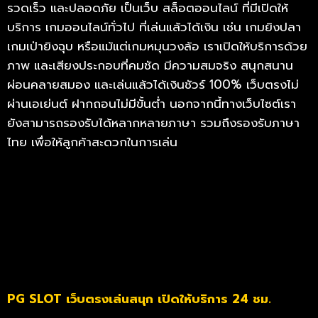
รวดเร็ว และปลอดภัย เป็นเว็บ สล็อตออนไลน์ ที่มีเปิดให้
บริการ เกมออนไลน์ทั่วไป ที่เล่นแล้วได้เงิน เช่น เกมยิงปลา
เกมเป่ายิงฉุบ หรือแม้แต่เกมหมุนวงล้อ เราเปิดให้บริการด้วย
ภาพ และเสียงประกอบที่คมชัด มีความสมจริง สนุกสนาน
ผ่อนคลายสมอง และเล่นแล้วได้เงินชัวร์ 100% เว็บตรงไม่
ผ่านเอเย่นต์ ฝากถอนไม่มีขั้นต่ำ นอกจากนี้ทางเว็บไซต์เรา
ยังสามารถรองรับได้หลากหลายภาษา รวมถึงรองรับภาษา
ไทย เพื่อให้ลูกค้าสะดวกในการเล่น
PG SLOT เว็บตรงเล่นสนุก เปิดให้บริการ 24 ชม.