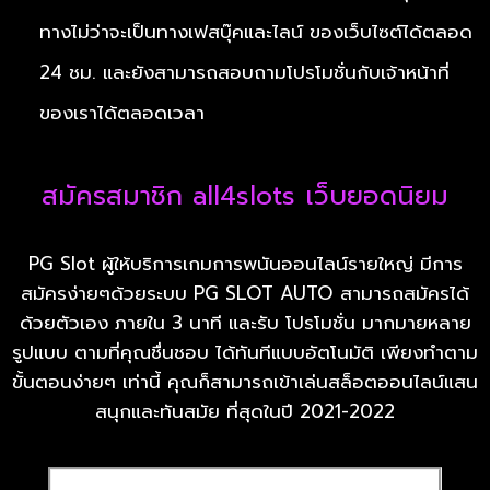
ทางไม่ว่าจะเป็นทางเฟสบุ๊คและไลน์ ของเว็บไซต์ได้ตลอด
24 ชม. และยังสามารถสอบถามโปรโมชั่นกับเจ้าหน้าที่
ของเราได้ตลอดเวลา
สมัครสมาชิก all4slots เว็บยอดนิยม
PG Slot ผู้ให้บริการเกมการพนันออนไลน์รายใหญ่ มีการ
สมัครง่ายๆด้วยระบบ PG SLOT AUTO สามารถสมัครได้
ด้วยตัวเอง ภายใน 3 นาที และรับ โปรโมชั่น มากมายหลาย
รูปแบบ ตามที่คุณชื่นชอบ ได้ทันทีแบบอัตโนมัติ เพียงทำตาม
ขั้นตอนง่ายๆ เท่านี้ คุณก็สามารถเข้าเล่นสล็อตออนไลน์แสน
สนุกและทันสมัย ที่สุดในปี 2021-2022