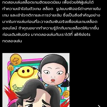
ทดสอบเล่นสล็อตเกมฮิตยอดนิยม เพื่อช่วยให้ผู้เล่นได้
ทำความเข้าใจในตัวเกม สล็อต รูปแบบฟิเจอร์ต่างๆภายใน
เกม และเข้าใจกติกาและการจ่ายเงิน ซึ่งเป็นสิ่งสำคัญอย่าง
มากในการเล่นก่อนที่จะวางเดิมพันจริงเพื่อเล่นเกมสล็อต
ออนไลน์ ถ้าคุณอยากทำความรู้จักกับเกมสล็อตให้มากขึ้น
ก่อนเดิมพันจริง มาทดลองเล่นกับเราได้ที่่ all4slots
ทดลองเล่น