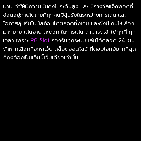
นาน ทำให้มีความมั่นคงในระดับสูง และ มีรางวัลแจ็คพอตที่
ซ่อนอยู่ภายในเกมที่ทุกคนมีลุ้นรับในระหว่างการเล่น และ
โอกาสลุ้นรับโบนัสก้อนโตตลอดทั้งเกม และยังมีเกมให้เลือก
มากมาย เล่นง่าย สะดวก ในการเล่น สามารถเข้าได้ทุกที่ ทุก
เวลา เพราะ
PG Slot
รองรับทุกระบบ เล่นได้ตลอด 24. ชม.
ถ้าหากเลือกที่จะหาเว็บ สล็อตออนไลน์ ที่ตอบโจทย์มากที่สุด
ก็คงต้องเป็นเว็บนี้เว็บเดียวเท่านั้น