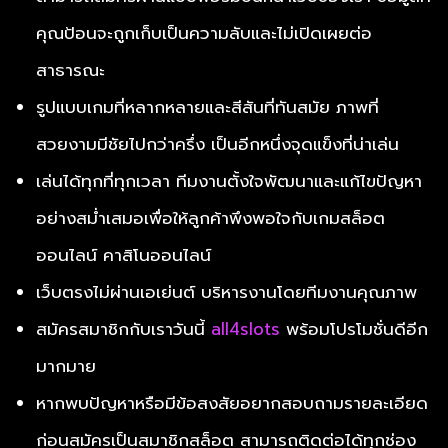
คุณป้อนจะถูกเก็บเป็นความลับและไม่เปิดเผยต่อ
สาธารณะ
รูปแบบเกมที่หลากหลายและสีสันที่ทันสมัย ภาพที่
สวยงามมีชัยไปกว่าครึ่ง เป็นอีกหนึ่งจุดแข็งที่น่าเล่น
เล่นได้ทุกที่ทุกเวลา ทีมงานตั้งใจพัฒนาและแก้ไขปัญหา
อย่างสม่ำเสมอเพื่อให้ลูกค้าพึงพอใจกับเกมสล็อต
ออนไลน์ คาสิโนออนไลน์
เว็บตรงไม่ผ่านเอเย่นต์ บริหารงานโดยทีมงานคุณภาพ
สมัครสมาชิกกับเราวันนี้
all4slots
พร้อมโปรโมชั่นดีอีก
มากมาย
หากพบปัญหาหรือมีข้อสงสัยอยากสอบถามรายละเอียด
ก่อนสมัครเป็นสมาชิกสล็อต สามารถติดต่อได้ทุกช่อง