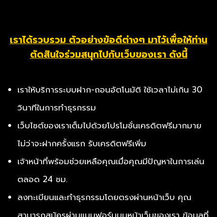
เราได้รวบรวม ตัวอย่างข้อดีต่างๆ มาไว้เพื่อให้ท่าน
ตัดสินใจร่วมสนุกไปกับเว็บของเรา ดังนี้
เราให้บริการระบบฝาก-ถอนอัตโนมัติ ใช้เวลาไม่เกิน 30
วินาทีในการทำธุรกรรม
เว็บไซต์ของเราเต็มไปด้วยโปรโมชั่นเครดิตฟรีมากมาย
ไม่ว่าจะฝากครั้งแรก รับเครดิตฟรีเพิ่ม
เจ้าหน้าที่พร้อมช่วยเหลือคุณเมื่อคุณมีปัญหาในการเล่น
ตลอด 24 ชม.
ลงทะเบียนและทำธุรกรรมโดยตรงผ่านหน้าเว็บ คุณ
สามารถสมัครผ่านแบบฟอร์มบนหน้าเว็บของเรา ข้อมูลที่