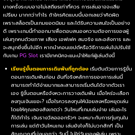
บางครั้งระบบอาจไม่เสถียรเท่าที่ควร การเล่นอาจจะเสีย
เปรียบ มากกว่ากำไร ถ้าใครคิดแบบนี้บอกเลยว่าคิดผิด
เพราะสล็อตเป็นเกมยอดนิยม และได้รับความสนใจเป็นอย่าง
ดี เพราะเกมนี้ทำออกมาเพื่อตอบสนองความต้องการของผู้
เล่นทุกคนด้วยภาพ เสียง เอฟเฟค สมจริง และอลังการ และ
จะสนุกยิ่งขึ้นไปอีก หากนำคอนเซปต์หรือวิธีการเล่นไปปรับใช้
กับเกม
PG Slot
เรามีเทคนิคจะแนะนำให้แก่ผู้เล่นดังนี้
เรียนรู้ขั้นตอนการเดิมพันที่ถูกต้อง
เริ่มต้นด้วยการรู้ขั้น
ตอนการเดิมพันก่อน อันที่จริงหลักการของการเล่นนี้
สามารถทำได้ง่ายมากและสามารถเริ่มต้นได้จากตัวเรา
เอง รู้ขั้นตอนหรือจังหวะการวางเดิมพัน เมื่อไหร่จะเลือก
ลงทุนเงินเยอะ? เมื่อใรควรลงทุนให้น้อยลงหรือหยุดเล่น
โดยให้คุณลองสังเกตว่า วันไหนที่เกมเล่นง่าย เล่นอะไร
ก็ได้กำไร เงินรางวัลอออกรัวๆ จะเหมาะกับการทุ่มทุนใน
การเล่น แต่ถ้าวันไหนเกม เล่นยังไงก็ไม่บวกสักที เป็น
สัญญาณที่บ่งบอกว่า วันนี้ ไม่ใช่วันของผู้เล่น เพราะ