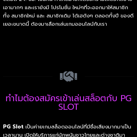
เอามากๆ และเรายังมี โปรโมชั่น ใหม่ๆที่จะออกมาให้สมาชิก
ทั้ง สมาชิกใหม่ และ สมาชิกเดิม ได้เฮดังๆ ตลอดทั้งปี ของดี
เยอะขนาดนี้ ต้องมาเลือกเล่นเกมออนไลน์กับเรา
ทำไมต้องสมัครเข้าเล่นสล็อตกับ PG
SLOT
PG Slot
เป็นค่ายเกมสล็อตออนไลน์ที่มีชื่อเสียงมากมาเป็น
เวลานาน เปิดให้บริการแก่นักพนันชาวไทยและต่างชาติมา