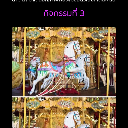
กิจกรรมที่ 3