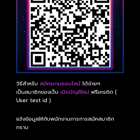
วิธีสำหรับ
สมัครเกมออนไลน์
ได้ง่ายๆ
เป็นสมาชิกของเว็บ
เปิดบัญชีใหม่
ฟรีเครดิต (
User test id )
แจ้งข้อมูลให้กับพนักงานการการสมัคสมาชิก
ทราบ