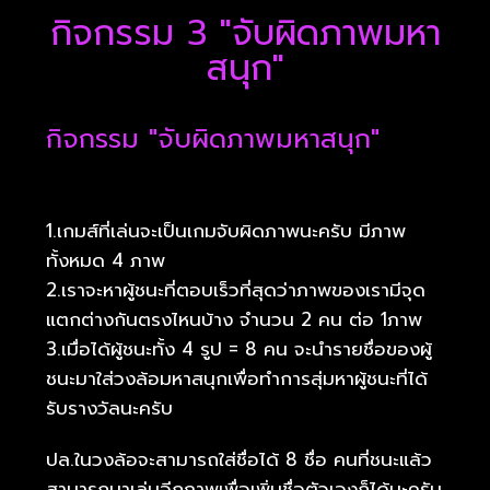
กิจกรรม 3 "จับผิดภาพมหา
สนุก"
กิจกรรม "จับผิดภาพมหาสนุก"
1.เกมส์ที่เล่นจะเป็นเกมจับผิดภาพนะครับ มีภาพ
ทั้งหมด 4 ภาพ
2.เราจะหาผู้ชนะที่ตอบเร็วที่สุดว่าภาพของเรามีจุด
แตกต่างกันตรงไหนบ้าง จำนวน 2 คน ต่อ 1ภาพ
3.เมื่อได้ผู้ชนะทั้ง 4 รูป = 8 คน จะนำรายชื่อของผู้
ชนะมาใส่วงล้อมหาสนุกเพื่อทำการสุ่มหาผู้ชนะที่ได้
รับรางวัลนะครับ
ปล.ในวงล้อจะสามารถใส่ชื่อได้ 8 ชื่อ คนที่ชนะแล้ว
สามารถมาเล่นอีกภาพเพื่อเพิ่มชื่อตัวเองก็ได้นะครับ