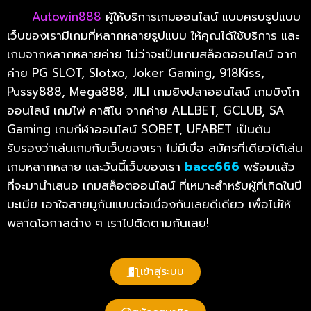
Autowin888
ผู้ให้บริการเกมออนไลน์ แบบครบรูปแบบ
เว็บของเรามีเกมที่หลากหลายรูปแบบ ให้คุณได้ใช้บริการ และ
เกมจากหลากหลายค่าย ไม่ว่าจะเป็นเกมสล็อตออนไลน์ จาก
ค่าย PG SLOT, Slotxo, Joker Gaming, 918Kiss,
Pussy888, Mega888, JILI เกมยิงปลาออนไลน์ เกมบิงโก
ออนไลน์ เกมไพ่ คาสิโน จากค่าย ALLBET, GCLUB, SA
Gaming เกมกีฬาออนไลน์ SOBET, UFABET เป็นต้น
รับรองว่าเล่นเกมกับเว็บของเรา ไม่มีเบื่อ สมัครที่เดียวได้เล่น
เกมหลากหลาย และวันนี้เว็บของเรา
bacc666
พร้อมแล้ว
ที่จะมานำเสนอ เกมสล็อตออนไลน์ ที่เหมาะสำหรับผู้ที่เกิดในปี
มะเมีย เอาใจสายมูกันแบบต่อเนื่องกันเลยดีเดียว เพื่อไม่ให้
พลาดโอกาสต่าง ๆ เราไปติดตามกันเลย!
เข้าสู่ระบบ