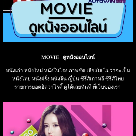
MOVIE | ดูหนังออนไลน์
หนังเก่า หนังใหม่ หนังในโรง ภาพชัด เสียงใส ไม่ว่าจะเป็น
หนังไทย หนังฝรั่ง หนังจีน ญี่ปุ่น ซีรี่ส์เกาหลี ซีรี่ส์ไทย
รายการยอดฮิตวาไรตี้ ดูได้เลยทันที ที่เว็บของเรา