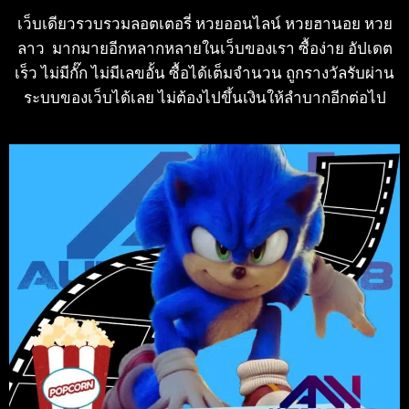
เว็บเดียวรวบรวมลอตเตอรี่ หวยออนไลน์ หวยฮานอย หวย
ลาว มากมายอีกหลากหลายในเว็บของเรา ซื้อง่าย อัปเดต
เร็ว ไม่มีกั๊ก ไม่มีเลขอั้น ซื้อได้เต็มจำนวน ถูกรางวัลรับผ่าน
ระบบของเว็บได้เลย ไม่ต้องไปขึ้นเงินให้ลำบากอีกต่อไป