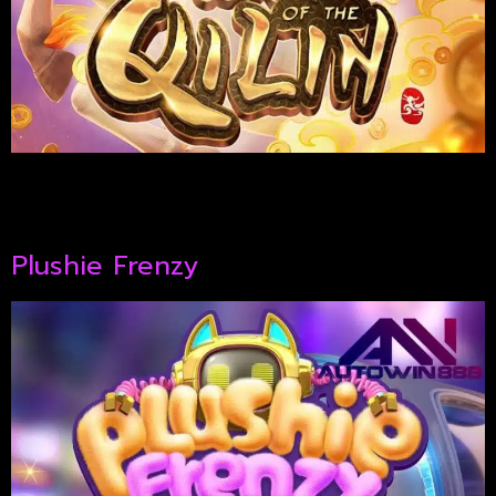
Plushie Frenzy