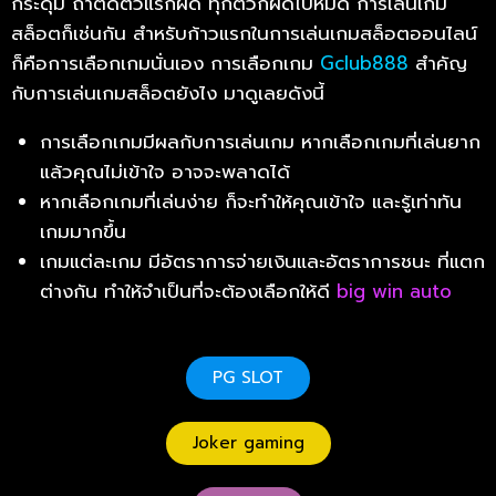
กระดุม ถ้าติดตัวแรกผิด ทุกตัวก็ผิดไปหมด การเล่นเกม
สล็อตก็เช่นกัน สำหรับก้าวแรกในการเล่นเกมสล็อตออนไลน์
ก็คือการเลือกเกมนั่นเอง การเลือกเกม
Gclub888
สำคัญ
กับการเล่นเกมสล็อตยังไง มาดูเลยดังนี้
การเลือกเกมมีผลกับการเล่นเกม หากเลือกเกมที่เล่นยาก
แล้วคุณไม่เข้าใจ อาจจะพลาดได้
หากเลือกเกมที่เล่นง่าย ก็จะทำให้คุณเข้าใจ และรู้เท่าทัน
เกมมากขึ้น
เกมแต่ละเกม มีอัตราการจ่ายเงินและอัตราการชนะ ที่แตก
ต่างกัน ทำให้จำเป็นที่จะต้องเลือกให้ดี
big win auto
PG SLOT
Joker gaming