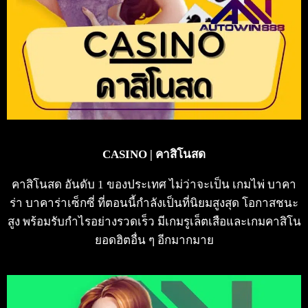
CASINO | คาสิโนสด
คาสิโนสด อันดับ 1 ของประเทศ ไม่ว่าจะเป็น เกมไพ่ บาคา
ร่า บาคาร่าเซ็กซี่ ที่ตอนนี้กำลังเป็นที่นิยมสูงสุด โอกาสชนะ
สูง พร้อมรับกำไรอย่างรวดเร็ว มีเกมรูเล็ตเสือและเกมคาสิโน
ยอดฮิตอื่น ๆ อีกมากมาย