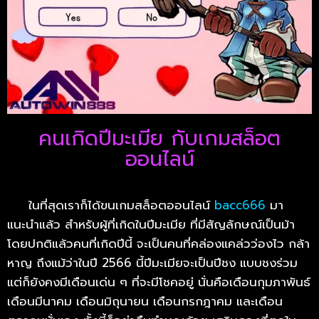
คนเกิดปีมะเมีย กับเกมสล็อต
ออนไลน์
ในที่สุดเราก็ได้ขนเกมสล็อตออนไลน์
bacc666
มา
แนะนำแล้ว สำหรับผู้ที่เกิดในปีมะเมีย ที่มีสัญลักษณ์เป็นม้า
โดยปกติแล้วคนที่เกิดปีนี้ จะเป็นคนที่คล่องแคล่วว่องไว กล้า
หาญ ถึงแม้ว่าในปี 2566 นี้ปีมะเมียจะเป็นปีชง แบบชงร่วม
แต่ก็ยังคงมีเดือนเด่น ๆ ที่จะมีโชคอยู่ นั่นคือเดือนกุมภาพันธ์
เดือนมีนาคม เดือนมิถุนายน เดือนกรกฎาคม และเดือน