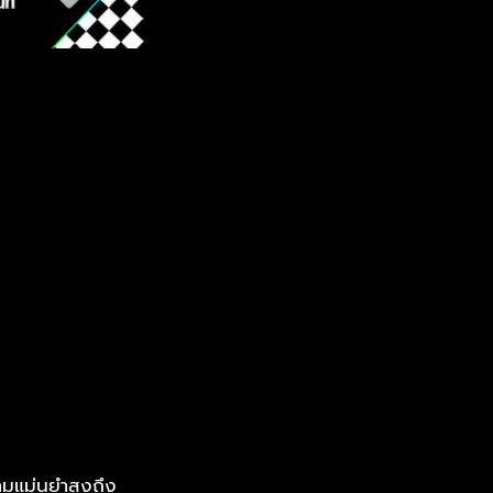
ามแม่นยำสูงถึง