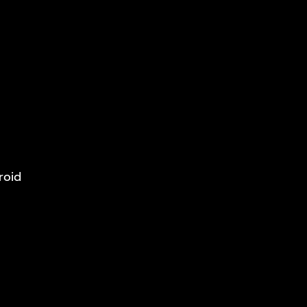
droid