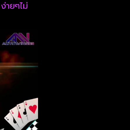
ง่ายๆไม่