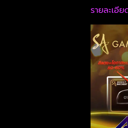
รายละเอียดท