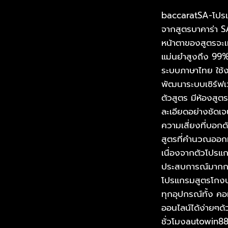
baccaratSA-โปรแก
จากสูตรบาคาร่า S
หน้าตาของสูตรจะเ
แม่นยำสูงถึง 99%
ระบบภาษาไทย ใช้
พัฒนาระบบเซิร์ฟเว
ตัวสูตร มีห้องสู
ละเอียดอย่างชัดเจน
ความเสี่ยงที่บอก
สูตรที่คำนวณออกมา
เนื่องจากตัวโปรแก
ประสบการณ์มากกว่
โปรแกรมสูตรโกงบา
ทุกอุปกรณ์ทั้ง คอ
ออนไลน์ได้ง่ายๆด
ชั่วโมงautowin8