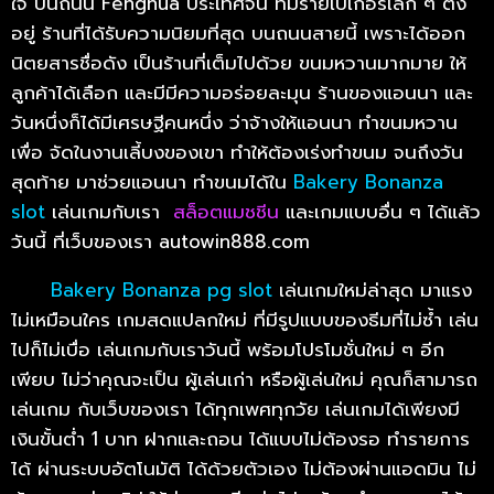
ใจ บนถนน Fenghua ประเทศจีน ที่มีร้ายเบเกอรี่เล็ก ๆ ตั้ง
อยู่ ร้านที่ได้รับความนิยมที่สุด บนถนนสายนี้ เพราะได้ออก
นิตยสารชื่อดัง เป็นร้านที่เต็มไปด้วย ขนมหวานมากมาย ให้
ลูกค้าได้เลือก และมีมีความอร่อยละมุน ร้านของแอนนา และ
วันหนึ่งก็ได้มีเศรษฐีคนหนึ่ง ว่าจ้างให้แอนนา ทำขนมหวาน
เพื่อ จัดในงานเลี้บงของเขา ทำให้ต้องเร่งทำขนม จนถึงวัน
สุดท้าย มาช่วยแอนนา ทำขนมได้ใน
Bakery Bonanza
slot
เล่นเกมกับเรา
สล็อตแมชชีน
และเกมแบบอื่น ๆ ได้แล้ว
วันนี้ ที่เว็บของเรา autowin888.com
Bakery Bonanza pg slot
เล่นเกมใหม่ล่าสุด มาแรง
ไม่เหมือนใคร เกมสดแปลกใหม่ ที่มีรูปแบบของธีมที่ไม่ซ้ำ เล่น
ไปก็ไม่เบื่อ เล่นเกมกับเราวันนี้ พร้อมโปรโมชั่นใหม่ ๆ อีก
เพียบ ไม่ว่าคุณจะเป็น ผู้เล่นเก่า หรือผู้เล่นใหม่ คุณก็สามารถ
เล่นเกม กับเว็บของเรา ได้ทุกเพศทุกวัย เล่นเกมได้เพียงมี
เงินขั้นต่ำ 1 บาท ฝากและถอน ได้แบบไม่ต้องรอ ทำรายการ
ได้ ผ่านระบบอัตโนมัติ ได้ด้วยตัวเอง ไม่ต้องผ่านแอดมิน ไม่