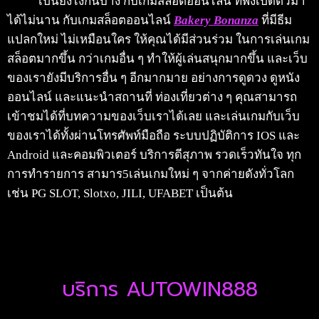
เป็นยังไงกันบ้าง กับเกมสล็อตออนไลน์ ที่พึ่งเปิดตัวมา
ได้ไม่นาน กับเกมสล็อตออนไลน์
Bakery Bonanza
ที่มีธีม
แปลกใหม่ ไม่เหมือนใคร ให้คุณได้มีส่วนร่วม ในการเล่นเกม
สล็อตมากขึ้น กว่าเกมอื่น ๆ ทำให้ผู้เล่นสนุกมากขึ้น และเว็บ
ของเรายังมีบริการอื่น ๆ อีกมากมาย อย่างการดูดวง ดูหนัง
ออนไลน์ และแนะนำสถานที่ ท่องเที่ยวต่าง ๆ คุณสามารถ
เข้าชมได้ที่บทความของเว็บเราได้เลย และเล่นเกมกับเว็บ
ของเราได้ทั้งผ่านโทรศัพท์มือถือ ระบบปฏิบัติการ IOS และ
Android และคอมพิวเตอร์ บริการดีสุภาพ รวดเร็วทันใจ ทุก
การทำรายการ สามาร5เล่นเกมใหม่ ๆ จากค่ายดังทั่วโลก
เช่น PG SLOT, Slotxo, JILI, UFABET เป็นต้น
บริการ AUTOWIN888