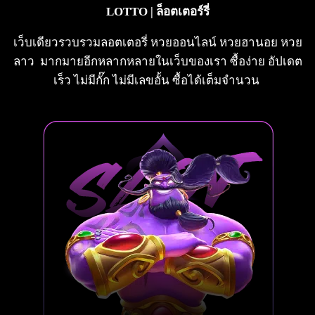
LOTTO | ล็อตเตอร์รี่
เว็บเดียวรวบรวมลอตเตอรี่ หวยออนไลน์ หวยฮานอย หวย
ลาว มากมายอีกหลากหลายในเว็บของเรา ซื้อง่าย อัปเดต
เร็ว ไม่มีกั๊ก ไม่มีเลขอั้น ซื้อได้เต็มจำนวน