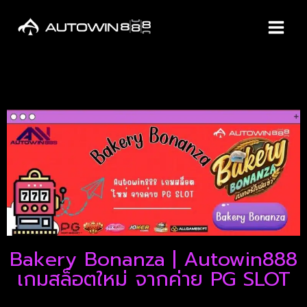
Bakery Bonanza | Autowin888
เกมสล็อตใหม่ จากค่าย PG SLOT