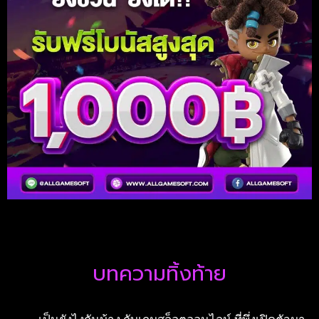
บทความทิ้งท้าย