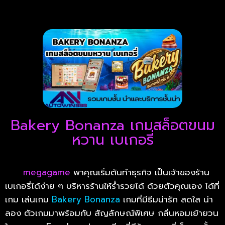
Bakery Bonanza เกมสล็อตขนม
หวาน เบเกอรี่
megagame
พาคุณเริ่มต้นทำธุรกิจ เป็นเจ้าของร้าน
เบเกอรี่ได้ง่าย ๆ บริหารร้านให้ร่ำรวยได้ ด้วยตัวคุณเอง ได้ที่
เกม เล่นเกม
Bakery Bonanza
เกมที่มีธีมน่ารัก สดใส น่า
ลอง ตัวเกมมาพร้อมกับ สัญลักษณ์พิเศษ กลิ่นหอมเย้ายวน