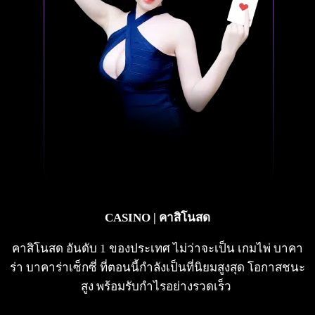
CASINO | คาสิโนสด
คาสิโนสด อันดับ 1 ของประเทศ ไม่ว่าจะเป็น เกมไพ่ บาคา
ร่า บาคาร่าเซ็กซี่ ที่ตอนนี้กำลังเป็นที่นิยมสูงสุด โอกาสชนะ
สูง พร้อมรับกำไรอย่างรวดเร็ว