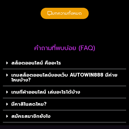
บทความทั้งหมด
คำถามที่พบบ่อย (FAQ)
สล็อตออนไลน์ คืออะไร
เกมสล็อตออนไลน์ของเว็บ AUTOWIN888 มีค่าย
ไหนบ้าง?
เกมกีฬาออนไลน์ เล่นอะไรได้บ้าง
มีคาสิโนสดไหม?
สมัครสมาชิกยังไง