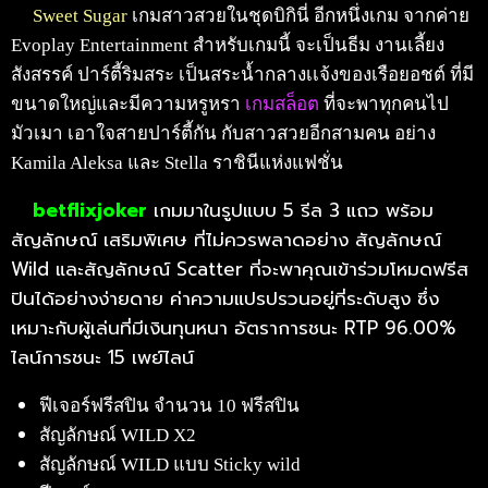
Sweet Sugar
เกมสาวสวยในชุดบิกินี่ อีกหนึ่งเกม จากค่าย
Evoplay Entertainment สำหรับเกมนี้ จะเป็นธีม งานเลี้ยง
สังสรรค์ ปาร์ตี้ริมสระ เป็นสระน้ำกลางเเจ้งของเรือยอชต์ ที่มี
ขนาดใหญ่และมีความหรูหรา
เกมสล็อต
ที่จะพาทุกคนไป
มัวเมา เอาใจสายปาร์ตี้กัน กับสาวสวยอีกสามคน อย่าง
Kamila Aleksa และ Stella ราชินีแห่งแฟชั่น
betflixjoker
เกมมาในรูปแบบ 5 รีล 3 แถว พร้อม
สัญลักษณ์ เสริมพิเศษ ที่ไม่ควรพลาดอย่าง สัญลักษณ์
Wild และสัญลักษณ์ Scatter ที่จะพาคุณเข้าร่วมโหมดฟรีส
ปินได้อย่างง่ายดาย ค่าความแปรปรวนอยู่ที่ระดับสูง ซึ่ง
เหมาะกับผู้เล่นที่มีเงินทุนหนา อัตราการชนะ RTP 96.00%
ไลน์การชนะ 15 เพย์ไลน์
ฟีเจอร์ฟรีสปิน จำนวน 10 ฟรีสปิน
สัญลักษณ์ WILD X2
สัญลักษณ์ WILD แบบ Sticky wild