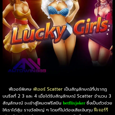
ฟีเจอร์พิเศษ
ฟีเจอร์ Scatter
เป็นสัญลักษณ์ที่ปรากฏ
บนรีลที่ 2 3 และ 4 เมื่อได้รับสัญลักษณ์ Scatter จำนวน 3
สัญลักษณ์ จะเข้าสู่โหมดฟรีสปิน
ซึ่งเป็นตัวช่วย
betflixjoker
ให้เราได้ลุ้น รางวัลใหญ่ ๆ โดยที่ไม่ต้องเสียเงินทุน
ฟีเจอร์รี