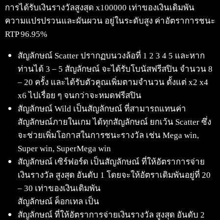
การได้รับเงินรางวัลสูงสุด x100000 เท่าของเงินเดิมพัน
ความแปรปรวนและผันผวน อยู่ในระดับสูง ค่าอัตราการชนะ
RTP 96.95%
สัญลักษณ์ Scatter ปรากฏบนวงล้อที่ 1 2 3 4 5 และหาก
ท่านได้ 3 – 5 สัญลักษณ์ จะได้รับโบนัสฟรีสปิน จำนวน 8
– 20 ครั้ง และได้รับตัวคูณเพิ่มตามจำนวน ตั้งแต่ x2 x4
x6 ไปเรื่อย ๆ จนกว่าจะหมดฟรีสปิน
สัญลักษณ์ Wild เป็นสัญลักษณ์ ที่สามารถแทนค่า
สัญลักษณ์ภายในเกม ได้ทุกสัญลักษณ์ ยกเว้น Scatter ซึ่ง
จะช่วยเพิ่มโอกาสในการชนะรางวัล เช่น Mega win,
Super win, SuperMega win
สัญลักษณ์ เซิร์ฟอร์ด เป็นสัญลักษณ์ ที่ให้อัตราการจ่าย
เงินรางวัล สูงสุด อันดับ 1 โดยจะให้อัตราเดิมพันอยู่ที่ 20
– 30 เท่าของเงินเดิมพัน
สัญลักษณ์ ค็อกเทล เป็น
สัญลักษณ์ ที่ให้อัตราการจ่ายเงินรางวัล สูงสุด อันดับ 2