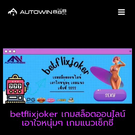
betflixjoker เกมสล็อตออนไลน์
เอาใจหนุ่มๆ เกมแนวเซ็กซี่