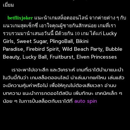
เมี่ยม
betflixjoker
แนะนำเกมสล็อตออนไลน์ จากค่ายต่าง ๆ กับ
แนวเกมสุดเซ็กซี่ เอาใจคุณผู้ชายกันสักหน่อย เกมที่เรา
Lucky
รวบรวมมานำเสนอวันนี้ มีด้วยกัน 10 เกม ได้แก่
Girls,
Sweet Sugar,
PlingoBall,
Bikini
Paradise,
Firebird Spirit,
Wild Beach Party,
Bubble
Beauty,
Lucky Ball,
Fruitburst,
Elven Princesses
เราจะพาไปเจาะลึก และวิเคราะห์ เกมที่เราได้นำมาแนะนำ
ในวันนี้กันว่า เกมสล็อตออนไลน์ น่าเล่นมากแค่ไหน เล่นแล้ว
จะมีความคุ้มค่าหรือไม่ เพื่อให้คุณไม่ต้องเสียเวลา อ่านบ
บทความ แนะนำการกดออโต้สปิน เพิ่มทักษะ เทคนิคเล็ก ๆ
น้อย ๆ ในการปั่นสล็อตกับเราได้ที่
auto spin