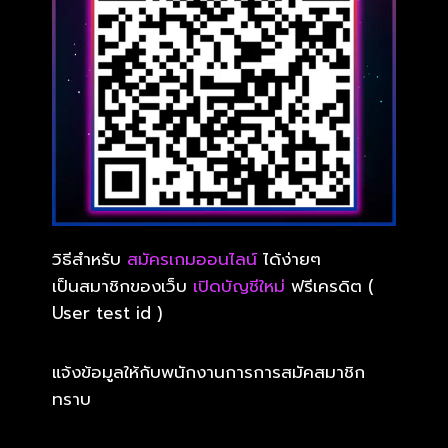
วิธีสำหรับ
สมัครเกมออนไลน์
ได้ง่ายๆ
เป็นสมาชิกของเว็บ
เปิดบัญชีใหม่
ฟรีเครดิต (
User test id )
แจ้งข้อมูลให้กับพนักงานการการสมัคสมาชิก
ทราบ