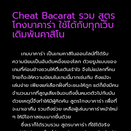
Cheat Bacarat รวม สูตร
โกงบาคาร่า ใช้ได้กับทุกเว็บ
เดิมพันคาสิโน
เกมบาคาร่า เป็นเกมคาสิโนออนไลน์ที่ได้รับ
ความนิยมเป็นอันดับหนึ่งของโลก ด้วยรูปแบบของ
เกมที่ค่อนข้างชวนให้ตื่นเต้นเร้าใจ จึงไม่แปลกที่คน
ไทยก็จะให้ความนิยมในเกมนี้มากเช่นกัน ถึงแม้จะ
เล่นง่าย เพียงแค่เลือกฝั่งที่จะชนะให้ถูก แต่ก็ยังมีคน
จำนวนมากที่สูญเสียเงินจนถึงขั้นหมดตัวไปกับมัน
ด้วยเหตุนี้จึงทำให้มีผู้คิดค้น สูตรโกงบาคาร่า เพื่อที่
จะมาเอาคืน รวมถึงช่วย เหลือผู้เล่นบาคาร่าหน้าใหม่
ๆ ให้มีโอกาสชนะมากขึ้นด้วย
ซึ่งเราก็ได้รวมรวม สูตรบาคาร่า ที่ใช้ได้จริง