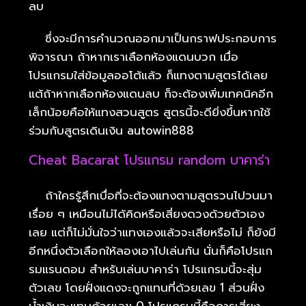
ลบ
ซึ่งจะมีการคำนวณออกมาเป็นกราฟประกอบการ
พิจารณา ถ้าหากเราเลือกห้องแดนบวก เมื่อ
โปรแกรมใส่ข้อมูลออโต้แล้ว ก็แทงตามสูตรได้เลย
แต้ถ้าหากเลือกห้องแดนลบ ก็จะต้องเพิ่มเทคนิคอีก
เล็กน้อยคือให้แทงสวนสูตร สูตรนี้จะดียิ่งขึ้นหากใช้
ร่วมกับสูตรเดินเงิน autowin888
Cheat Bacarat โปรแกรม random บาคาร่า
ถ้าใครรู้สึกเบื่อที่จะต้องแทงตามสูตรวนไปวนมา
เรื่อย ๆ เหมือนไม่ได้คิดหรือเสี่ยงดวงด้วยตัวเอง
เลย แต่ก็ไม่มั่นใจว่าแทงเองแล้วจะเสียหรือไม่ ก็ยังมี
อีกหนึ่งตัวเลือกให้ลองเอาไปเล่นกัน นั่นก็คือโปรแก
รมแรนดอม สำหรับเล่นบาคาร่า โปรแกรมนี้จะสุ่ม
ตัวเลข โดยฝั่งแดงจะถูกแทนที่ด้วยเลข 1 ส่วนฝั่ง