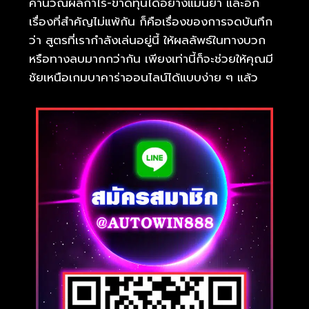
คำนวณผลกำไร-ขาดทุนได้อย่างแม่นยำ และอีก
เรื่องที่สำคัญไม่แพ้กัน ก็คือเรื่องของการจดบันทึก
ว่า สูตรที่เรากำลังเล่นอยู่นี้ ให้ผลลัพธ์ในทางบวก
หรือทางลบมากกว่ากัน เพียงเท่านี้ก็จะช่วยให้คุณมี
ชัยเหนือเกมบาคาร่าออนไลน์ได้แบบง่าย ๆ แล้ว