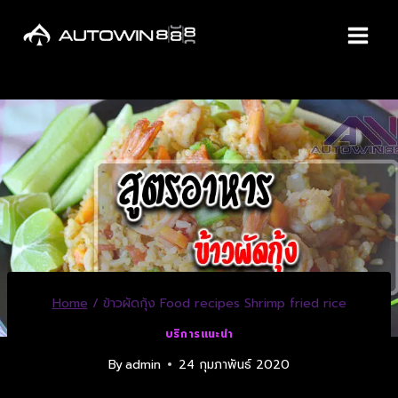
Home
/
ข้าวผัดกุ้ง Food recipes Shrimp fried rice
บริการแนะนำ
By
admin
24 กุมภาพันธ์ 2020