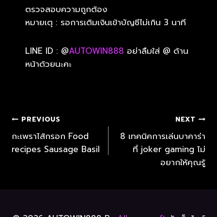
ตรวจสอบความถูกต้อง
หมายเตุ : รอการเติมเงินเข้าบัญชีไม่เกิน 3 นาที
LINE ID : @
AUTOWIN888
อย่าลืมใส่ @ ด้าน
หน้าด้วยนะคะ
PREVIOUS
NEXT
กะเพราไส้กรอก Food
8 เทคนิคการเล่นบาคาร่า
recipes Sausage Basil
ที่ joker gaming ไม่
อยากให้คุณรู้