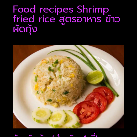
Food recipes Shrimp
fried rice สูตรอาหาร ข้าว
ผัดกุ้ง