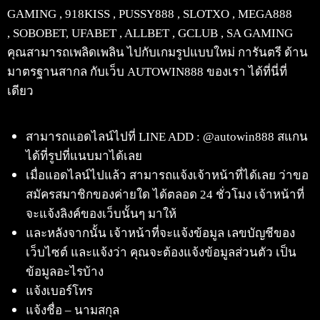
GAMING , 918KISS , PUSSY888 , SLOTXO , MEGA888
,
SOBOBET, UFABET , ALLBET , GCLUB , SA GAMING
คุณสามารถเพลิดเพลิน ไปกับเกมรูปแบบใหม่ การันตรี ด้าน
มาตรฐานสากล กับเว็บ AUTOWIN888 ของเรา ได้ที่นี่ที่
เดียว
สามารถแอดไลน์ไปที่ LINE ADD : @autowin888 สแกน
ได้ที่รูปที่แนบมาได้เลย
เมื่อแอดไลน์ไปแล้ว สามารถแจ้งเจ้าหน้าที่ได้เลย ว่าขอ
สมัครสมาชิกของค่ายใด ได้ตลอด 24 ชั่วโมง เจ้าหน้าที่
จะแจ้งลิงค์ของเว็บนั้นๆ มาให้
และหลังจากนั้น เจ้าหน้าที่จะแจ้งข้อมูล เลขบัญชีของ
เว็บไซต์ และแจ้งว่า คุณจะต้องแจ้งข้อมูลส่วนตัว เป็น
ข้อมูลอะไรบ้าง
แจ้งเบอร์โทร
แจ้งชื่อ – นามสกุล