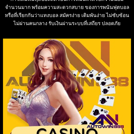
จำนวนมาก พร้อมความสะดวกสบาย ของการพนันฟุตบอล
หรือที่เรียกกันว่าแทงบอล สมัครง่าย เดิมพันง่าย ไม่ซับซ้อน
ไม่ผ่านคนกลาง รับเงินผ่านระบบที่เสถียร ปลอดภัย