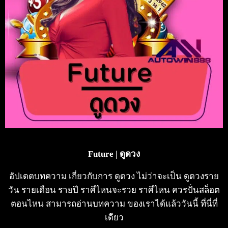
Future | ดูดวง
อัปเดตบทความ เกี่ยวกับการ ดูดวง ไม่ว่าจะเป็น ดูดวงราย
วัน รายเดือน รายปี ราศีไหนจะรวย ราศีไหน ควรปั่นสล็อต
ตอนไหน สามารถอ่านบทความ ของเราได้แล้ววันนี้ ที่นี่ที่
เดียว