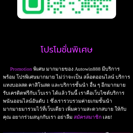
โปรโมชั่นพิเศษ
Promotion
พิเศษ มากมายของ Autowin888 มีบริการ
พร้อม โปรพิเศษมากมาย ไม่ว่าจะเป็น สล็อตออนไลน์ บริการ
แทงบอลสด คาสิโนสด และบริการชั้นนำ อื่น ๆ อีกมากมาย
รับเครดิตฟรีกับเว็บเรา ได้แล้ววันนี้ เราคือเว็บไซต์บริการ
พนันออนไลน์อันดับ 1 ซึ่งเรารวบรวมค่ายเกมชั้นนำ
มากมายมารวมไว้ที่เว็บเดียว เพิ่มความสะดวกสบาย ให้กับ
คุณ อยากร่วมสนุกกับเรา อย่าลืม
สมัครสมาชิก
เลย!