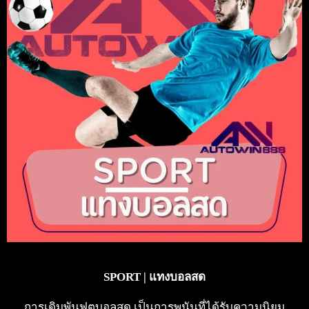
SPORT | แทงบอลสด
การเดิมพันฟุตบอลสด เป็นการพนันที่ได้รับความนิยม