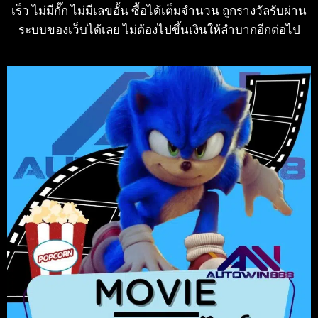
เร็ว ไม่มีกั๊ก ไม่มีเลขอั้น ซื้อได้เต็มจำนวน ถูกรางวัลรับผ่าน
ระบบของเว็บได้เลย ไม่ต้องไปขึ้นเงินให้ลำบากอีกต่อไป