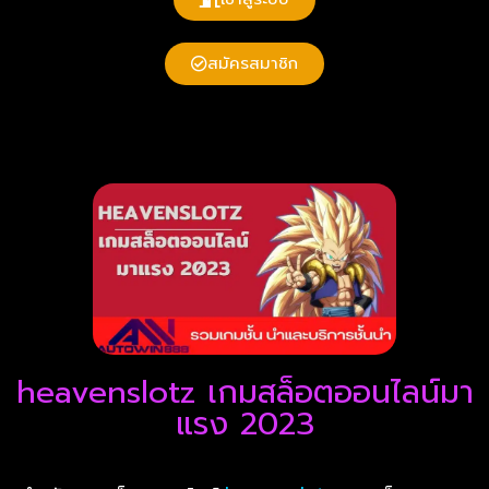
สมัครสมาชิก
heavenslotz เกมสล็อตออนไลน์มา
แรง 2023