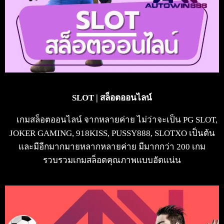
SLOT | สล็อตออนไลน์
เกมสล็อตออนไลน์ จากหลายค่าย ไม่ว่าจะเป็น PG SLOT,
JOKER GAMING, 918KISS, PUSSY888, SLOTXO เป็นต้น
และมีอีกมากมายหลากหลายค่าย มีมากกว่า 200 เกม
รวบรวมเกมสล็อตคุณภาพแบบอัดแน่น