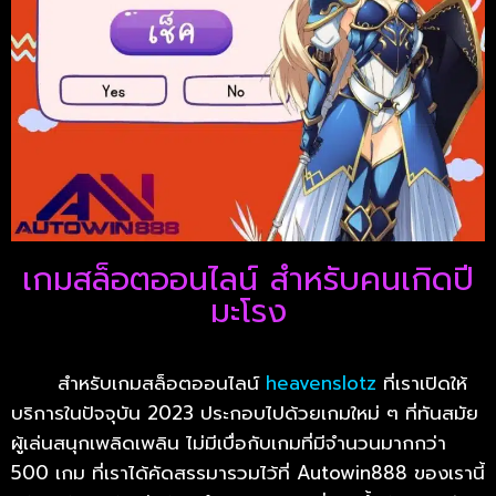
เกมสล็อตออนไลน์ สำหรับคนเกิดปี
มะโรง
สำหรับเกมสล็อตออนไลน์
heavenslotz
ที่เราเปิดให้
บริการในปัจจุบัน 2023 ประกอบไปด้วยเกมใหม่ ๆ ที่ทันสมัย
ผู้เล่นสนุกเพลิดเพลิน ไม่มีเบื่อกับเกมที่มีจำนวนมากกว่า
500 เกม ที่เราได้คัดสรรมารวมไว้ที่ Autowin888 ของเรานี้