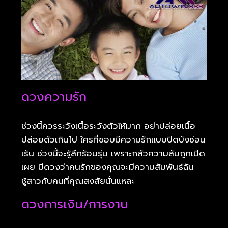
ดวงความรัก
ช่วงนี้ควรระวังเนื้อระวังตัวให้มาก อย่าปล่อยเนื้อ
ปล่อยตัวเกินไป ใครที่ชอบมีความรักแบบปิดบังซ่อน
เร้น ช่วงนี้จะรู้สึกร้อนรุ่ม เพราะกลัวความลับถูกเปิด
เผย มีดวงว่าคนรักของคุณจะมีความสัมพันธ์ฉัน
ชู้สาวกับคนที่คุณสงสัยนั่นแหละ
ดวงการเงิน/การงาน