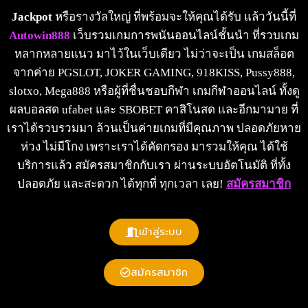
Jackpot
หรือรางวัลใหญ่ ที่พร้อมจะให้คุณได้รับ แล้ววันนี้ที่
Autowin888
เว็บรวมเกมการพนันออนไลน์ชั้นนำ ที่รวบเกม
หลากหลายแนว มาไว้ในเว็บเดียว ไม่ว่าจะเป็น เกมสล็อต
จากค่าย PGSLOT, JOKER GAMING, 918KISS, Pussy888,
slotxo, Mega888 หรือผู้ที่ชื่นชอบกีฬา เกมกีฬาออนไลน์ ทั้งดู
ผลบอลสด ufabet และ SBOBET คาสิโนสด และอีกมามาย ที่
เราได้รวบรวมมา ล้วนเป็นค่ายเกมที่มีคุณภาพ ปลอดภัยหาย
ห่วง ไม่มีโกง เพราะเราได้คัดกรอง มารวมให้คุณ ได้ใช้
บริการแล้ว สมัครสมาชิกกับเรา ผ่านระบบอัตโนมัติ ที่ทั้ง
ปลอดภัย และสะดวก ได้ทุกที่ ทุกเวลา เลย!
สมัครสมาชิก
เข้าสู่ระบบ
สมัครสมาชิก