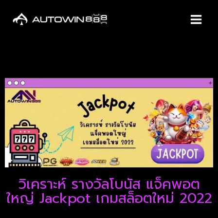
วิเคราะห์ รางวัลโบนัส แจ็คพอต
ใหญ่ Jackpot เกมสล็อตใหม่ 2022