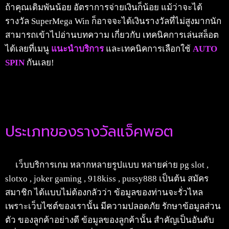
ถ้าคุณเดิมพันน้อย อัตราการจ่ายเงินก็น้อย แม้ว่าจะได้
รางวัล SuperMega Win ก็อาจจะได้เงินรางวัลที่ไม่สูงมากนัก
สามารถเข้าไปอ่านบทความ เกี่ยวกับ เทคนิคการเล่นสล็อต
ได้เลยที่เมนู
แนะนำบริการ
และเทคนิคการเลือกใช้
AUTO
SPIN
กันเลย!
ประเภทของรางวัลแจ็คพอต
เว็บบริการเกม หลากหลายรูปแบบ หลายค่าย pg slot ,
slotxo , joker gaming , 918kiss , pussy888 เป็นต้น สมัคร
สมาชิก ได้แบบไม่ต้องกลัวว่า ข้อมูลของท่านจะรั่วไหล
เพราะเว็บไซต์ของเรานั้น มีความปลอดภัย รักษาข้อมูลส่วน
ตัว ของลูกค้าอย่างดี ข้อมูลของลูกค้านั้น สำคัญเป็นอันดับ