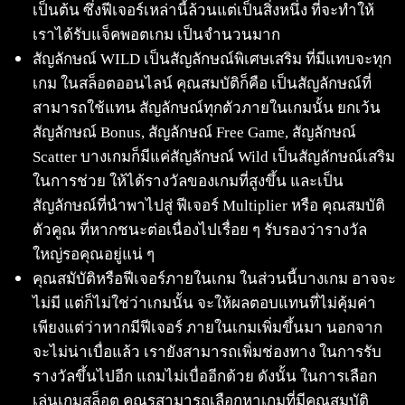
เป็นต้น ซึ่งฟีเจอร์เหล่านี้ล้วนแต่เป็นสิ่งหนึ่ง ที่จะทำให้
เราได้รับแจ็คพอตเกม เป็นจำนวนมาก
สัญลักษณ์ WILD เป็นสัญลักษณ์พิเศษเสริม ที่มีแทบจะทุก
เกม ในสล็อตออนไลน์ คุณสมบัติก็คือ เป็นสัญลักษณ์ที่
สามารถใช้แทน สัญลักษณ์ทุกตัวภายในเกมนั้น ยกเว้น
สัญลักษณ์ Bonus, สัญลักษณ์ Free Game, สัญลักษณ์
Scatter บางเกมก็มีแค่สัญลักษณ์ Wild เป็นสัญลักษณ์เสริม
ในการช่วย ให้ได้รางวัลของเกมที่สูงขึ้น และเป็น
สัญลักษณ์ที่นำพาไปสู่ ฟีเจอร์ Multiplier หรือ คุณสมบัติ
ตัวคูณ ที่หากชนะต่อเนื่องไปเรื่อย ๆ รับรองว่ารางวัล
ใหญ่รอคุณอยู่แน่ ๆ
คุณสมับัติหรือฟีเจอร์ภายในเกม ในส่วนนี้บางเกม อาจจะ
ไม่มี แต่ก็ไม่ใช่ว่าเกมนั้น จะให้ผลตอบแทนที่ไม่คุ้มค่า
เพียงแต่ว่าหากมีฟีเจอร์ ภายในเกมเพิ่มขึ้นมา นอกจาก
จะไม่น่าเบื่อแล้ว เรายังสามารถเพิ่มช่องทาง ในการรับ
รางวัลขึ้นไปอีก แถมไม่เบื่ออีกด้วย ดังนั้น ในการเลือก
เล่นเกมสล็อต คุณรสามารถเลือกหาเกมที่มีคุณสมบัติ