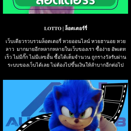
LOTTO | ล็อตเตอร์รี่
เว็บเดียวรวบรวมล็อตเตอรี่ หวยออนไลน์ หวยฮานอย หวย
ลาว มากมายอีกหลากหลายในเว็บของเรา ซื้อง่าย อัพเดท
เร็ว ไม่มีกั๊ก ไม่มีเลขอั้น ซื้อได้เต็มจำนวน ถูกรางวัลรับผ่าน
ระบบของเว็บได้เลย ไม่ต้องไปขึ้นเงินให้ลำบากอีกต่อไป