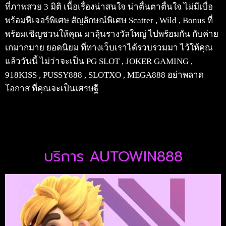
ที่ภาพสวย 3 มิติ เนื้อเรื่องน่าสนใจ น่าตื่นตาตื่นใจ ไม่มีเบื่อ
พร้อมฟีเจอร์พิเศษ สัญลักษณ์พิเศษ Scatter , Wild , Bonus ที่
พร้อมเชิญชวนให้คุณ มาลุ้นรางวัลใหญ่ ไปพร้อมกัน กับค่าย
เกมากมาย ยอดนิยม ที่ทางเว็บเราได้รวบรวมมา ไว้ให้คุณ
แล้ววันนี้ ไม่ว่าจะเป็น PG SLOT , JOKER GAMING ,
918KISS , PUSSY888 , SLOTXO , MEGA888 อย่าพลาด
โอกาส ที่คุณจะเป็นเศรษฐี
บริการ AUTOWIN888