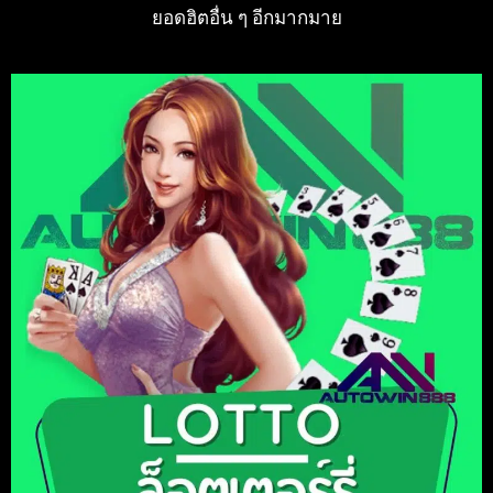
ยอดฮิตอื่น ๆ อีกมากมาย