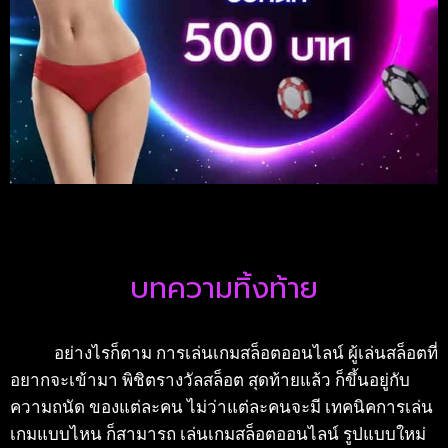
บทความทิ้งท้าย
อย่างไรก็ตาม การเล่นเกมสล็อตออนไลน์ ผู้เล่นสล็อตที่
อยากจะเข้ามา พิชิตรางวัลสล็อต
สุดท้ายแล้ว ก็ขึ้นอยู่กับ
ความถนัด ของแต่ละคน ไม่ว่าแต่ละคนจะมี เทคนิคการเล่น
เกมแบบไหน ก็สามารถ เล่นเกมสล็อตออนไลน์ รูปแบบใหม่