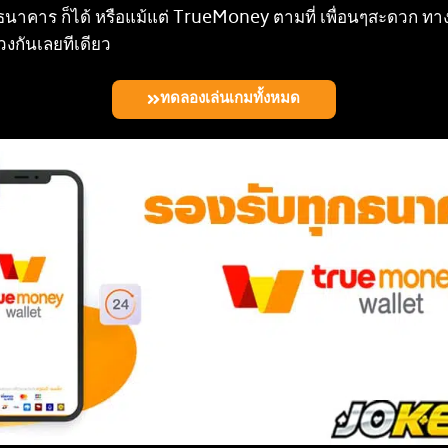
าคาร ก็ได้ หรือแม้แต่ TrueMoney ตามที่ เพื่อนๆสะดวก ทาง
่วงกันเลยทีเดียว
ทดลองเล่นเกมทั้งหมด