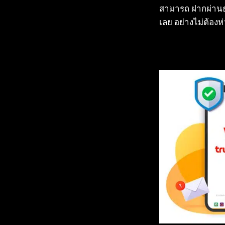
สามารถ ฝากผ่านธน
เลย อย่างไม่ต้องห