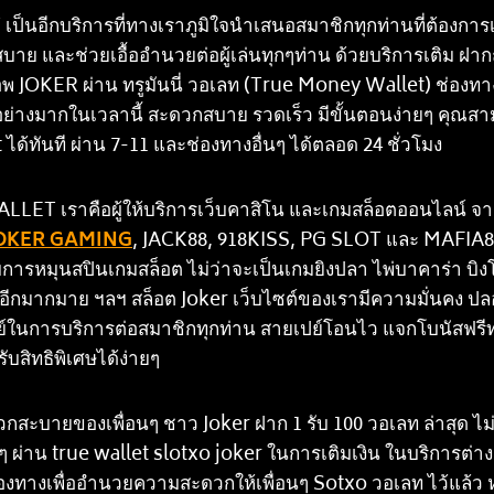
็นอีกบริการที่ทางเราภูมิใจนำเสนอสมาชิกทุกท่านที่ต้องการเล
 และช่วยเอื้ออำนวยต่อผู้เล่นทุกๆท่าน ด้วยบริการเติม ฝาก
พ JOKER ผ่าน ทรูมันนี่ วอเลท (True Money Wallet) ช่องทางก
ย่างมากในเวลานี้ สะดวกสบาย รวดเร็ว มีขั้นตอนง่ายๆ คุณสาม
ได้ทันที ผ่าน 7-11 และช่องทางอื่นๆ ได้ตลอด 24 ชั่วโมง
ET เราคือผู้ให้บริการเว็บคาสิโน และเกมสล็อตออนไลน์ จาก
OKER GAMING
, JACK88, 918KISS, PG SLOT และ MAFIA88
ับการหมุนสปินเกมสล็อต ไม่ว่าจะเป็นเกมยิงปลา ไพ่บาคาร่า บิงโก
อีกมากมาย ฯลฯ สล็อต Joker เว็บไซต์ของเรามีความมั่นคง ปลอด
ัตย์ในการบริการต่อสมาชิกทุกท่าน สายเปย์โอนไว แจกโบนัสฟรีทุ
ับสิทธิพิเศษได้ง่ายๆ
วกสะบายของเพื่อนๆ ชาว Joker ฝาก 1 รับ 100 วอเลท ล่าสุด ไม่ม
ีๆ ผ่าน true wallet slotxo joker ในการเติมเงิน ในบริการต่างๆ
่องทางเพื่ออำนวยความสะดวกให้เพื่อนๆ Sotxo วอเลท ไว้แล้ว หร