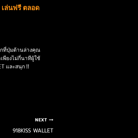
เล่นฟรี ตลอด
ที่ปุ่มด้านล่างคุณ
ไม่กี่นาทีผู้ใช้
T และสนุก !!
NEXT
918KISS WALLET