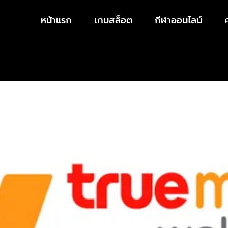
หน้าแรก
เกมสล็อต
กีฬาออนไลน์