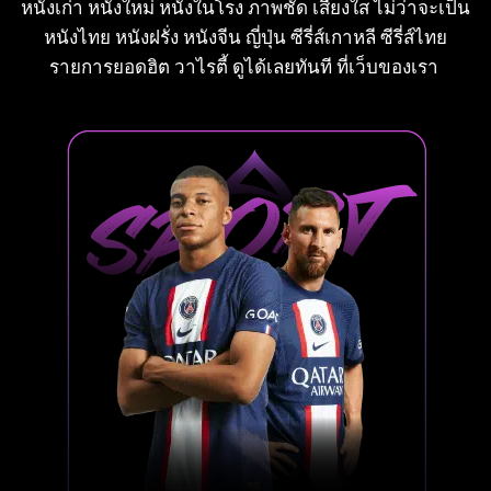
หนังเก่า หนังใหม่ หนังในโรง ภาพชัด เสียงใส ไม่ว่าจะเป็น
หนังไทย หนังฝรั่ง หนังจีน ญี่ปุ่น ซีรี่ส์เกาหลี ซีรี่ส์ไทย
รายการยอดฮิต วาไรตี้ ดูได้เลยทันที ที่เว็บของเรา