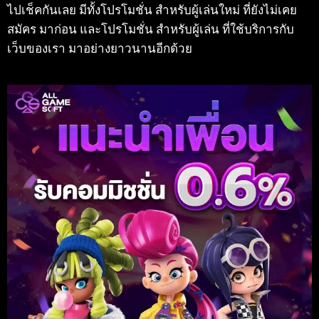
ไปเช็คกันเลย มีทั้งโปรโมชั่น สำหรับผู้เล่นใหม่ ที่ยังไม่เคย
สมัคร มาก่อน และโปรโมชั่น สำหรับผู้เล่น ที่ใช้บริการกับ
เว็บของเรา มาอย่างยาวนานอีกด้วย