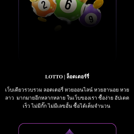
LOTTO | ล็อตเตอร์รี่
เว็บเดียวรวบรวม ลอตเตอรี่ หวยออนไลน์ หวยฮานอย หวย
ลาว มากมายอีกหลากหลาย ในเว็บของเรา ซื้อง่าย อัปเดต
เร็ว ไม่มีกั๊ก ไม่มีเลขอั้น ซื้อได้เต็มจำนวน