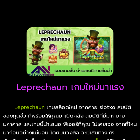
Leprechaun เกมใหม่มาแรง
Leprechaun
เกมสล็อตใหม่ จากค่าย slotxo สมบัติ
ของภูตจิ๋ว ที่พร้อมให้คุณมาเปิดคลัง สมบัติที่มีมากมาย
มหาศาล และเกมนี้นำเสนอ ฟีเจอร์ที่คุณ ไม่เคยเจอ จากที่ไหน
มาก่อนอย่างแน่นอน โดยบนวงล้อ จะมีเส้นทาง ให้