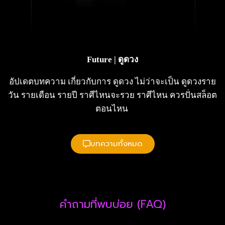
Future | ดูดวง
อัปเดตบทความ เกี่ยวกับการ ดูดวง ไม่ว่าจะเป็น ดูดวงราย
วัน รายเดือน รายปี ราศีไหนจะรวย ราศีไหน ควรปั่นสล็อต
ตอนไหน
บทความทั้งหมด
คำถามที่พบบ่อย (FAQ)