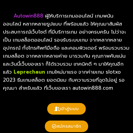
Autowin888
ผู้ให้บริการเกมออนไลน์ เกมพนัน
ออนไลน์ หลากหลายรูปแบบ ที่พร้อมแล้ว ให้คุณมาสัมผัส
ประสบการณ์เว็บไซต์ ที่มีบริการเกม อย่างครบครัน ไม่ว่าจะ
เป็น เกมสล็อตออนไลน์ รองรับระบบเกม จากหลากหลาย
อุปกรณ์ ทั้งโทรศัพท์มือถือ และคอมพิวเตอร์ พร้อมรวบรวม
เกมสล็อต จากหลากหลายค่าย มารวมกัน คุณภาพคับแน่น
และวันนี้เว็บของเรา ก็ได้รวบรวม เทคนิคดี ๆ มาให้คุณอีก
แล้ว
Leprechaun
เกมใหม่มาแรง จากค่ายเกม slotxo
2023 ธีมเกมสล็อต ยอดนิยม กับความรวยที่ฉุดไม่อยู่ รอ
คุณมา สำหรับแล้ว ที่เว็บของเรา autowin888.com
เข้าสู่ระบบ
สมัครสมาชิก