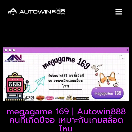
megagame 169 | Autowin888
คนที่เกิดปีจอ เหมาะกับเกมสล็อต
ไหน