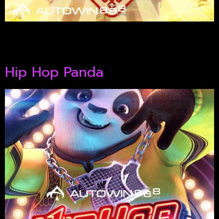
Hip Hop Panda