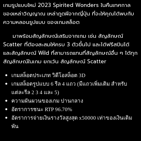
เกมรูปแบบใหม่ 2023 Spirited Wonders ในคืนเทศกาล
ของเหล่าวิญญาณ เหล่าภูตผีจากญี่ปุ่น ที่จะให้คุณได้พบกับ
ความหลอนรูปแบบ ของเกมสล็อต
มาพร้อมสัญลักษณ์เสริมจากเกม เช่น สัญลักษณ์
Scatter ที่ต้องสะสมให้ครบ 3 ตัวขึ้นไป และได้ฟรีสปินได้
และสัญลักษณ์ Wild ที่สามารถแทนที่สัญลักษณ์อื่น ๆ ได้ทุก
สัญลักษณ์ในเกม ยกเว้น สัญลักษณ์ Scatter
เกมสล็อตประเภท วิดีโอสล็อต 3D
เกมสล็อตรูปแบบ
6 รีล 4 แถว (มีแถวเพิ่มเติม สำหรับ
แต่ละรีล 2 3 4 และ 5)
ความผันผวนของเกม ปานกลาง
อัตราการชนะ RTP
96.70%
อัตราการจ่ายเงินรางวัลสูงสุด x50000 เท่าของเงินเดิม
พัน