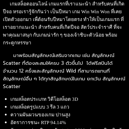
เกมสล็อตออนไลน์ เกมแรกที่เราแนะนำ สำหรับคนที่เกิด
ปีจอ หรอเรารู้จักกันว่า เป็นปีหมา เกม Win Win Won ที่เคย
เปิดตัวออกมา เพื่ต้อนรับปีหมาโดยตรง ทำให้เป็นเกมแรก ที่
เราอยากแนะนำ สำหรับคนที่เกิดปีจอ สัตว์ประจำราศี ที่จะ
พาคุณมาสนุก กับเกมน่ารัก ๆ ของเจ้าชิบะตัวน้อย พร้อม
กระดูกหรรษา
มาพร้อมสัญลักษณ์เสริมจากเกม เช่น สัญลักษณ์
Scatter ที่ต้องสะสมให้ครบ 3 ตัวขึ้นไป ได้ฟรีสปินได้
จำนวน 12 ครั้งและสัญลักษณ์ Wild ที่สามารถแทนที่
สัญลักษณ์อื่น ๆ ได้ทุกสัญลักษณ์ในเกม ยกเว้น สัญลักษณ์
Scatter
เกมสล็อตประเภท วิดีโอสล็อต 3D
เกมสล็อตรูปแบบ 3 รีล 3 แถว
ความผันผวนของเกม ปานสูง
อัตราการชนะ RTP
94.14%