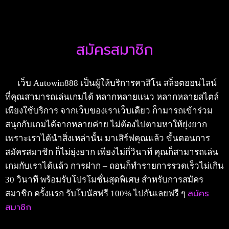
สมัครสมาชิก
เว็บ Autowin888 เป็นผู้ให้บริการคาสิโน สล็อตออนไลน์
ที่คุณสามารถเล่นเกมได้ หลากหลายแนว หลากหลายสไตล์
เพียงใช้บริการ จากเว็บของเราเว็บเดียว ก็ามารถเข้าร่วม
สนุกกับเกมได้จากหลายค่าย ไม่ต้องไปตามหาให้ยุ่งยาก
เพราะเราได้นำสิ่งเหล่านั้น มาเสิร์ฟคุณแล้ว ขั้นตอนการ
สมัครสมาชิก ก็ไม่ยุ่งยาก เพียงไม่กี่วินาที คุณก็สามารถเล่น
เกมกับเราได้แล้ว การฝาก – ถอนก็ทำรายการรวดเร็วไม่เกิน
30 วินาที พร้อมรับโปรโมชั่นสุดพิเศษ สำหรับการสมัคร
สมัคร
สมาชิก ครั้งแรก รับโบนัสฟรี 100% ไปกันเลยฟรี ๆ
สมาชิก