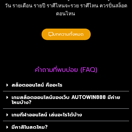
วัน รายเดือน รายปี ราศีไหนจะรวย ราศีไหน ควรปั่นสล็อต
ตอนไหน
บทความทั้งหมด
คำถามที่พบบ่อย (FAQ)
สล็อตออนไลน์ คืออะไร
เกมสล็อตออนไลน์ของเว็บ AUTOWIN888 มีค่าย
ไหนบ้าง?
เกมกีฬาออนไลน์ เล่นอะไรได้บ้าง
มีคาสิโนสดไหม?