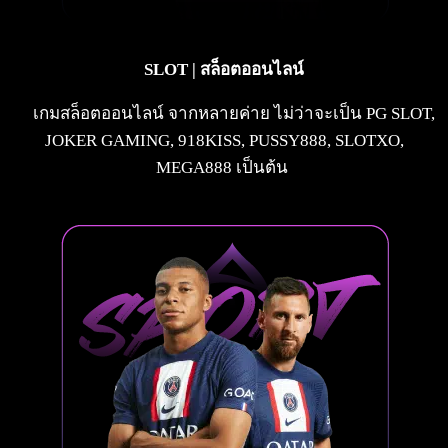
SLOT | สล็อตออนไลน์
เกมสล็อตออนไลน์ จากหลายค่าย ไม่ว่าจะเป็น PG SLOT,
JOKER GAMING, 918KISS, PUSSY888, SLOTXO,
MEGA888 เป็นต้น