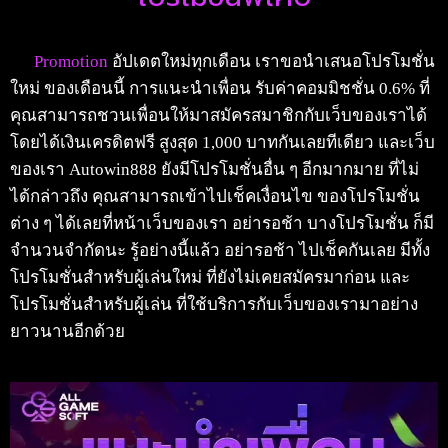
Promotion
อัปเดตใหม่ทุกเดือน เราขอนำเสนอโปรโมชั่น
ใหม่ ของเดือนนี้ การแนะนำเพื่อน รับค่าคอมมิชชั่น 0.6% ที่
คุณสามารถชวนเพื่อนให้มาสมัครสมาชิกกับเว็บของเราได้
โดยได้เงินเครดิตฟรี สูงสุด 1,000 บาทกันเลยทีเดียว และเว็บ
ของเรา Autowin888 ยังมีโปรโมชั่นอื่น ๆ อีกมากมาย ที่ไม่
ได้กล่าวถึง คุณสามารถเข้าไปเช็คเงื่อนไข ของโปรโมชั่น
ต่าง ๆ ได้เลยที่หน้าเว็บของเรา อย่ารอช้า บางโปรโมชั่น ก็มี
จำนวนจำกัดนะ รู้อย่างนี้แล้ว อย่ารอช้า ไปเช็คกันเลย มีทั้ง
โปรโมชั่นสำหรับผู้เล่นใหม่ ที่ยังไม่เคยสมัครมาก่อน และ
โปรโมชั่นสำหรับผู้เล่น ที่ใช้บริการกับเว็บของเรามาอย่าง
ยาวนานอีกด้วย