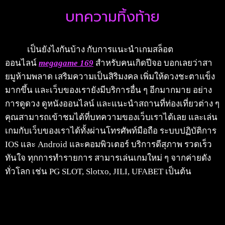
บทความทิ้งท้าย
เป็นยังไงกันบ้าง กับการแนะนำเกมสล็อต
ออนไลน์
megagame 169
สำหรับคนเกิดปีจอ บอกเลยว่าสา
ยมูห้ามพลาด เสริมความเป็นสิริมงคล เพิ่มให้ดวงชะตาแข็ง
มากขึ้น และเว็บของเรายังมีบริการอื่น ๆ อีกมากมาย อย่าง
การดูดวง ดูหนังออนไลน์ และแนะนำสถานที่ท่องเที่ยวต่าง ๆ
คุณสามารถเข้าชมได้ที่บทความของเว็บเราได้เลย และเล่น
เกมกับเว็บของเราได้ทั้งผ่านโทรศัพท์มือถือ ระบบปฏิบัติการ
IOS และ Android และคอมพิวเตอร์ บริการดีสุภาพ รวดเร็ว
ทันใจ ทุกการทำรายการ สามารเล่นเกมใหม่ ๆ จากค่ายดัง
ทั่วโลก เช่น PG SLOT, Slotxo, JILI, UFABET เป็นต้น