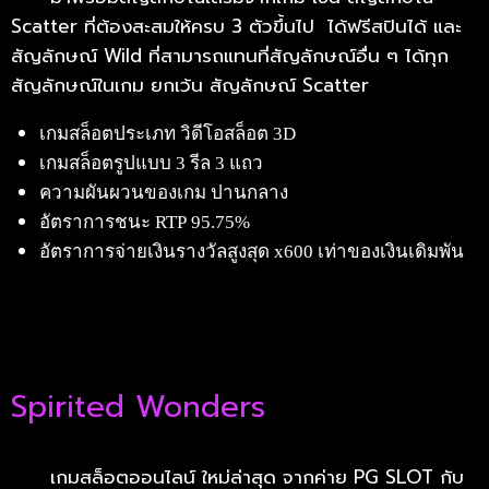
Scatter ที่ต้องสะสมให้ครบ 3 ตัวขึ้นไป ได้ฟรีสปินได้ และ
สัญลักษณ์ Wild ที่สามารถแทนที่สัญลักษณ์อื่น ๆ ได้ทุก
สัญลักษณ์ในเกม ยกเว้น สัญลักษณ์ Scatter
เกมสล็อตประเภท วิดีโอสล็อต 3D
เกมสล็อตรูปแบบ 3 รีล 3 แถว
ความผันผวนของเกม ปานกลาง
อัตราการชนะ RTP
95.75%
อัตราการจ่ายเงินรางวัลสูงสุด x600 เท่าของเงินเดิมพัน
Spirited Wonders
เกมสล็อตออนไลน์ ใหม่ล่าสุด จากค่าย PG SLOT กับ