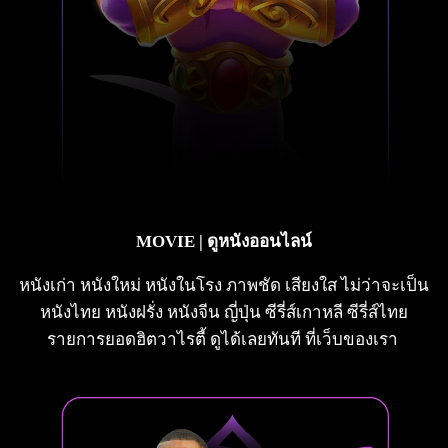
MOVIE | ดูหนังออนไลน์
หนังเก่า หนังใหม่ หนังในโรง ภาพชัด เสียงใส ไม่ว่าจะเป็น
หนังไทย หนังฝรั่ง หนังจีน ญี่ปุ่น ซีรี่ส์เกาหลี ซีรี่ส์ไทย
รายการยอดฮิตวาไรตี้ ดูได้เลยทันที ที่เว็บของเรา