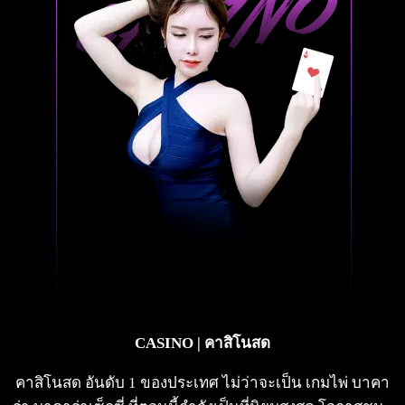
CASINO | คาสิโนสด
คาสิโนสด อันดับ 1 ของประเทศ ไม่ว่าจะเป็น เกมไพ่ บาคา