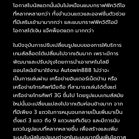
โอกาสโบนัสแตกนั้นมันไม่เหมือนแบบกราฟฟิควิดีโอ
ที่หลากหลายกว่า ทั้งจำนวนแถวและออฟชั่นตัวช่วย
ที่มีเสริมเข้ามามากกว่า และแบบกราฟฟิควิดีโอมี
โอกาสได้เงิน แจ๊คพ็อตแตก มากกว่า
ในปัจจุบันการปรับเปลี่ยนรูปแบบของการให้บริการ
เกมส์สล็อตได้เปลี่ยนไปจากเดิมมาก เพราะมีการ
พัฒนาและปรับปรุงโดยการนำเอาเทคโนโลยี
ออนไลน์เข้ามาใช้งาน Autowin888 ไม่ว่าจะ
เป็นการเล่นผ่าน เครือข่ายอินเตอร์เน็ตบ้าน หรือ
เครือข่ายโทรศัพท์มือถือ ที่สามารถเล่นได้ตั้งแต่
เครือข่ายโทรศัพท์ 3G ขึ้นไป โดยรูปแบบเกมส์สมัย
ใหม่นั้นจะเปลี่ยนแปลงไปจากเดิมค่อนข้างมาก จาก
ที่มีเพียง 3 แถวในการหมุนจนกลายเป็นเพิ่มมาเป็น
ตั้งแต่ 3 แถว ถึง 9 แถวเลยทีเดียว และมีการนับ
แถวในรูปแบบที่หลากหลายขึ้น เพื่อสร้างและเพิ่ม
ระบบโบนัสในรูปแบบต่างๆในระบบมากขึ่นเพิ่มโอกาส