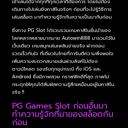
เข้าเล่นได้จากทุกที่ทุกเวลาที่ต้องการ โดยไม่ต้อง
เดินทางไปเล่นยังคาสิโนจริงๆ ก่อนที่จะไปรู้วิธีการ
เล่นสล็อต มาทำความรู้จักกับความเป็นมากันก่อน
ซึ่งทาง PG Slot ได้รวบรวมเกมคาสิโนชั้นนำของ
โลกหลากหลายมากมาย Autowin888 มารวมไว้ใน
เว็บเดียว เกมสนุกเล่นเพลินจ่ายจริง ฝากถอน
รวดเร็วทันใจ ที่เดียวในไทยที่การันตีความพึงพอใจ
เพิ่มความสะดวกสบายเล่นผ่านลิงค์ไม่ต้อง
ดาวน์โหลด รองรับทุกอุปกรณ์ ทั้ง iOS และ
Android ซึ่งมีภาพสวย กราฟฟิคดีที่สุด ภาพไม่
กระตุกให้คุณได้สัมผัสความรู้สึกเหมือนอยู่ในคาสิโน
จริง !!
PG Games Slot ก่อนอื่นมา
ทำความรู้จักที่มาของสล็อตกัน
ก่อน