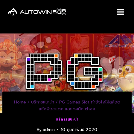
Home
/
บริการแนะนำ
/
PG Games Slot ทำยังไงให้สล็อต
แจ๊คพ็อตแตก และเทคนิค ต่างๆ
บริการแนะนำ
By
admin
10 กุมภาพันธ์ 2020