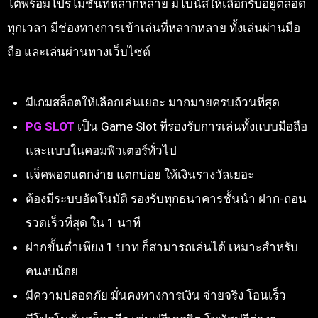
โต้พร้อมโปรโมชั่นที่หลากหลาย มีโบนัสให้เลือกรับอยู่ตลอด
ทุกเวลา มีช่องทางการเข้าเล่นที่หลากหลาย ทั้งเล่นผ่านมือ
ถือ และเล่นผ่านทางเว็บไซต์
มีเกมสล็อตให้เลือกเล่นเยอะ มากมายครบถ้วนที่สุด
PG SLOT
เป็น Game Slot ที่รองรับการเล่นทั้งแบบมือถือ
และแบบในคอมพิวเตอร์ทั่วไป
แจ็คพอตแตกง่าย แตกบ่อย ให้เงินรางวัลเยอะ
ต้องมีระบบอัตโนมัติ รองรับทุกธนาคารชั้นนำ ฝาก-ถอน
รวดเร็วที่สุด ใน 1 นาที
ฝากขั้นต่ำเพียง 1 บาท ก็สามารถเล่นได้ เหมาะสำหรับ
คนงบน้อย
มีความปลอดภัย มั่นคงทางการเงิน จ่ายจริง โอนเร็ว