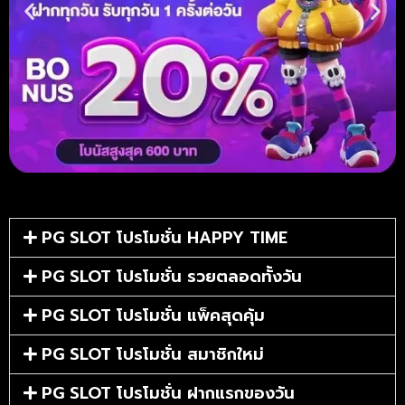
PG SLOT โปรโมชั่น HAPPY TIME
PG SLOT โปรโมชั่น รวยตลอดทั้งวัน
PG SLOT โปรโมชั่น แพ็คสุดคุ้ม
PG SLOT โปรโมชั่น สมาชิกใหม่
PG SLOT โปรโมชั่น ฝากแรกของวัน