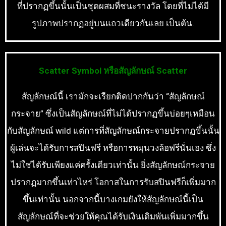
ที่ปรากฏขึ้นนั้นเป็นชุดผสมที่ชนะรางวัล โดยที่ไม่ได้มี
รูปภาพปรากฏอยู่บนแถวเดียวกันเลย เป็นต้น.
Scatter Symbol หรือสัญลักษณ์ Scatter
สัญลักษณ์นี้ เรามักจะเรียกติดปากกันว่า “สัญลักษณ์
กระจาย” ซึ่งเป็นสัญลักษณ์ที่ไม่ได้ปรากฏขึ้นบ่อยๆเหมือน
กับสัญลักษณ์ wild แต่การที่สัญลักษณ์กระจายปรากฏขึ้นนั้น
ผู้เล่นจะได้รับการสปินฟรี หรือการหมุนวงล้อฟรีนั่นเอง ซึ่ง
ไม่ใช่ได้รับเพียงแค่ครั้งเดียวเท่านั้น ยิ่งสัญลักษณ์กระจาย
ปรากฏมากขึ้นเท่าไหร่ โอกาสในการรับสปินฟรีก็เพิ่มมาก
ขึ้นเท่านั้น นอกจากนี้บางเกมยังให้สัญลักษณ์นี้เป็น
สัญลักษณ์ที่จะช่วยให้คุณได้รับเงินเดิมพันเพิ่มมากขึ้น