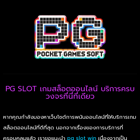
PG SLOT เกมสล็อตออนไลน์ บริการครบ
วงจรที่นี่ที่เดียว
หากคุณกำลังมองหาเว็บไซต์การพนันออนไลน์ที่ให้บริการเกม
สล็อตออนไลน์ที่ดีที่สุด นอกจากเรื่องของการบริการที่
ครอบคลุมแล้ว เราขอแนะนำ
pg slot win
เนื่องจากเป็น