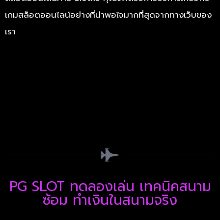
เกมสล็อตออนไลน์อย่างที่น่าพอใจมากที่สุดจากทางเว็บของ
เรา
PG SLOT ทดลองเล่น เทคนิคสนาม
ซ้อม ทำเงินในสนามจริง