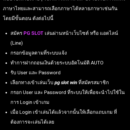
ภาษาไทยและสามารถเลือกภาษาได้หลายภาษาเช่นกัน
โดยมีขั้นตอน ดังต่อไปนี้
สมัคร
PG SLOT
เล่นผ่านหน้าเว็บไซต์ หรือ แอดไลน์
(Line)
กรอกข้อมูลตามที่ระบบแจ้ง
ทำการฝากถอนเงินด้วยระบบอัตโนมัติ AUTO
รับ User และ Password
เลือกทางเข้าเล่นเว็บ
pg slot win
ที่สมัครสมาชิก
กรอก User และ Password ที่ระบบให้เพื่อจะนำไปใช้ใน
การ Login เข้าเกม
เมื่อ Login เข้าเล่นได้แล้วจากนั้นให้เลือกแถบเกม ที่
ต้องการจะเล่นได้เลย