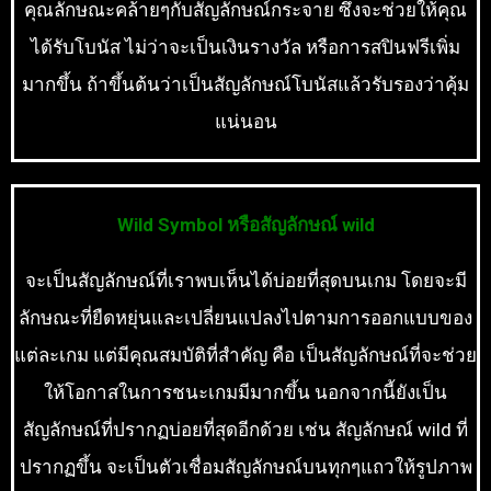
คุณลักษณะคล้ายๆกับสัญลักษณ์กระจาย ซึ่งจะช่วยให้คุณ
ได้รับโบนัส ไม่ว่าจะเป็นเงินรางวัล หรือการสปินฟรีเพิ่ม
มากขึ้น ถ้าขึ้นต้นว่าเป็นสัญลักษณ์โบนัสแล้วรับรองว่าคุ้ม
แน่นอน
Wild Symbol หรือสัญลักษณ์ wild
จะเป็นสัญลักษณ์ที่เราพบเห็นได้บ่อยที่สุดบนเกม โดยจะมี
ลักษณะที่ยืดหยุ่นและเปลี่ยนแปลงไปตามการออกแบบของ
แต่ละเกม แต่มีคุณสมบัติที่สำคัญ คือ เป็นสัญลักษณ์ที่จะช่วย
ให้โอกาสในการชนะเกมมีมากขึ้น นอกจากนี้ยังเป็น
สัญลักษณ์ที่ปรากฏบ่อยที่สุดอีกด้วย เช่น สัญลักษณ์ wild ที่
ปรากฏขึ้น จะเป็นตัวเชื่อมสัญลักษณ์บนทุกๆแถวให้รูปภาพ