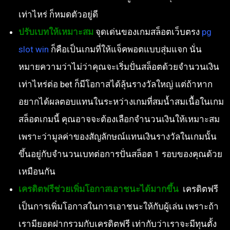
เท่าไหร่ ก็หมดตัวอยู่ดี
ปรับเบทให้เหมาะสม
จุดเด่นของเกมสล็อตเว็บตรง
pg
slot win
ก็คือเป็นเกมที่ให้แจ็คพอตแบบสุ่มแจก นั่น
หมายความว่าไม่ว่าคุณจะเริ่มปั่นสล็อตด้วยจำนวนเงิน
เท่าไหร่ต่อ bet ก็มีโอกาสได้ลุ้นรางวัลใหญ่ แต่ถ้าหาก
อยากได้ผลตอบแทนในระหว่างเกมที่สมน้ำสมเนื้อในเกม
สล็อตเกมนี้ คุณอาจจะต้องเลือกจำนวนเงินให้เหมาะสม
เพราะว่ามูลค่าของสัญลักษณ์แทนเงินรางวัลในเกมนั้น
ขึ้นอยู่กับจำนวนเบทต่อการปั่นสล็อต 1 รอบของคุณด้วย
เหมือนกัน
เครดิตฟรีช่วยเพิ่มโอกาสเอาชนะได้มากขึ้น
เครดิตฟรี
เป็นการเพิ่มโอกาสในการเอาชนะให้กับผู้เล่น เพราะถ้า
เรามียอดฝากรวมกับเครดิตฟรี เท่ากับว่าเราจะมีทุนตั้ง