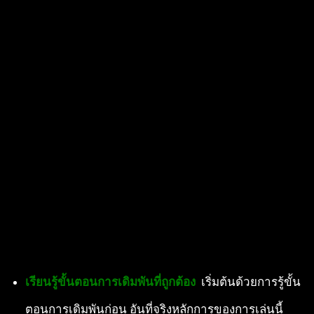
เรียนรู้ขั้นตอนการเดิมพันที่ถูกต้อง
เริ่มต้นด้วยการรู้ขั้น
ตอนการเดิมพันก่อน อันที่จริงหลักการของการเล่นนี้