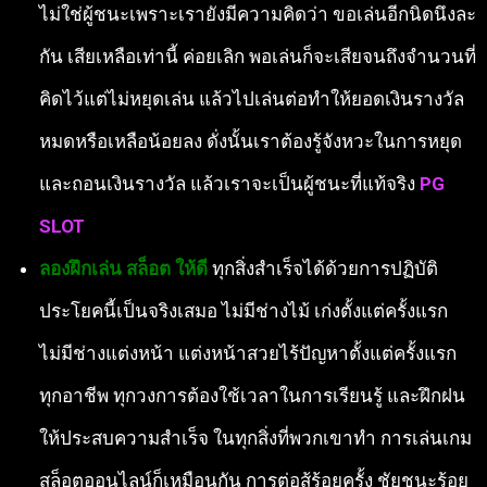
ไม่ใช่ผู้ชนะเพราะเรายังมีความคิดว่า ขอเล่นอีกนิดนึงละ
กัน เสียเหลือเท่านี้ ค่อยเลิก พอเล่นก็จะเสียจนถึงจำนวนที่
คิดไว้แต่ไม่หยุดเล่น แล้วไปเล่นต่อทำให้ยอดเงินรางวัล
หมดหรือเหลือน้อยลง ดั่งนั้นเราต้องรู้จังหวะในการหยุด
และถอนเงินรางวัล แล้วเราจะเป็นผู้ชนะที่แท้จริง
PG
SLOT
ลองฝึกเล่น สล็อต ให้ดี
ทุกสิ่งสำเร็จได้ด้วยการปฏิบัติ
ประโยคนี้เป็นจริงเสมอ ไม่มีช่างไม้ เก่งตั้งแต่ครั้งแรก
ไม่มีช่างแต่งหน้า แต่งหน้าสวยไร้ปัญหาตั้งแต่ครั้งแรก
ทุกอาชีพ ทุกวงการต้องใช้เวลาในการเรียนรู้ และฝึกฝน
ให้ประสบความสำเร็จ ในทุกสิ่งที่พวกเขาทำ การเล่นเกม
สล็อตออนไลน์ก็เหมือนกัน การต่อสู้ร้อยครั้ง ชัยชนะร้อย