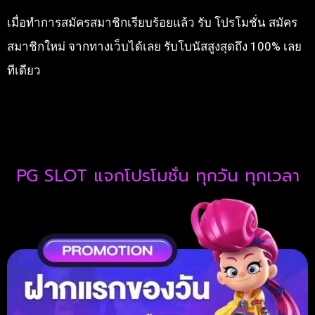
เมื่อทำการสมัครสมาชิกเรียบร้อยแล้ว รับ โปรโมชั่น สมัคร
สมาชิกใหม่ จากทางเว็บได้เลย รับโบนัสสูงสุดถึง 100% เลย
ทีเดียว
PG SLOT แจกโปรโมชั่น ทุกวัน ทุกเวลา