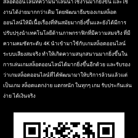
สล็อตออนไลน์ที่ความน่าเล่นน่าใช้งานมากยิ่งขึ้น และใช้
งานได้ง่ายมากกว่าเดิม โดยพัฒนาธีมของเกมสล็อต
ออนไลน์ให้มีเนื้อเรื่องที่ทันสมัยมากยิ่งขึ้นและยังได้มีการ
ปรับปรุงนำเทคโนโลยีด้านภาพกราฟิกที่มีความสมจริง ที่มี
ความคมชัดระดับ 4K นำเข้ามาใช้กับเกมสล็อตออนไลน์
ระบบเสียงสมจริง ทำให้เกิดความสนุกสนานมากยิ่งขึ้นใน
การเล่นเกมสล็อตออนไลน์ได้มากยิ่งขึ้นอีกด้วย และรับรอง
ว่าเกมสล็อตออนไลน์ที่ได้พัฒนามาให้บริการล้วนแล้วแต่
เป็นเกม สล็อตแตกง่าย แตกหนัก ในทุกๆ เกม รับประกันเล่น
ง่าย ได้เงินจริง