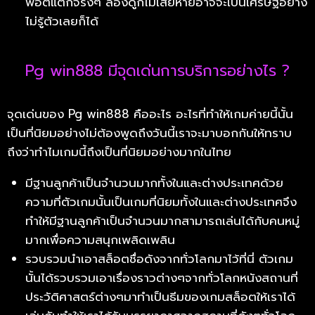
พอตแตกจริงๆ ลองดูก็ไม่เสียหายอาจจะเป็นเศรษฐีอย่าง
ไม่รู้ตัวเลยก็ได้
Pg win888 มีจุดเด่นการบริการอย่างไร ?
จุดเด่นของ Pg win888 คืออะไร อะไรที่ทำให้เกมค่ายนี้นั้น
เป็นที่นิยมอย่างไม่ต้องพูดถึงวันนี้เราจะมาบอกกันให้ทราบ
ถึงว่าทำไมเกมนี้ถึงเป็นที่นิยมอย่างมากในไทย
มีฐานลูกค้าเป็นจำนวนมากทั้งในและต่างประเทศด้วย
ความที่ตัวเกมนั้นเป็นเกมที่นิยมทั้งในและต่างประเทศจึง
ทำให้มีฐานลูกค้าเป็นจำนวนมากสามารถเล่นได้กับคนหมู่
มากเพื่อความสนุกเพลิดเพลิน
รวบรวมนำเอาสล็อตชื่อดังจากทั่วโลกมาไว้ที่นี่ ตัวเกม
นั้นได้รวบรวมเอาเรื่องราวต่างๆจากทั่วโลกหนังสถานที่
ประวัติศาสตร์ต่างๆมาทำเป็นธีมของเกมสล็อตให้เราได้