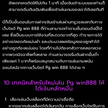
อัพเดทเครดิตให้ไม่เกิน 1 นาที เมื่อเงินเข้าระบบของท่านก็
สามารถเริ่มต้นเดิมพันเพื่อเข้าเล่นเกมของเราได้เลยทันที
นี่ก็เป็นขั้นตอนในการฝากเงินเข้าเล่นผ่านทรูวอลเลทกับทาง
เว็บไซต์ Pg win 888 ที่ท่านสามารถทำตามขั้นตอนดังนี้ได้
เลย ซึ่งเป็นระบบการใช้งานที่สะดวกมากที่สุด ทำรายการได้
อย่างปลอดภัยแม่นยำ และประมวลผลข้อมูลของลูกค้าได้
อย่างถูกต้องแน่นอน โดยที่ท่านไม่ต้องกลัวการหลอกลวง
จากพวกมิจฉาชีพทั้งหลาย ท่านสามารถเริ่มต้นฝากขั้นต่ำ
เพียงแค่ 1 บาทก็พร้อมสนุกสนานกับการเล่นเกมพนัน
ออนไลน์จากทางเว็บไซต์ Pg win 888 ได้ง่าย ๆ
10 เทคนิคสำหรับใหม่เล่น Pg win888 ให้
ได้เงินหลักหมื่น
เลือกเล่นเว็บสล็อตที่มีความน่าเชื่อถือ
หากอยากเล่นสล็อตได้เงินทุกวัน การเลือกเว็บไซต์ในการ