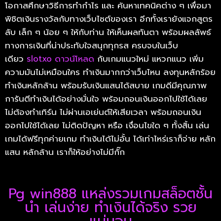
โอกาสศึกษาวิธีการทำกำไร และ ค้นหาเทคนิคต่าง ๆ เพื่อมา
พิชิตเงินรางวัลกับทางเว็บไซต์ของเรา อีกทั้งเรายังแจกสูตร
ลับ เล็ก ๆ น้อย ๆ ให้กับท่าน ให้เห็นผลทันตา พร้อมผลลัพธ์
ทางการเงินที่น่าประทับใจสนุกทุกรส ครบจบในเว็บ
เดียว
slotxo ดาวน์โหลด
กับเกมแนวใหม่ แหวกแนว เพิ่ม
ความมันไม่เหมือนใคร ทำเงินมากกว่าเว็บไหน ลงทุนหลักร้อย
ทำเงินหลักล้าน พร้อมรับเงินแสนได้สบาย เกมดีมีคุณภาพ
การันตีทำเงินได้อย่างมั่นใจ พร้อมถอนเงินออกไปใช้ได้เลย
ไม่ต้องทำเทิร์น ไม่ผ่านเอเย่นต์ให้เสียเวลา พร้อมถอนเงิน
ออกไปใช้ได้เลย ไม่ติดปัญหา หรือ เงื่อนไขใด ๆ ทั้งสิ้น เล่น
เกมได้ฟรีทุกค่ายเกม ทำเงินได้ไม่อั้น ได้เท่าไหร่เราก็จ่าย หลัก
แสน หลักล้าน เราก็ให้อย่างไม่มีกั๊ก
Pg win888 แหล่งรวมเกมสล็อตชั้น
นำ เล่นง่าย ทำเงินได้จริง รวย