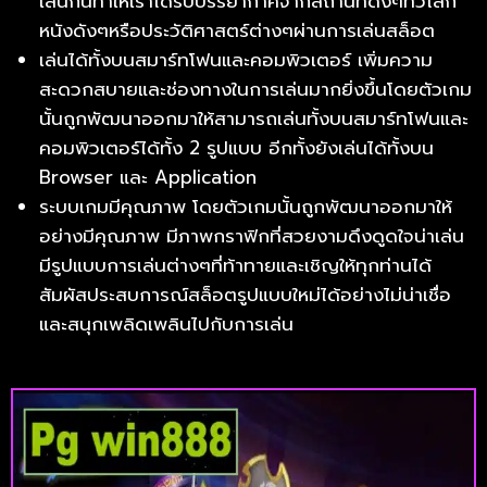
เล่นกันทำให้เราได้รับบรรยากาศจากสถานที่ดังๆทั่วโลก
หนังดังๆหรือประวัติศาสตร์ต่างๆผ่านการเล่นสล็อต
เล่นได้ทั้งบนสมาร์ทโฟนและคอมพิวเตอร์ เพิ่มความ
สะดวกสบายและช่องทางในการเล่นมากยิ่งขึ้นโดยตัวเกม
นั้นถูกพัฒนาออกมาให้สามารถเล่นทั้งบนสมาร์ทโฟนและ
คอมพิวเตอร์ได้ทั้ง 2 รูปแบบ อีกทั้งยังเล่นได้ทั้งบน
Browser และ Application
ระบบเกมมีคุณภาพ โดยตัวเกมนั้นถูกพัฒนาออกมาให้
อย่างมีคุณภาพ มีภาพกราฟิกที่สวยงามดึงดูดใจน่าเล่น
มีรูปแบบการเล่นต่างๆที่ท้าทายและเชิญให้ทุกท่านได้
สัมผัสประสบการณ์สล็อตรูปแบบใหม่ได้อย่างไม่น่าเชื่อ
และสนุกเพลิดเพลินไปกับการเล่น