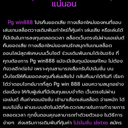
แน่นอน
Pg win888
โปรคืนยอดเสีย ทางเลือกใหม่ของคนที่ชอบ
เล่นเกมสล็อตวางเดิมพันเท่าไหร่ก็คุ้มค่า เล่นเสีย หรือเล่นได้
ก็มีเงินในการลงทุนตลอดเวลา สล็อตเว็บตรงไม่ผ่านเอเย่นต์
คืนยอดเสีย ทางเลือกใหม่ของคนรักสนุกกับเกมสล็อต
ออนไลน์สุดพิเศษบนเว็บไซต์ ร่วมเดิมพันเกมได้เงินจริง ที่
คุณต้องการ Pg win888 แม้จะมีเงินทุนน้อยแค่ไหน ไม่ต้อง
กังวลอีกต่อไป เพราะคุณสามารถเลือกรับโปรโมชั่น บน
เว็บไซต์ให้คืนยอดลงทุนที่เล่นเสียไป กลับคืนมาได้ทันที เรียก
ได้ว่าตอบโจทย์มากที่สุด Pg win 888 มอบความสนุกอย่าง
ต่อเนื่อง ให้กับผู้เล่นที่มีเงินทุนแบบจำกัด เว็บตรงไม่ผ่าน
เอเย่นต์ คืนค่าคอมมิชชั่น เข้ามาเลือกเล่นสล็อต จ่ายหนัก ได้
แบบไม่อั้น ผ่านระบบอัตโนมัติที่สะดวกสบายในการทำรายการ
ตลอดเวลา ทุกขั้นตอนคุณสามารถทำด้วยตัวเอง ในวิธีการ
ง่ายๆ ส่งเสริมการเดิมพันที่คุ้มค่า
โปรโมชั่น slotxo
สมัคร