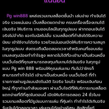
แน่นอน
Pg win888
แหล่งรวมเกมสล็อตชั้นนำ เล่นง่าย ทำเงินได้
จริง รวยแน่นอน เว็บสล็อตแตกง่าย ครบเครื่องเรื่องเกมได้
เงินจริง ให้บริการ เกมออนไลน์ในทุกรูปแบบ ฝากถอนเงินได้
จริงไม่จำกัด แจกโบนัสไม่อั้น รวมสล็อตที่กำลังได้รับความ
นิยม เข้าใช้งานได้จริง รวยไวแน่นอนเปิดให้บริการความสนุก
ในทุกรูปแบบ ส่งตรงถึงมือตลอดเวลาสำหรับคนที่ชอบเล่น
เกมลงทุนน้อยทำกำไรสูง พลาดไม่ได้ที่จะเข้ามาเป็นส่วนหนึ่ง
บนเว็บไซต์ที่คุณสามารถลงทุนกับเกมได้เงินจริง ในทุกรูป
แบบ Pg win 888 พร้อมให้คุณเล่นเกม ทีมไม่ว่าใครก็
สามารถทำกำไรได้ เข้ามาเป็นส่วนหนึ่ง บนเว็บไซต์ ที่ทำ
รายการผ่านรูปแบบอัตโนมัติ ใจจริง โอนไว พร้อมเงินก้อน
ใหญ่ ที่ทุกท่านกำลังมองหา ผ่านเว็บไซต์ที่ให้บริการเกมสล็อต
แตกง่ายที่ดีที่สุดในตอนนี้ เปิดให้บริการตลอด 24 ชั่วโมง
รวมเกมสล็อตที่มีรูปแบบการเล่น ที่คุ้มค่า ทำกำไรได้เกินจริง
รับเงินได้ตลอดเวลา เล่นเกมได้อย่างอิสระ ลิขสิทธิ์แท้