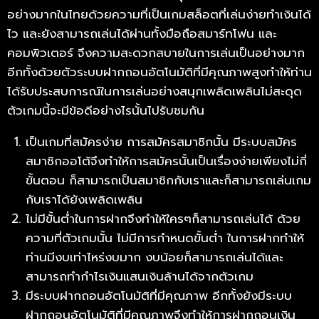
อย่างมากในไทยด้วยความที่เป็นเกมสล็อตที่เล่นง่ายทำเงินได้
ไว และยังสามารถเล่นได้ผ่านทั้งมือถือสมาร์ทโฟน และ
คอมพิวเตอร์ จึงความสะดวกสบายในการเล่นเป็นอย่างมาก
อีกทั้งด้วยตัวระบบฝากถอนอัตโนมัติที่มีคุณภาพสูงทำให้ท่าน
ได้รับประสบการณ์ในการเล่นอย่างสนุกเพลิดเพลินไม่สะดุด
ตัวเกมนี้จะมีข้อดีอย่างไรนั้นไปรับชมกัน
เป็นเกมที่สมัครง่าย การสมัครสมาชิกนั้น มีระบบสมัคร
สมาชิกออโต้จึงทำให้การสมัครนั้นเป็นเรื่องง่ายเพียงไม่กี่
ขั้นตอน ก็สามารถเป็นสมาชิกกับเราและก็สามารถเล่นเกม
กับเราได้ยังเพลิดเพลิน
ไม่มีขั้นต่ำในการฝากจึงทำให้ใครๆก็สามารถเล่นได้ ด้วย
ความที่ตัวเกมนั้น ไม่มีการกำหนดขั้นต่ำ ในการฝากทำให้
ท่านมีงบเท่าไหร่งบมาก งบน้อยก็สามารถเล่นได้และ
สามารถทำกำไรเงินแสนเงินล้านได้จากตัวเกม
มีระบบฝากถอนอัตโนมัติที่มีคุณภาพ อีกทั้งยังมีระบบ
ฝากถอนอัตโนมัติที่มีคุณภาพจึงทำให้การฝากถอนเงิน