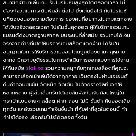
สมาชิกเข้ามาเล่นเกม รับโปรโมชั่นสูงสุดได้ตลอดเวลา ไม่
ต้องกังวลในการเดิมพันอีกต่อไป ยิ่งเล่นยิ่งได้ กับโปรโมชั่
นที่ตอบสนองความต้องการ ของคนที่อยากเล่นเกมแตกง่าย
ได้เงินจริงตลอดเวลา โปรโมชั่นสุดฮอต ผู้ให้บริการรวมเกม
แบรนด์ดังมาตรฐานสากล บนระบบที่ล้ำสมัย รวมเกมได้เงิน
จริงจากค่ายที่เปิดให้บริการเกมสล็อตแตกง่าย ได้รับใบ
อนุญาตในการให้บริการเกมออนไลน์ถูกต้องตามกฎหมาย
สากล มีความยุติธรรมในการดำเนินการออกแบบการใช้งาน
ให้ทันสมัย
slot xo
รวมความสนุกกับทุกเกมสล็อตที่คุณจะ
สามารถเลือกเข้าเล่นได้จากทุกค่าย เว็บตรงไม่ผ่านเอเย่นต์
คืนค่าคอมมิชชั่น จัดหนัก จัดเต็ม ไปด้วยรางวัลที่แจกให้
หลากหลาย ผู้เล่นเลือกรับได้เองสัมผัสกับเงินก้อนใหญ่ใน
กระเป๋าแบบง่ายๆ สล็อต ฝาก-ถอน ไม่มี ขั้นต่ำ คืนยอดเสีย
ทุกวัน แหล่งรวมเกมทำเงินชั้นนำ ที่คุ้มค่าที่สุดในตอนนี้ ทำ
กำไรได้จริง เลือกรับโปรได้ตลอดทั้งวัน