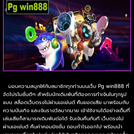
มอบความสนุกให้กับสมาชิกทุกท่านบนเว็บ Pg win888 ที่
จัดโปรโมชั่นดีๆ สำหรับนักเดิมพันที่ต้องการทำเงินในทุกรูป
แบบ สล็อตเว็บตรงไม่ผ่านเอเย่นต์ คืนยอดเสีย มาพร้อมกับ
ความบันเทิง และเงินรางวัลมากมาย เข้าใช้งานได้อย่างเต็มที่
เล่นเสียก็สามารถเดิมพันต่อได้ รับเงินคืนทันที เว็บตรงไม่
ผ่านเอเย่นต์ คืนค่าคอมมิชชั่น ถอนกำไรออกไป พร้อมนำ