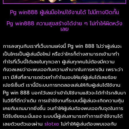
Pg win888 ผู้เล่นมือใหม่ใช้งานได้ ไม่มีทางปิดกั้น
Pg win888 ความสุขสร้างได้ง่าย ๆ ไม่ทำให้ผิดหวัง
เลย
การลงทุนกับเราที่เว็บเกมแห่งนี้ Pg win 888 ไม่ว่าผู้เล่นจะ
เป็นใครเป็นผู้เล่นมือใหม่ หรือว่าใครก็ต่างสามารถเข้ามาทำ
กำไรที่เว็บนี้ได้เลยในทุกเวลา ผู้เล่นทุกคนไม่ต้องมีความ
กังวลเลยว่าจะพบเจอกับความลำบากในการหาเงิน เพราะว่า
เรา มีสิ่งที่สามารถช่วยทำกำไรมอบให้แก่ผู้เล่นได้เลยร้อย
เปอร์เซ็นต์ เรานี้มีระบบการทดลองเล่นให้กับผู้เล่นได้ใช้งาน
Pg win 888 บอกไว้เลยว่าเข้าไปใช้งานแล้วจะได้กำไรกลับมา
ในวิธีที่ดีกว่าเดิม การเข้าใช้งานที่ระบบนี้ผู้เล่นจะเกิดความคุ้น
เคยกับเกมมากยิ่งขึ้น จนทำให้ผู้เล่นต้องพบเจอกับจุดในการ
ได้รับชัยชนะนั่นเอง ระบบนี้ผู้เล่นสามารถทำการเข้าใช้งานได้
เลยด้วยตัวเองผ่าน
slotxo
ไม่ทำให้ผู้เล่นต้องพบเจอกับ