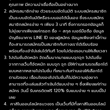
คุณภาพ มีความน่าเชื่อถือเป็นอย่างมาก
สมัครสมาชิกง่าย ด้วยระบบอัตโนมัติ ระบบสมัครสมาชิก
เป็นระบบอัตโนมัติหรือระบบออโต้นั่นเอง ซึ่งระบบสมัคร
สมาชิกสมัครง่าย ๆ เพียง 3 นาที ซึ่งการกรอกข้อมูลก็
ไม่ยุ่งยากเพียงแค่กรอก ชื่อ – สกุล เบอร์มือถือ ข้อมูล
บัญชีธนาคาร LINE ID ของผู้สมัคร ข้อมูลเพียงท่านี้ท่าน
ก็จะสามารถสมัครเป็นสมาชิกกับทางเราได้เรียบร้อย
พร้อมที่จะเข้าไปเล่นได้ทันที โดยไม่ต้องรอนานให้เสียเวลา
โปรโมชั่นจัดหนัก จัดเต็มมากมายแบบจุกจุก โปรโมชั่น
จากทางเว็บก็จัดหนัก แบบจุก จุก มีให้ท่านสามรถเลือกได้
แบบหลากหลายโปรโมชั่น ที่เหมาะกับท่านเองให้เลือกได้
ตามใจชอบ เงื่อนไขของโปรโมชั่นก็ไม่มีความยุ่งยาก
สามารถที่จะเล่นแล้วทำเงินได้แบบง่าย ๆ ซึ่งเพียงแค่ท่าน
สมัคร วันนี้ รับเครดิตฟรี 120% รับแบบง่าย ๆ แบบนี้ไป
เลย
คาสิโนออนไลน์ครบวงจร เป็นเว็บที่มีทั้งคาสิโนออนไลน์