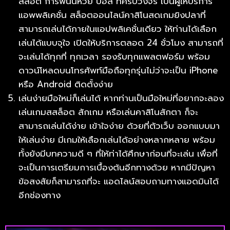
สล็อต การพนันหวย บอล ที่ครบวงจร เป็นผู้ให้บริการ
แอพพลิเคชั่น สล็อตออนไลน์คาสิโนสดเกมยิงปลาที่
สามารถเล่นได้ภายในแอปพลิเคชั่นเดียว ให้ท่านได้เลือก
เล่นได้แบบจุใจ เปิดให้บริการตลอด 24 ชั่วโมง สามารถที่
จะเล่นได้ทุกที่ ทุกเวลา รองรับทุกแพลตฟอร์ม พร้อม
ดาวน์โหลดบนโทรศัพท์มือถือทุกรุ่นไม่ว่าจะเป็น iPhone
หรือ Android ติดตั้งง่าย
เล่นง่ายมือใหม่ก็เล่นได้ หากท่านเป็นมือใหม่ที่อยากจะลอง
เล่นเกมสสล็อต สักเกม หรือเล่นคาสิโนสักตา ก็จะ
สามารถเล่นได้ง่าย เข้าใจง่าย ด้วยที่ตัวเว็บ ออกแบบมา
ให้เล่นง่าย มีเกมให้เลือกเล่นได้อย่างหลากหลาย พร้อม
ทั้งยังมีบทความดี ๆ ที่ให้ท่าได้ศึกษาก่อนที่จะเล่น เพื่อที่
จะเป็นการเตรียมการเบื้องต้นอีกทางด้วย หากมีปัญหา
ข้อสงสัยก็สามารถที่จะ แอดไลน์สอบถามทางแอดมินได้
อีกช่องทาง