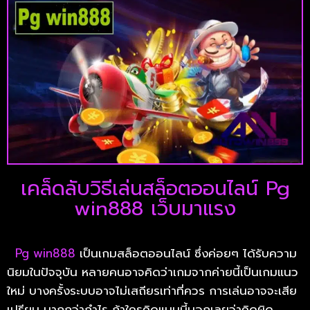
เคล็ดลับวิธีเล่นสล็อตออนไลน์ Pg
win888 เว็บมาแรง
Pg win888
เป็นเกมสล็อตออนไลน์ ซึ่งค่อยๆ ได้รับความ
นิยมในปัจจุบัน หลายคนอาจคิดว่าเกมจากค่ายนี้เป็นเกมแนว
ใหม่ บางครั้งระบบอาจไม่เสถียรเท่าที่ควร การเล่นอาจจะเสีย
เปรียบ มากกว่ากำไร ถ้าใครคิดแบบนี้บอกเลยว่าคิดผิด