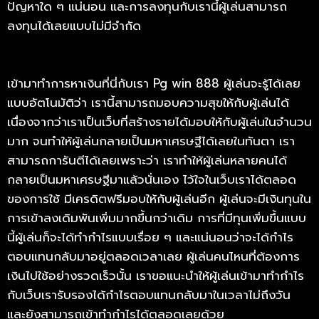
ปัญหาใด ๆ แน่นอน และการลงทุนกับเรานี้ผู้เล่นสามารถ
ลงทุนได้เลยแบบไม่มีจำกัด
เข้ามาทำการหาเงินที่นี่กับเรา Pg win 888 ผู้เล่นจะรู้ได้เลย
แบบอัตโนมัติว่า เรานี้สามารถมอบความสุขให้กับผู้เล่นได้
เนื่องจากว่าเราเป็นเว็บที่สร้างรายได้มอบให้กับผู้เล่นในจำนวน
มาก จนทำให้ผู้เล่นกลายเป็นมหาเศรษฐีได้เลยในทันตา เรา
สามารถการันตีได้เลยเพราะว่า เราทำให้ผู้เล่นหลายคนได้
กลายเป็นมหาเศรษฐีมาแล้วนั่นเอง ไว้ใจในเว็บเราได้ตลอด
ของการใช้ มีเครดิตฟรีมอบให้กับผู้เล่นอีก ผู้เล่นจะมีเงินทุนใน
การเข้าลงเดิมพันเพิ่มมากขึ้นกว่าเดิม การที่มีทุนเพิ่มขึ้นแบบ
นี้ผู้เล่นก็จะได้ทำกำไรแบบเรื่อย ๆ และแน่นอนว่าจะได้กำไร
ตอบแทนกลับมาอยู่ตลอดเวลาเลย ผู้เล่นคนไหนที่ต้องการ
เงินไปใช้อย่างรวดเร็วนั้น เราขอแนะนำให้ผู้เล่นเข้ามาทำกำไร
กับเว็บเรารับรองได้กำไรตอบแทนกลับมาในเวลาไม่ถึงวัน
และยังสามารถเข้าทำกำไรได้ตลอดเลยด้วย