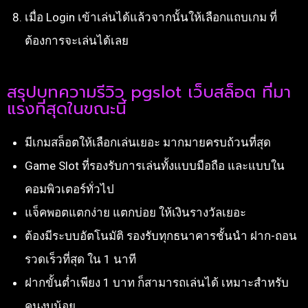
เมื่อ Login เข้าเล่นได้แล้วจากนั้นให้เลือกแถบเกม ที่
ต้องการจะเล่นได้เลย
สรุปบทความรีวิว pgslot เว็บสล็อต ที่มา
แรงที่สุดในขณะนี้
มีเกมสล็อตให้เลือกเล่นเยอะ มากมายครบถ้วนที่สุด
Game Slot ที่รองรับการเล่นทั้งแบบมือถือ และแบบใน
คอมพิวเตอร์ทั่วไป
แจ็คพอตแตกง่าย แตกบ่อย ให้เงินรางวัลเยอะ
ต้องมีระบบอัตโนมัติ รองรับทุกธนาคารชั้นนำ ฝาก-ถอน
รวดเร็วที่สุด ใน 1 นาที
ฝากขั้นต่ำเพียง 1 บาท ก็สามารถเล่นได้ เหมาะสำหรับ
คนงบน้อย