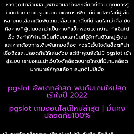
หากคุณได้อ่านข้อมูลข้างต้นอย่างละเอียดถี่ถ้วน คุณควรรู้
ว่ามันโดดเด่นในรูปแบบเกมและกราฟิก ไม่น่าแปลกใจที่ผู้เล่น
หลายคนเลือกเดิมพันเกมสล็อต และสิ่งที่น่าสนใจกว่าคือ มัน
คือค่ายที่ผู้เล่นบอกว่าเป็นค่ายที่แจ็กพอตแตกง่าย ทำเงินได้
เร็ว จึงทำให้ค่ายนี้เป็นที่นิยมและเป็นที่รู้จักกันดีในหมู่ผู้เล่น
และหากต้องการเดิมพันเกมสล็อต ควรมีเว็บไซต์สล็อตที่น่า
เชื่อถือและปลอดภัยให้เล่นด้วย แต่ถ้าคุณยังไม่มี
pgslot เข้า
สู่ระบบ
เราขอแนะนำเว็บไซต์สล็อตขนาดใหญ่ที่มีเกมสล็อต
มากมายให้คุณเลือก สนุกดีไม่มีเบื่อ
pgslot อัพเดทล่าสุด พบกับเกมใหม่สุด
เร้าใจปี 2022
pgslot เกมออนไลน์ใหม่ล่าสุด | มั่นคง
ปลอดภัย100%
เงินรางวัล แจ็คพอต หรือแม้แต่โปรโมชั่นดีๆ คือสิ่งที่