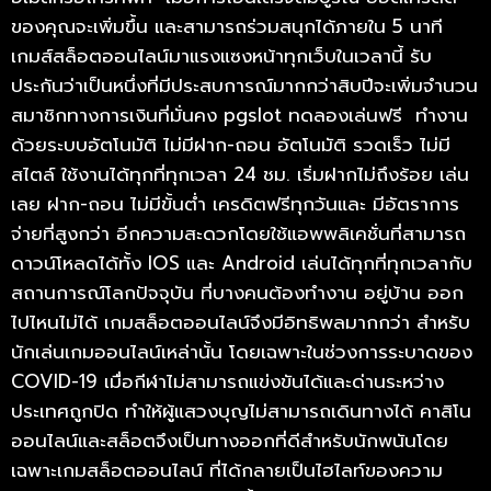
ของคุณจะเพิ่มขึ้น และสามารถร่วมสนุกได้ภายใน 5 นาที
เกมส์สล็อตออนไลน์มาแรงแซงหน้าทุกเว็บในเวลานี้ รับ
ประกันว่าเป็นหนึ่งที่มีประสบการณ์มากกว่าสิบปีจะเพิ่มจำนวน
สมาชิกทางการเงินที่มั่นคง pgslot ทดลองเล่นฟรี ทำงาน
ด้วยระบบอัตโนมัติ ไม่มีฝาก-ถอน อัตโนมัติ รวดเร็ว ไม่มี
สไตล์ ใช้งานได้ทุกที่ทุกเวลา 24 ชม. เริ่มฝากไม่ถึงร้อย เล่น
เลย ฝาก-ถอน ไม่มีขั้นต่ำ เครดิตฟรีทุกวันและ มีอัตราการ
จ่ายที่สูงกว่า อีกความสะดวกโดยใช้แอพพลิเคชั่นที่สามารถ
ดาวน์โหลดได้ทั้ง IOS และ Android เล่นได้ทุกที่ทุกเวลากับ
สถานการณ์โลกปัจจุบัน ที่บางคนต้องทำงาน อยู่บ้าน ออก
ไปไหนไม่ได้ เกมสล็อตออนไลน์จึงมีอิทธิพลมากกว่า สำหรับ
นักเล่นเกมออนไลน์เหล่านั้น โดยเฉพาะในช่วงการระบาดของ
COVID-19 เมื่อกีฬาไม่สามารถแข่งขันได้และด่านระหว่าง
ประเทศถูกปิด ทำให้ผู้แสวงบุญไม่สามารถเดินทางได้ คาสิโน
ออนไลน์และสล็อตจึงเป็นทางออกที่ดีสำหรับนักพนันโดย
เฉพาะเกมสล็อตออนไลน์ ที่ได้กลายเป็นไฮไลท์ของความ