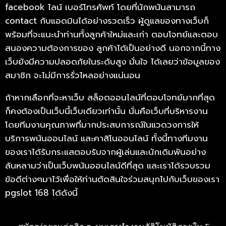
facebook ไลน์ เบอร์โทรศัพท์ โดยที่นักพนันสามารถ
contact กับแอดมินได้อย่างรวดเร็ว ผู้ดูแลของทางเว็บก็
พร้อมที่จะแนะนำท่านทั้งลูกค้าใหม่และเก่า ตอบโจทย์และตอบ
สนองความต้องการของ ลูกค้าได้เป็นอย่างดี นอกจากนี้ทาง
เว็บยังมีความปลอดภัยในระดับสูง มั่นใจ ได้เลยว่าข้อมูลของ
สมาชิก จะไม่มีการรั่วไหลอย่างแน่นอน
ถ้าหากเลือกที่จะหาเว็บ สล็อตออนไลน์ที่ตอบโจทย์มากที่สุด
ก็คงต้องเป็นเว็บนี้เว็บเดียวเท่านั้น นั่นคือเว็บที่บริหารงาน
โดยทีมงานคุณภาพที่มากประสบการณ์ในแวดวงการให้
บริการพนันออนไลน์ และคาสิโนออนไลน์ ทั้งนี้ทางทีมงาน
ของเราได้รับกระแสตอบรับจากผู้เล่นและนักเดิมพันอย่าง
ล้นหลามว่าเป็นเว็บพนันออนไลน์ดีที่สุด และเราได้รวบรวม
ข้อดีต่างๆมาไว้เพื่อให้ท่านตัดสินใจร่วมสนุกไปกับเว็บของเรา
pgslot 168 ได้ดังนี้