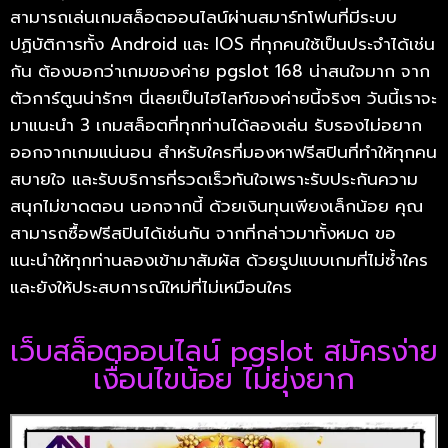
สามารถเล่นเกมสล็อตออนไลน์ผ่านสมาร์ทโฟนที่มีระบบ
ปฏิบัติการทั้ง Android และ IOS ที่ทุกคนใช้เป็นประจำได้เช่น
กัน ต้องบอกว่าเกมของค่าย pgslot 168 น่าสนใจมาก จาก
ตัวการ์ตูนน่ารักๆ นี่เลยเป็นไฮไลท์ของค่ายนี้จริงๆ วันนี้เราจะ
มาแนะนำ 3 เกมสล็อตที่ทุกท่านได้ลองเล่น รับรองไม่อยาก
ออกจากเกมแน่นอน สำหรับใครที่มองหาฟรีสปินที่ทำให้ทุกคน
สบายใจ และรับบริการที่รวดเร็วทันใจเพราะรับประกันความ
สนุกไม่ขาดตอน นอกจากนี้ ด้วยเงินทุนเพียงเล็กน้อย คุณ
สามารถซื้อฟรีสปินได้เช่นกัน จากที่กล่าวมาทั้งหมด ขอ
แนะนำให้ทุกท่านลองเข้ามาสัมผัส ด้วยรูปแบบเกมที่ไม่ซ้ำใคร
และยังให้ประสบการณ์ใหม่ที่ไม่เหมือนใคร
เว็บสล็อตออนไลน์ pgslot สมัครง่าย
เงื่อนไขน้อย ไม่ยุ่งยาก