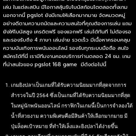
เล่น ในแต่ละสปิน มีโอกาสลุ้นรับโบนัสก้อนโตตลอดทั้งเกม
นอกจากนี้ pgslot ยังมีเกมให้เลือกมากมาย จัดหมวดหมู่
อย่างดีตามความถนัดและความสนใจที่คุณต้องการเล่น แถม
ยังให้โบนัสสูง เครดิตฟรี ของแจกฟรี เล่นได้ทันที ไม่ต้องรอ
และรองรับถึง 4 ภาษา เล่นง่าย รวดเร็ว มีเนื้อหาครอบคลุม
ความบันเทิงการพนันออนไลน์ รองรับทุกระบบมือถือ สนใจ
สมัครได้ที่นี่ เรามีทีมงานคอยบริการท่านตลอด 24 ชม. เกม
ที่น่าสนใจของ pgslot 168 game มีดังต่อไปนี้
เกมยิงปลาเป็นเกมที่ได้รับความนิยมมากที่สุดจากการ
สำรวจในปี 2564 ซึ่งเป็นเกมที่ได้รับความนิยมมากที่สุด
ในหมู่นักพนันออนไลน์ กราฟิกในเกมนี้เป็นการจำลองใต้
น้ำที่สวยงาม ความพิเศษคือมีสินค้าให้เลือกมากมาย มี
ปุ่มล็อคเป้าหมาย ที่ทำให้เล็งและยิงปลาได้ง่ายขึ้น