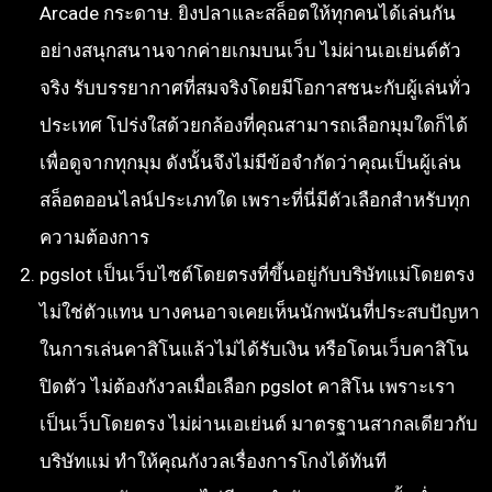
Arcade กระดาษ. ยิงปลาและสล็อตให้ทุกคนได้เล่นกัน
อย่างสนุกสนานจากค่ายเกมบนเว็บ ไม่ผ่านเอเย่นต์ตัว
จริง รับบรรยากาศที่สมจริงโดยมีโอกาสชนะกับผู้เล่นทั่ว
ประเทศ โปร่งใสด้วยกล้องที่คุณสามารถเลือกมุมใดก็ได้
เพื่อดูจากทุกมุม ดังนั้นจึงไม่มีข้อจำกัดว่าคุณเป็นผู้เล่น
สล็อตออนไลน์ประเภทใด เพราะที่นี่มีตัวเลือกสำหรับทุก
ความต้องการ
pgslot เป็นเว็บไซต์โดยตรงที่ขึ้นอยู่กับบริษัทแม่โดยตรง
ไม่ใช่ตัวแทน บางคนอาจเคยเห็นนักพนันที่ประสบปัญหา
ในการเล่นคาสิโนแล้วไม่ได้รับเงิน หรือโดนเว็บคาสิโน
ปิดตัว ไม่ต้องกังวลเมื่อเลือก pgslot คาสิโน เพราะเรา
เป็นเว็บโดยตรง ไม่ผ่านเอเย่นต์ มาตรฐานสากลเดียวกับ
บริษัทแม่ ทำให้คุณกังวลเรื่องการโกงได้ทันที