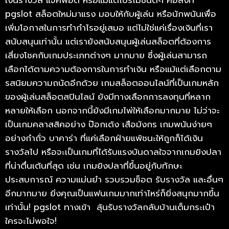
pgslot สล็อตใหม่มาแรง มอบให้กับผู้เล่น หรือนักพนันเพื่อ
เพิ่มโอกาสในการทำกำไรอยู่เสมอ แต่ไม่ใช่แค่เรื่องเงินที่เรา
สนับสนุนเท่านั้น แต่เรายังสนับสนุนผู้เล่นสล็อตที่ต้องการ
เสี่ยงโชคกับเกมประเภทต่างๆ มากมาย ซึ่งผู้เล่นสามารถ
เลือกได้ตามความต้องการในการทำเงิน หรือแม้แต่เลือกตาม
รสนิยมความถนัดอีกด้วย เกมสล็อตออนไลน์ที่เป็นเกมหลัก
ของผู้เล่นสล็อตสปินไลน์ ยังมีทางเลือกการลงทุนที่หลาก
หลายให้เลือก นอกจากนี้ยังมีเกมไพ่ให้เลือกมากมาย ไม่ว่าจะ
เป็นเกมคลาสสิคอย่าง ป๊อกเด้ง เสือมังกร เกมพนันง่ายๆ
อย่างกำถั่ว บาคาร่า ที่แค่เลือกฝ่ายแพ้ชนะให้ถูกก็ได้เงิน
รางวัลไป หรือจะเป็นเกมที่ได้รับแรงบันดาลใจจากเกมยิงปลา
ที่น่าตื่นเต้นที่สุด เช่น เกมยิงปลาที่ขึ้นอยู่กับทักษะ
ประสบการณ์ ความแม่นยำ รวบรวมช็อต รับรางวัล และอื่นๆ
อีกมากมาย ยิ่งคุณเป็นแฟนเกมมากเท่าไหร่ก็ยิ่งสนุกมากขึ้น
เท่านั้น! pgslot ทางเข้า ลุ้นรับรางวัลกลับบ้านเต็มกระเป๋า
ใครจะไม่พอใจ!