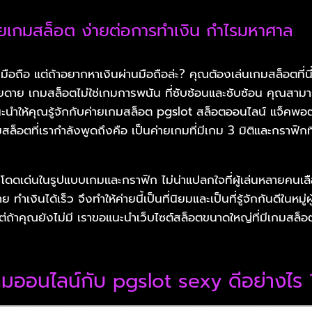
ยเกมสล็อต ง่ายต่อการทำเงิน กำไรมหาศาล
ถือ แต่ถ้าอยากหาเงินผ่านมือถือล่ะ? คุณต้องเล่นเกมสล็อตที่นี่ น
าย เกมสล็อตไม่ใช่เกมการพนัน ที่ซับซ้อนและซับซ้อน คุณสามารถเ
แนะนำให้คุณรู้จักกับค่ายเกมสล็อต pgslot สล็อตออนไลน์ แจ็คพอตแ
อตที่เรากำลังพูดถึงคือ เป็นค่ายเกมที่มีเกม 3 มิติและกราฟิกที่
ันโดดเด่นในรูปแบบเกมและกราฟิก ไม่น่าแปลกใจที่ผู้เล่นหลายคนเลื
 ทำเงินได้เร็ว จึงทำให้ค่ายนี้เป็นที่นิยมและเป็นที่รู้จักกันดีในหม
 แต่ถ้าคุณยังไม่มี เราขอแนะนำเว็บไซต์สล็อตขนาดใหญ่ที่มีเกมสล็
เกมออนไลน์กับ pgslot sexy ดีอย่างไร 