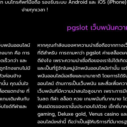
cwin บนโทรศัพท์มือถือ รองรับระบบ Android และ iOS (iPhone) ท
ง่ายทุกเวลา !
pgslot เว็บพนันความน
เว็บพนันออนไลน์
หากคุณกำลังมองหาความน่าเชื่อถือจากทางเว
ย่างมาก คือ การ
ที่ดีสำหรับ การถามหาว่า pgslot ค่ายสล็อตเค
เร็วกว่า และ
ดียังไง เพราะความน่าเชื่อถือของเราไม่ได้เกิด
ะถูกโกงแทบไม่มี
และเป็นที่รู้จักในหมู่นักพนันออนไลน์เท่านั้น 
หัวค่อนข้าง
พนันออนไลน์เอเซียและนานาชาติ โดยการได้รั
นั้น คุณมั่นใจ
ออนไลน์ ด้านการเป็นเว็บพนัน และสื่อเพื่อค
ล็อตแตกง่าย ที่
เว็บพนันที่มีความน่าสนใจสูงมาก เพราะการมี
นเกมเดิมพันกับ
โนสด กีฬา สล็อต หวย เกมพนันที่มากมาย โ
ว็บไซด์กีฬาและ
พันธมิตรของเรานั้นประกอบไปด้วย เซ็กซี่บา
gaming, Deluxe gold, Venus casino และ 
ออนไลน์เหล่านี้ ถือว่าเป็นผู้ให้บริการที่มีมาต