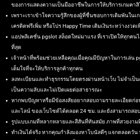
ของการแสดงความเป็นมืออาชีพในการให้บริการเกมคาส
เพราะเราเข้าใจความรู้สึกของผู้ที่ชื่นชอบการเดิมพันใน
เครดิตฟรีเพิ่ม หรือโปร Happy Time เติมเงินระหว่างงวดเพื่
แอปพลิเคชั่น pgslot สล็อตใหม่มาแรง ที่เราเปิดให้ทุกคนไ
ที่สุด
เจ้าหน้าที่พร้อมช่วยเหลือคุณเมื่อคุณมีปัญหาในการเล
เต็มใจที่จะให้บริการลูกค้าทุกคน
ลงทะเบียนและทำธุรกรรมโดยตรงผ่านหน้าเว็บ ไม่จำเป็นต
เป็นความลับและไม่เปิดเผยต่อสาธารณะ
หากพบปัญหาหรือมีข้อสงสัยอยากสอบถามรายละเอียดก่อนสม
และไลน์ ของเว็บไซต์ได้ตลอด 24 ชม. และยังสามารถสอบ
รูปแบบเกมที่หลากหลายและสีสันที่ทันสมัย ภาพที่สวยงามมีชัย
ทำเงินได้จริง หากคุณกำลังมองหาโบนัสดีๆ แจกตลอดวัน ทุก