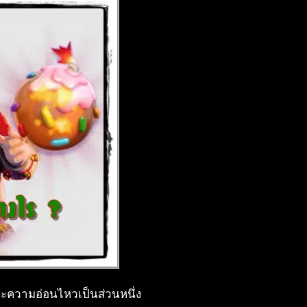
ราะความอ่อนไหวเป็นส่วนหนึ่ง