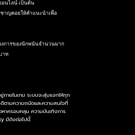
ออนไลน์ เป็นต้น
่ยวชาญคอยให้คำแนะนำเพื่อ
มต้องการของนักพนันจำนวนมาก
 บาท
อยู่ภายในเกม ระบบจะสุ่มแจกให้ทุก
่างดีตามความถนัดและความสนใจที่
นื้อหาครอบคลุม ความบันเทิงการ
 มีดังต่อไปนี้