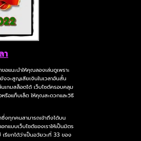
ลา
าขอแนะนำให้คุณลองเล่นดูเพราะ
้ยังจะสูญเสียเงินในเวลาอันสั้น
่นเกมสล็อตได้ เว็บไซต์ครอบคลุม
รือแท็บเล็ต ให้คุณสะดวกและวิธี
าซึ่งทุกคนสามารถเข้าถึงได้บน
ออกแบบเว็บไซต์ของเราให้เป็นมิตร
เรียกได้ว่าเป็นอวัยวะที่ 33 ของ