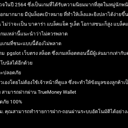
ในปี 2564 ซึ่งเป็นเกมที่ได้รับความนิยมมากที่สุดในหมู่นักพ
อกมากมาย มีปุ่มล็อคเป้าหมาย ที่ทำให้เล็งและยิงปลาได้ง่ายขึ้
่น ไม่ว่าจะเป็น บาคาร่า แบล็คแจ็ค รูเล็ต โอกาสชนะก็สูง แบล็
นเกมเหล่านี้แนะนำว่าไม่ควรพลาด
อบเกมที่ชนะแบบนี้ต้องไม่พลาด
เกม pgslot เว็บตรง สล็อต ซึ่งเกมสล็อตตอนนี้มีผู้เล่นมากเท่า
โบนัสได้อีกด้วย
และปลอดภัย
วเองโดยไม่ต้องใช้เจ้าหน้าที่ดูแล ซึ่งจะทำให้ข้อมูลของลูกค้
บาท สามารถฝากผ่าน TrueMoney Wallet
อดภัย 100%
 ชม. คุณสามารถทำรายการฝาก-ถอนผ่านระบบอัตโนมัติได้อย่าง