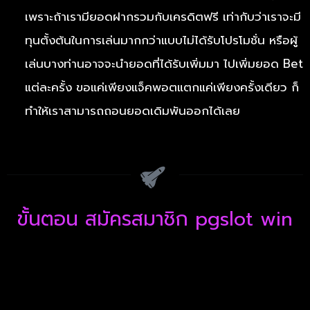
เพราะถ้าเรามียอดฝากรวมกับเครดิตฟรี เท่ากับว่าเราจะมี
ทุนตั้งต้นในการเล่นมากกว่าแบบไม่ได้รับโปรโมชั่น หรือผู้
เล่นบางท่านอาจจะนำยอดที่ได้รับเพิ่มมา ไปเพิ่มยอด Bet
แต่ละครั้ง ขอแค่เพียงแจ็คพอตแตกแค่เพียงครั้งเดียว ก็
ทำให้เราสามารถถอนยอดเดิมพันออกได้เลย
ขั้นตอน สมัครสมาชิก pgslot win