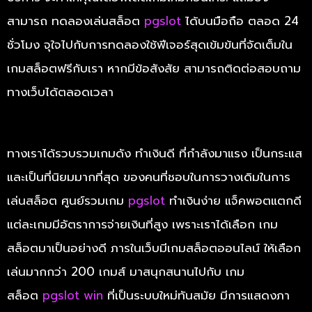
สามารถ ทดลองเล่นสล็อต
pgslot
ได้บนมือถือ ตลอด 24
ชั่วโมง จุใจไปกับการทดลองใช้ฟีเจอร์สุดเข้มข้นที่จัดเต็มใน
เกมสล็อตฟรีกับเรา หากมีข้อสังสัย สามารถติดต่อสอบถาม
ทางเว็บได้ตลอดเวลา
ทางเราได้รวบรวมเกมดัง ทำเงินดี ที่กำลังมาแรง เป็นกระแส
และเป็นที่นิยมมากที่สุด ของคนที่ชอบในการวางเดิมในการ
เล่นสล็อต ศูนย์รวมเกม
pgslot
ทำเงินง่าย แจ็คพอตแตกดี
แต่ละเกมมีอัตราการจ่ายเงินที่สูง เพราะเราได้เลือก เกม
สล็อตมาเป็นอย่างดี ภารในเว็บมีเกมสล็อตออนไลน์ ให้เลือก
เล่นมากกว่า 200 เกมส์ มาสนุกสนานไปกับ เกม
สล็อต
pgslot win
ที่เป็นระบบใหม่ทันสมัย มีการแสดงภา