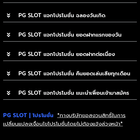
PG SLOT แจกโปรโมชั่น ฉลองวันเกิด
PG SLOT แจกโปรโมชั่น ยอดฝากแรกของวัน
PG SLOT แจกโปรโมชั่น ยอดฝากต่อเนื่อง
PG SLOT แจกโปรโมชั่น คืนยอดเล่นเสียทุกเดือน
PG SLOT แจกโปรโมชั่น แนะนำเพื่อนเข้ามาสมัคร
PG SLOT | โปรโมชั่น
*ทางบริษัทขอสงวนสิทธิ์ในการ
เปลี่ยนแปลงเงื่อนไขโปรโมชั่นโดยไม่ต้องแจ้งล่วงหน้า*