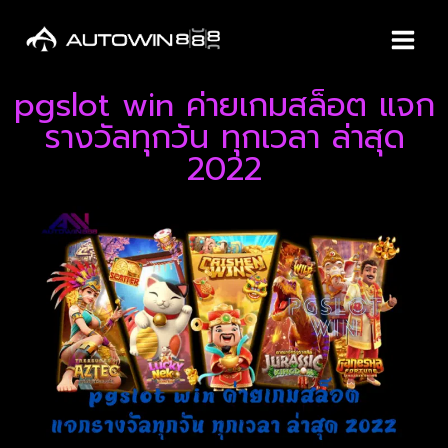
pgslot win ค่ายเกมสล็อต แจก
รางวัลทุกวัน ทุกเวลา ล่าสุด
2022