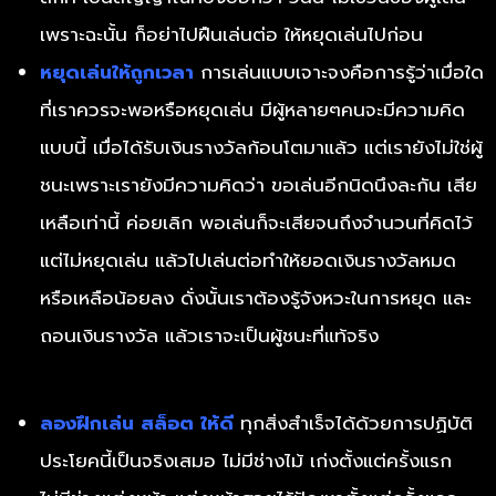
เพราะฉะนั้น ก็อย่าไปฝืนเล่นต่อ ให้หยุดเล่นไปก่อน
หยุดเล่นให้ถูกเวลา
การเล่นแบบเจาะจงคือการรู้ว่าเมื่อใด
ที่เราควรจะพอหรือหยุดเล่น มีผู้หลายๆคนจะมีความคิด
แบบนี้ เมื่อได้รับเงินรางวัลก้อนโตมาแล้ว แต่เรายังไม่ใช่ผู้
ชนะเพราะเรายังมีความคิดว่า ขอเล่นอีกนิดนึงละกัน เสีย
เหลือเท่านี้ ค่อยเลิก พอเล่นก็จะเสียจนถึงจำนวนที่คิดไว้
แต่ไม่หยุดเล่น แล้วไปเล่นต่อทำให้ยอดเงินรางวัลหมด
หรือเหลือน้อยลง ดั่งนั้นเราต้องรู้จังหวะในการหยุด และ
ถอนเงินรางวัล แล้วเราจะเป็นผู้ชนะที่แท้จริง
ลองฝึกเล่น สล็อต ให้ดี
ทุกสิ่งสำเร็จได้ด้วยการปฏิบัติ
ประโยคนี้เป็นจริงเสมอ ไม่มีช่างไม้ เก่งตั้งแต่ครั้งแรก