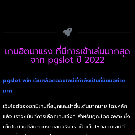
เกมฮิตมาแรง ที่มีการเข้าเล่นมากสุด
จาก pgslot ปี 2022
pgslot win เว็บสล็อตออนไลน์ที่กำลังเป็นที่นิยมอย่าง
มาก
เว็บไซต์ของเรามีเกมที่สนุกและน่าตื่นเต้นมากมาย โดยหลัก
แล้ว เราจะเน้นที่การเลือกเกมเจ๋งๆ สำหรับคุณโดยเฉพาะ ซึ่ง
เต็มไปด้วยสีสันสวยงามสมจริง เราเป็นเว็บไซต์ออนไลน์ที่