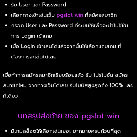
รับ User และ Password
เลือกทางเข้าเล่นเว็บ
pgslot win
ที่สมัครสมาชิก
กรอก User และ Password ที่ระบบให้เพื่อจะนำไปใช้ใน
การ Login เข้าเกม
เมื่อ Login เข้าเล่นได้แล้วจากนั้นให้เลือกแถบเกม ที่
ต้องการจะเล่นได้เลย
เมื่อทำการสมัครสมาชิกเรียบร้อยแล้ว รับ โปรโมชั่น สมัคร
สมาชิกใหม่ จากทางเว็บได้เลย รับโบนัสสูงสุดถึง 100% เลย
ทีเดียว
บทสรุปส่งท้าย ของ pgslot win
มีเกมสล็อตให้เลือกเล่นเยอะ มากมายครบถ้วนที่สุด