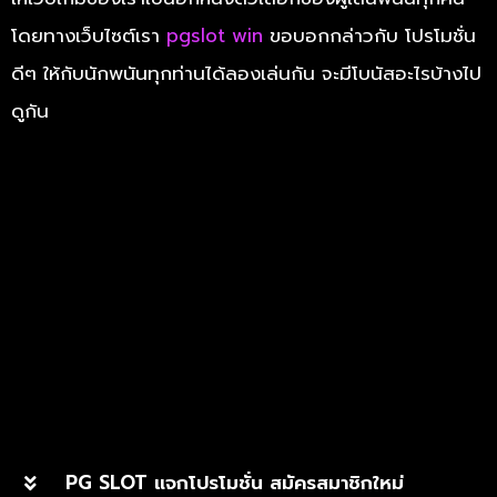
โดยทางเว็บไซต์เรา
pgslot win
ขอบอกกล่าวกับ โปรโมชั่น
ดีๆ ให้กับนักพนันทุกท่านได้ลองเล่นกัน จะมีโบนัสอะไรบ้างไป
ดูกัน
PG SLOT แจกโปรโมชั่น สมัครสมาชิกใหม่