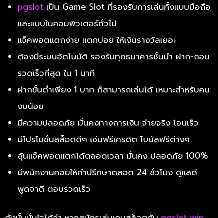
pgslot
เป็น Game Slot ที่รองรับการเล่นทั้งแบบมือถือ
และแบบในคอมพิวเตอร์ทั่วไป
แจ็คพอตแตกง่าย แตกบ่อย ให้เงินรางวัลเยอะ
ต้องมีระบบอัตโนมัติ รองรับทุกธนาคารชั้นนำ ฝาก-ถอน
รวดเร็วที่สุด ใน 1 นาที
ฝากขั้นต่ำเพียง 1 บาท ก็สามารถเล่นได้ เหมาะสำหรับคน
งบน้อย
มีความปลอดภัย มั่นคงทางการเงิน จ่ายจริง โอนเร็ว
มีโปรโมชั่นสล็อตดีๆ เช่นฟรีเครดิต โบนัสฟรีต่างๆ
ลุ้นแจ๊คพอตแตกได้ตลอดเวลา มั่นคง ปลอดภัย 100%
มีพนักงานคอยให้คำปรึกษาตลอด 24 ชั่วโมง ดูแลดี
พูดจาดี ตอบรวดเร็ว
ดังนั้นมั่นใจได้ว่า หากสมัครเล่นเกมสล็อตกับ
pgslot win