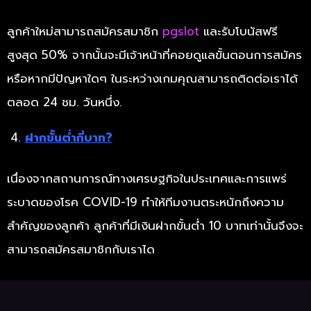
ลูกค้าใหม่สามารถสมัครสมาชิก
pgslot
และรับโบนัสฟรี
สูงสุด 50% จากนั้นจะมีเจ้าหน้าที่คอยดูแลขั้นตอนการสมัคร
หรือหากมีปัญหาใดๆ ในระหว่างเกมคุณสามารถติดต่อเราได้
ตลอด 24 ชม. วันหนึ่ง.
ฝากขั้นต่ำกี่บาท?
เนื่องจากสถานการณ์ทางเศรษฐกิจในประเทศและการแพร่
ระบาดของโรค COVID-19 ทำให้ทีมงานตระหนักถึงความ
สำคัญของลูกค้า ลูกค้าที่มีเงินฝากขั้นต่ำ 10 บาทเท่านั้นจึงจะ
สามารถสมัครสมาชิกกับเราได