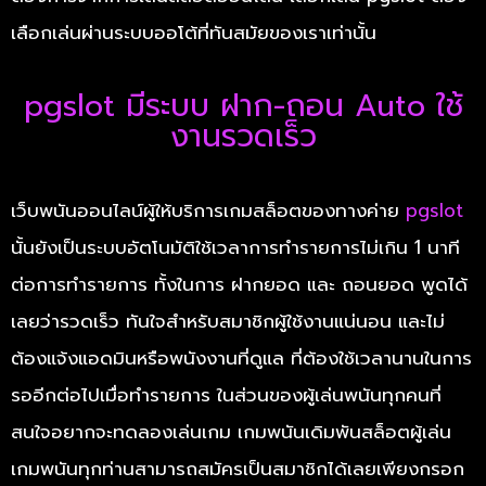
เลือกเล่นผ่านระบบออโต้ที่ทันสมัยของเราเท่านั้น
pgslot มีระบบ ฝาก-ถอน Auto ใช้
งานรวดเร็ว
เว็บพนันออนไลน์ผู้ให้บริการเกมสล็อตของทางค่าย
pgslot
นั้นยังเป็นระบบอัตโนมัติใช้เวลาการทำรายการไม่เกิน 1 นาที
ต่อการทำรายการ ทั้งในการ ฝากยอด และ ถอนยอด พูดได้
เลยว่ารวดเร็ว ทันใจสำหรับสมาชิกผู้ใช้งานแน่นอน และไม่
ต้องแจ้งแอดมินหรือพนังงานที่ดูแล ที่ต้องใช้เวลานานในการ
รออีกต่อไปเมื่อทำรายการ ในส่วนของผู้เล่นพนันทุกคนที่
สนใจอยากจะทดลองเล่นเกม เกมพนันเดิมพันสล็อตผู้เล่น
เกมพนันทุกท่านสามารถสมัครเป็นสมาชิกได้เลยเพียงกรอก