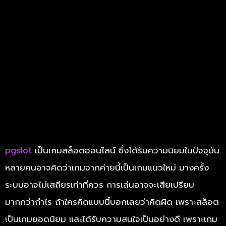
pgslot
เป็นเกมสล็อตออนไลน์ ซึ่งได้รับความนิยมในปัจจุบัน
หลายคนอาจคิดว่าเกมจากค่ายนี้เป็นเกมแนวใหม่ บางครั้ง
ระบบอาจไม่เสถียรเท่าที่ควร การเล่นอาจจะเสียเปรียบ
มากกว่ากำไร ถ้าใครคิดแบบนี้บอกเลยว่าคิดผิด เพราะสล็อต
เป็นเกมยอดนิยม และได้รับความสนใจเป็นอย่างดี เพราะเกม