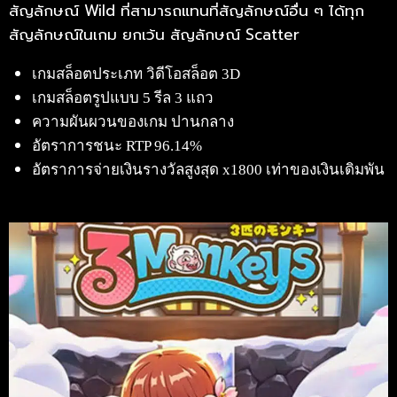
สัญลักษณ์ Wild ที่สามารถแทนที่สัญลักษณ์อื่น ๆ ได้ทุก
สัญลักษณ์ในเกม ยกเว้น สัญลักษณ์ Scatter
เกมสล็อตประเภท วิดีโอสล็อต 3D
เกมสล็อตรูปแบบ 5 รีล 3 แถว
ความผันผวนของเกม ปานกลาง
อัตราการชนะ RTP 96.14%
อัตราการจ่ายเงินรางวัลสูงสุด x1800 เท่าของเงินเดิมพัน