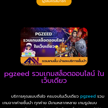
สมัครสมาชิก
pgzeed รวมเกมสล็อตออนไลน์ ใน
เว็บเดียว
บริการคุณแบบถึงใจ ครบจบในเว็บเดียว
pgzeed
รวม
เกมจากค่ายชั้นนำ ทุกค่าย มีเกมหลากหลาย เกมรูปแบบ