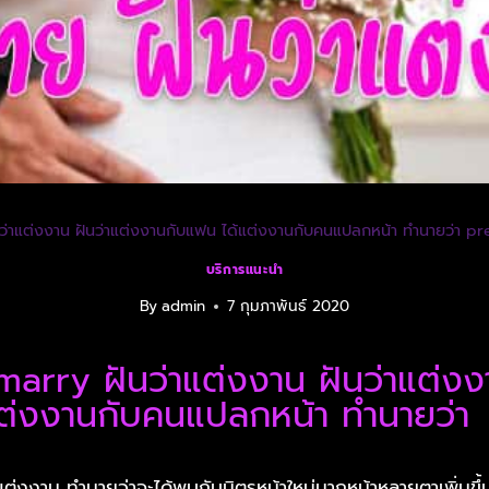
นว่าแต่งงาน ฝันว่าแต่งงานกับแฟน ได้แต่งงานกับคนแปลกหน้า ทำนายว่า p
บริการแนะนำ
By
admin
7 กุมภาพันธ์ 2020
marry ฝันว่าแต่งงาน ฝันว่าแต่งง
ต่งงานกับคนแปลกหน้า ทำนายว่า
แต่งงาน ทำนายว่าจะได้พบกับมิตรหน้าใหม่มากหน้าหลายตาเพิ่มขึ้น 