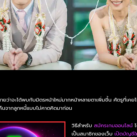
ยว่าจะได้พบกับมิตรหน้าใหม่มากหน้าหลายตาเพิ่มขึ้น ศัตรูที่เคยไ
คืนจากลูกหนี้แบบไม่คาดคิดมาก่อน
วิธีสำหรับ
สมัครเกมออนไลน์
ได
เป็นสมาชิกของเว็บ
เปิดบัญชีใ