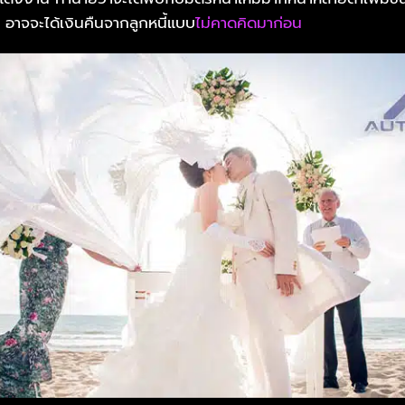
 อาจจะได้เงินคืนจากลูกหนี้แบบ
ไม่คาดคิดมาก่อน