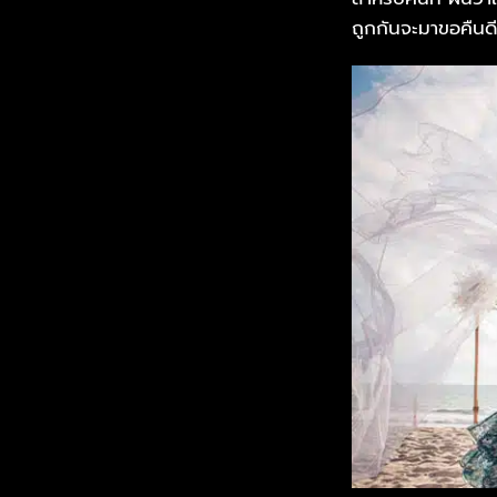
ถูกกันจะมาขอคืนดี