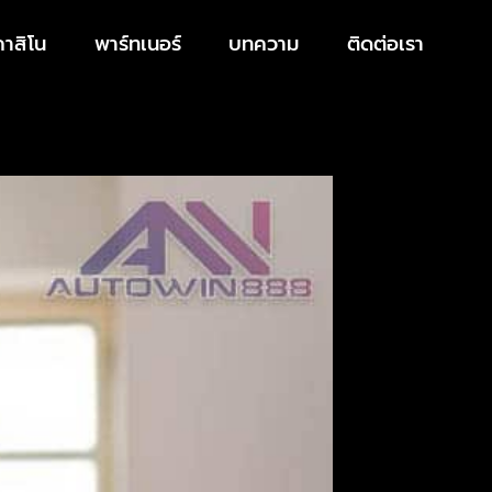
คาสิโน
พาร์ทเนอร์
บทความ
ติดต่อเรา