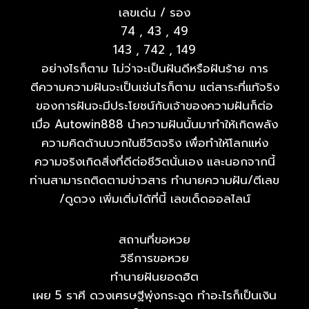
เลขเด่น / รอง
74 , 43 , 49
143 , 742 , 149
อย่างไรก็ตาม ไม่ว่าจะเป็นฝันดีหรือฝันร้าย การ
ตีความความฝันจะเป็นเช่นไรก็ตาม แต่สาระที่แท้จริง
ของการฝันจะมีประโยชน์กับเจ้าของความฝันก็ต่อ
เมื่อ Autowin888 นำความฝันนั้นมาทำให้เกิดพลัง
ความคิดด้านบวกในชีวิตจริง เพื่อทำให้โลกแห่ง
ความจริงเกิดสิ่งที่ดีต่อชีวิตนั่นเอง และนอกจากนี้
ท่านสามารถติดตามข่าวสาร ทำนายความฝัน/ตีเลข
/ดูดวง เพิ่มเติ่มได้ที่นี้ เลขเด็ดออลไลน์
สถานที่ขอหวย
วิธีการขอหวย
ทำนายฝันยอดฮิต
เผย 5 ราศี ดวงเศรษฐีพุ่งกระฉูด ทำอะไรก็เป็นเงิน