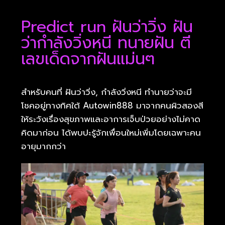
Predict run ฝันว่าวิ่ง ฝัน
ว่ากำลังวิ่งหนี ทนายฝัน ตี
เลขเด็ดจากฝันแม่นๆ
สำหรับคนที่ ฝันว่าวิ่ง, กำลังวิ่งหนี ทำนายว่าจะมี
โชคอยู่ทางทิศใต้ Autowin888 มาจากคนผิวสองสี
ให้ระวังเรื่องสุขภาพและอาการเจ็บป่วยอย่างไม่คาด
คิดมาก่อน ได้พบปะรู้จักเพื่อนใหม่เพิ่มโดยเฉพาะคน
อายุมากกว่า