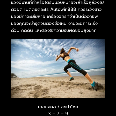
ช่วงนี้งานที่ทำหรือได้รับมอบหมายจะสำเร็จลุล่วงไป
ด้วยดี ไม่ติดขัดอะไร Autowin888 ควรระวังข้าว
ของมีค่าจะเสียหาย เครื่องจักรที่จำเป็นต่ออาชีพ
ของคุณจะชำรุดจนต้องซื้อใหม่ งานจะมีภาระเร่ง
ด่วน กดดัน และต้องใช้ความรับผิดชอบสูงมาก
เลขมงคล /เลขนำโชค
3 – 7 – 9