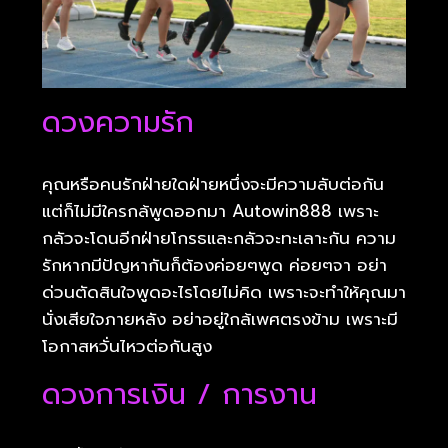
ดวงความรัก
คุณหรือคนรักฝ่ายใดฝ่ายหนึ่งจะมีความลับต่อกัน
แต่ก็ไม่มีใครกล้พูดออกมา Autowin888 เพราะ
กลัวจะโดนอีกฝ่ายโกรธและกลัวจะทะเลาะกัน ความ
รักหากมีปัญหากันก็ต้องค่อยๆพูด ค่อยๆจา อย่า
ด่วนตัดสินใจพูดอะไรโดยไม่คิด เพราะจะทำให้คุณมา
นั่งเสียใจภายหลัง อย่าอยู่ใกล้เพศตรงข้าม เพราะมี
โอกาสหวั่นไหวต่อกันสูง
ดวงการเงิน / การงาน