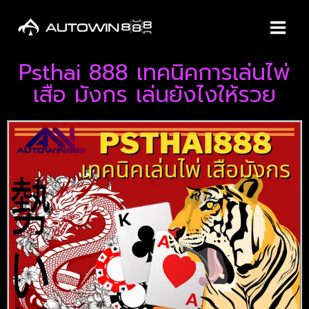
Psthai 888 เทคนิคการเล่นไพ่
เสือ มังกร เล่นยังไงให้รวย