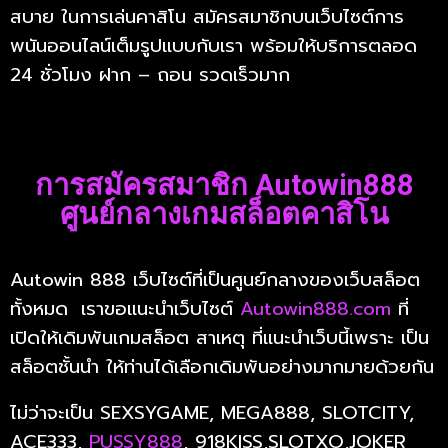
สบาย ในการเล่นคาสิโน สมัครสมาชิกบนเว็บไซต์การ
พนันออนไลน์เต็มรูปแบบกับเรา พร้อมให้บริการตลอด
24 ชั่วโมง ฝาก – ถอน รวดเร็วมาก
การสมัครสมาชิก Autowin888
ศูนย์กลางเกมสล็อตคาสิโน
Autowin 888 เว็บไซต์ที่เป็นศูนย์กลางของเว็บสล็อต
ทั้งหมด
เราขอแนะนำเว็บไซต์
Autowin888.com
ที่
เปิดให้เดิมพันเกมสล็อต สาเหตุ ที่แนะนำเว็บนี้เพราะ เป็น
สล็อตชั้นนำ ให้ท่านได้เลือกเดิมพันอย่างมากมายด้วยกัน
ไม่ว่าจะเป็น SEXSYGAME, MEGA888, SLOTCITY,
ACE333,
PUSSY888
, 918KISS,SLOTXO,JOKER