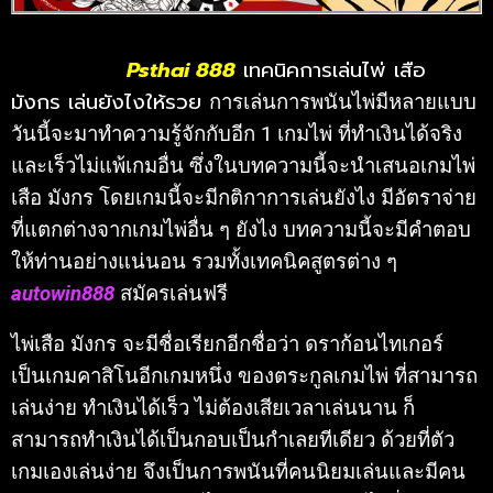
Psthai 888
เทคนิคการเล่นไพ่ เสือ
มังกร เล่นยังไงให้รวย
การเล่นการพนันไพ่มีหลายแบบ
วันนี้จะมาทำความรู้จักกับอีก 1 เกมไพ่ ที่ทำเงินได้จริง
และเร็วไม่แพ้เกมอื่น ซึ่งในบทความนี้จะนำเสนอเกมไพ่
เสือ มังกร โดยเกมนี้จะมีกติกาการเล่นยังไง มีอัตราจ่าย
ที่แตกต่างจากเกมไพ่อื่น ๆ ยังไง บทความนี้จะมีคำตอบ
ให้ท่านอย่างแน่นอน รวมทั้งเทคนิคสูตรต่าง ๆ
autowin888
สมัครเล่นฟรี
ไพ่เสือ มังกร จะมีชื่อเรียกอีกชื่อว่า ดราก้อนไทเกอร์
เป็นเกมคาสิโนอีกเกมหนึ่ง ของตระกูลเกมไพ่ ที่สามารถ
เล่นง่าย ทำเงินได้เร็ว ไม่ต้องเสียเวลาเล่นนาน ก็
สามารถทำเงินได้เป็นกอบเป็นกำเลยทีเดียว ด้วยที่ตัว
เกมเองเล่นง่าย จึงเป็นการพนันที่คนนิยมเล่นและมีคน