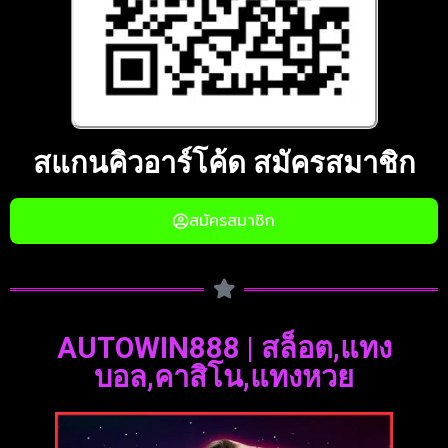
สแกนคิวอาร์โค้ด สมัครสมาชิก
สมัครสมาชิก
AUTOWIN888 | สล็อต,แทง
บอล,คาสิโน,แทงหวย