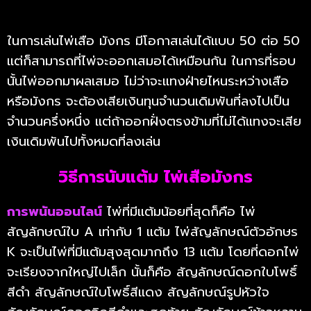
ในการเล่นไพ่เสือ มังกร มีโอกาสเล่นได้แบบ 50 ต่อ 50
แต่ก็สามารถที่ไพ่จะออกเสมอได้เหมือนกัน ในการที่รอบ
นั้นไพ่ออกมาผลเสมอ ไม่ว่าจะแทงฝ่ายไหนระหว่างเสือ
หรือมังกร จะต้องเสียเงินทุนจำนวนเดิมพันที่ลงไปเป็น
จำนวนครึ่งหนึ่ง แต่ถ้าออกฝั่งตรงข้ามที่ไม่ได้แทงจะเสีย
เงินเดิมพันไปทั้งหมดที่ลงเล่น
วิธีการนับแต้ม ไพ่เสือมังกร
การพนันออนไลน์
ไพ่ที่มีแต้มน้อยที่สุดก็คือ ไพ่
สัญลักษณ์ใบ A เท่ากับ 1 แต้ม ไพ่สัญลักษณ์ตัวอักษร
K จะเป็นไพ่ที่มีแต้มสุงสุดมากถึง 13 แต้ม โดยที่ดอกไพ่
จะเรียงจากใหญ่ไปเล็ก นั้นก็คือ สัญลักษณ์ดอกใบโพธิ์
สีดำ สัญลักษณ์ใบโพธิ์สีแดง สัญลักษณ์รูปหัวใจ