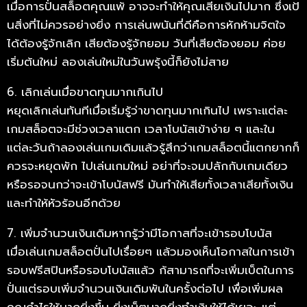
เมื่อการปั่นสล็อตคุณแพ้ อาจจะทำให้คุณเสียเงินไปมาก ซึ่งเป้
นสิ่งที่ไม่ควรอย่างยิ่ง การเล่นพนันที่ดีคือการหักห้ามจิตใจ
ได้ต้องรู้จักเลิก เสียต้องรู้จักยอม วันที่เสียต้องยอม ค่อย
เริ่มต้นใหม่ ลองเล่นใหม่ในวันพรุ้งนี้ก็ยังไม่สาย
6. เลิกเล่นเมื่อขาดทุนมากเกินไป
หยุดเลิกเล่นทันทีเมื่อเริ่มรู้ว่าขาดทุนมากเกินไป เพราะแต่ละ
เกมสล็อตจะมีช่วงเวลาแตก เวลาโบนัสเข้าง่าย ๆ และใน
แต่ละวันถ้าลองเล่นเกมเดิมแล้วรู้สึกว่าเกมสล็อตนี้แตกยากก็
ควรจะหยุดพัก ไปเล่นเกมใหม่ อย่าที่จะจมปลักกับเกมเดียว
หรือรอจนกว่าจะเข้าโบนัสฟรี มันทำให้เสียทั้งเวลาเสียทั้งเงิน
และทำให้หัวร้อนอีกด้วย
7. เพิ่มจำนวนเงินเดิมหากรู้ว่ามีโอกาสที่จะเข้ารอบโบนัส
เมื่อเล่นเกมสล็อตปั่นไปเรื่อยๆ แล้วมองเห็นโอกาสในการเข้า
รอบฟรีสปินหรือรอบโบนัสแล้ว ก้สามารถที่จะเพิ่มเบ็ตในการ
ปั่นแต่รอบเพิ่มจำนวนเงินเดิมพันในครั้งต่อไป เพื่อเพิ่มผล
คูณกำไรให้มากยิ่งขึ้น ยิ่งเบ็ตมากยิ่งทำเงินให้ได้เยอะ แต่