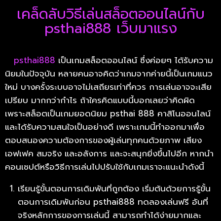
เคล็ดลับวิธีเล่นสล็อตออนไลน์กับ
psthai888 เว็บมาแรง
psthai888
เป็นเกมสล็อตออนไลน์ ซึ่งค่อยๆ ได้รับความ
นิยมในปัจจุบัน หลายคนอาจคิดว่าเกมจากค่ายนี้เป็นเกมแนว
ใหม่ บางครั้งระบบอาจไม่เสถียรเท่าที่ควร การเล่นอาจจะเสีย
เปรียบ มากกว่ากำไร ถ้าใครคิดแบบนี้บอกเลยว่าคิดผิด
เพราะสล็อตเป็นเกมยอดนิยม psthai 888 คาสิโนออนไลน์
และได้รับความสนใจเป็นอย่างดี เพราะเกมนี้ทำออกมาเพื่อ
ตอบสนองความต้องการของผู้เล่นทุกคนด้วยภาพ เสียง
เอฟเฟค สมจริง และอลังการ และจะสนุกยิ่งขึ้นไปอีก หากนำ
คอนเซปต์หรือวิธีการเล่นไปปรับใช้กับเกมเราจะแนะนำดังนี้
เรียนรู้ขั้นตอนการเดิมพันที่ถูกต้อง เริ่มต้นด้วยการรู้ขั้น
ตอนการเดิมพันก่อน psthai888 ทดลองเล่นฟรี อันที่
จริงหลักการของการเล่นนี้ สามารถทำได้ง่ายมากและ