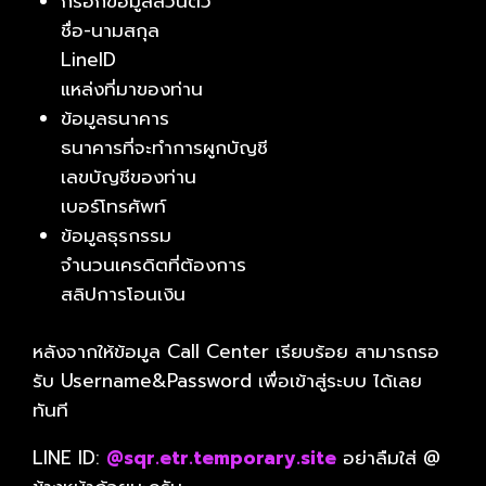
กรอกข้อมูลส่วนตัว
ชื่อ-นามสกุล
LineID
แหล่งที่มาของท่าน
ข้อมูลธนาคาร
ธนาคารที่จะทำการผูกบัญชี
เลขบัญชีของท่าน
เบอร์โทรศัพท์
ข้อมูลธุรกรรม
จำนวนเครดิตที่ต้องการ
สลิปการโอนเงิน
หลังจากให้ข้อมูล Call Center เรียบร้อย สามารถรอ
รับ Username&Password เพื่อเข้าสู่ระบบ ได้เลย
ทันที
LINE ID:
@sqr.etr.temporary.site
อย่าลืมใส่ @