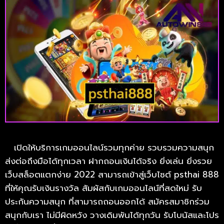
เปิดให้บริการเกมออนไลน์รวมทุกค่าย รวบรวมความสนุก
ส่งต่อถึงมือได้ทุกเวลา ฝากถอนเงินได้จริง ยิ่งเล่น ยิ่งรวย
เว็บสล็อตแตกง่าย 2022 สามารถเข้าสู่เว็บไซต์ psthai 888
ที่ให้คุณรับเงินรางวัล สัมผัสกับเกมออนไลน์ที่สดใหม่ รับ
ประกันความสนุก ที่สามารถถอนออกได้ สมัครสมาชิกร่วม
สนุกกับเรา ไม่มีผิดหวัง วางเดิมพันได้ทุกวัน รับโบนัสและโปร