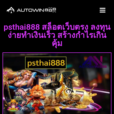
psthai888 สล็อตเว็บตรง ลงทุน
ง่ายทำเงินเร็ว สร้างกำไรเกิน
คุ้ม