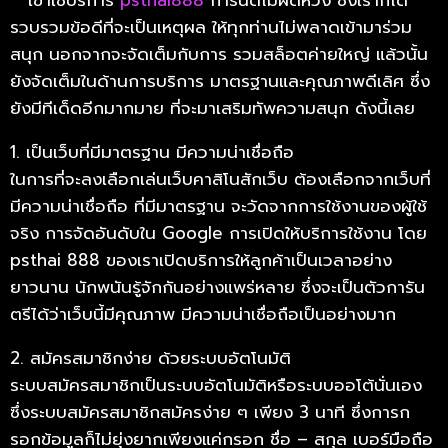
เข้าใช้บริการ
psthai888
การันตีไม่ผิดหวัง ซึ่งเราก็ได้
รวบรวมข้อดีที่จะเป็นเหตุผล ให้ทุกท่านไม่พลาดเข้ามาร่วม
สนุก นอกจากจะจัดเต็มกับการ รวมสล็อตค่ายใหญ่ แล้วนั้น
ยังจัดเต็มในด้านการบริการ มาตรฐานและคุณภาพดีเลิศ ซึ่ง
ยังมีทีเด็ดอีกมากมาย ที่จะมาเสริมทัพความสนุก ดังนี้เลย
1. เป็นเว็บที่มีมาตรฐาน มีความน่าเชื่อถือ
ในการที่จะลงเลือกเล่นเว็บคาสิโนสักเว็บ ต้องเลือกจากเว็บที่
มีความน่าเชื่อถือ ที่มีมาตรฐาน จะวัดจากการใช้งานของผู้ใช้
จริง การจัดอันดับใน Google การเปิดให้บริการใช้งาน โดย
psthai 888 ของเราเปิดบริการให้ลูกค้าเป็นเวลาอย่าง
ยาวนาน นักพนันรู้จักกันอย่างแพร่หลาย ซึ่งจะเป็นตัวการัน
ตรีได้ว่าเว็บนี้มีคุณภาพ มีความน่าเชื่อถือเป็นอย่างมาก
2. สมัครสมาชิกง่าย ด้วยระบบอัตโนมัติ
ระบบสมัครสมาชิกเป็นระบบอัตโนมัติหรือระบบออโต้นั่นเอง
ซึ่งระบบสมัครสมาชิกสมัครง่าย ๆ เพียง 3 นาที ซึ่งการก
รอกข้อมูลก็ไม่ยุ่งยากเพียงแค่กรอก ชื่อ – สกุล เบอร์มือถือ