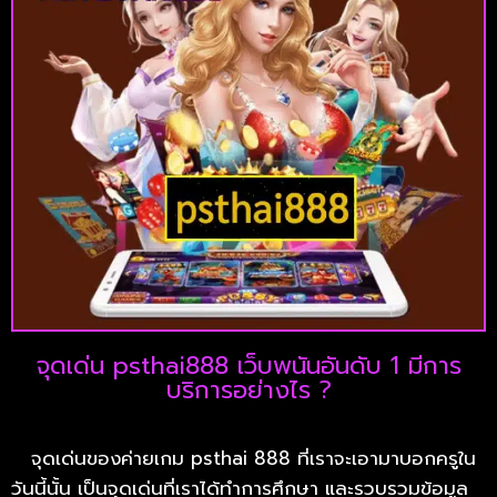
จุดเด่น psthai888 เว็บพนันอันดับ 1 มีการ
บริการอย่างไร ?
จุดเด่นของค่ายเกม psthai 888 ที่เราจะเอามาบอกครูใน
วันนี้นั้น เป็นจุดเด่นที่เราได้ทำการศึกษา และรวบรวมข้อมูล