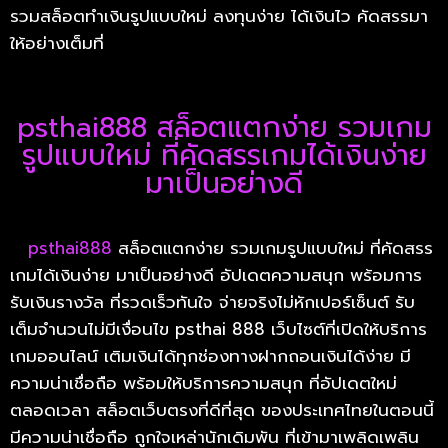
รวมสล็อตทำเงินรูปแบบใหม่ ลงทุนง่าย ได้เงินไว คัดสรรมา
ให้อย่างเต็มที่
psthai888 สล็อตแตกง่าย รวมเกม
รูปแบบใหม่ ที่คัดสรรเกมได้เงินง่าย
มาเป็นอย่างดี
psthai888
สล็อตแตกง่าย รวมเกมรูปแบบใหม่ ที่คัดสรร
เกมได้เงินง่าย มาเป็นอย่างดี อัปเดตความสนุก พร้อมการ
รับเงินรางวัล ที่รวดเร็วทันใจ จ่ายจริงไม่หักเปอร์เซ็นต์ รับ
เต็มจำนวนไม่มีเงื่อนไข psthai 888 เว็บไซต์ที่เปิดให้บริการ
เกมออนไลน์ เติมเงินได้ทุกช่องทางฝากถอนเงินได้ง่าย มี
ความน่าเชื่อถือ พร้อมให้บริการความสนุก ที่อัปเดตใหม่
ตลอดเวลา สล็อตเว็บตรงที่ดีที่สุด ของประเทศไทยในตอนนี้
มีความน่าเชื่อถือ ถูกใจเหล่านักเดิมพัน ที่เข้ามาเพลิดเพลิน