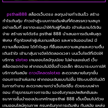
psthai888
สล็อตเว็บตรง ลงทุนง่ายทำเงินเร็ว สร้าง
กำไรเกินคุ้ม ก้าวเข้าสู่ระบบการเดิมพันที่คัดสรรความสนุก
อย่างเต็มที่ อยากจะแนะนำให้กับผู้ที่สนใจ เข้าเล่นเกมได้เงิน
ง่าย สร้างรายได้จริง psthai 888 นำเสนอการเดิมพันสุด
พิเศษ ที่ถูกใจเหล่าผู้เล่นเกมสล็อต และหาเงินออนไลน์ มี
ความเสี่ยงน้อย ได้กำไรสูง ที่ชื่นชอบความสนุกและความตื่น
เต้นเร้าใจ เข้ามาลุ้นรางวัลได้ตลอดเวลา
บนเว็บไซต์ที่เปิดให้
บริการ
slotxo
เกมออนไลน์ทุนน้อย ไม่ผ่านเอเย่นต์ เว็บ
สล็อตแตกง่าย ฝากถอนไม่มีขั้นต่ําวอเล็ท พัฒนาระบบการให้
บริการทันสมัย
ดาวน์โหลดslotxo
สะดวกสบายในทุกขั้น
ตอนการเข้าเล่นเกม ฝากถอนเงินแบบไม่อั้น ใช้ระบบอัตโนมัติ
ในการทำงาน สะดวกสบายกว่าเว็บไซต์อื่น ด้วยระบบฝาก
ถอน ทำธุรกรรมทางการเงิน รองรับทุกแอปพลิเคชันและ
ธนาคารชั้นนำของประเทศไทยpsthai 888 เต็มเปี่ยมไปด้วย
เกมออนไลน์คุณภาพ ครบครันทุกการเดิมพัน ทันสมัย แหล่ง