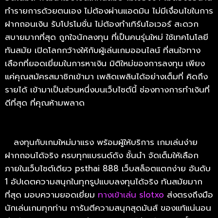
ทำรายการด้วยตนเอง ไม่ต้องผ่านแอดมิน ไม่มีเงื่อนไขในการ
ฝากถอนเงิน รับโปรโมชั่น ไม่ต้องทำเทิร์นโอเวอร์ สะดวก
สบายมากที่สุด ถูกใจนักลงทุน ที่เป็นคนรุ่นใหม่ ใช้เทคโนโลยี
ทันสมัย เปิดโลกกว้างให้กับผู้เล่นเกมออนไลน์ ที่สนใจทาง
เลือกที่ยอดเยี่ยมในการหาเงิน มิติใหม่ของการลงทุน เพียง
แค่คุณสมัครสมาชิกเข้ามา เพลิดเพลินได้อย่างเต็มที่ คิดถึง
รายได้ เข้ามาเป็นส่วนหนึ่งบนเว็บไซต์นี้ ช่องทางการทำเงินที่
ดีที่สุด ที่คุณห้ามพลาด
ลงทุนกับเกมใหม่มาแรง พร้อมผู้ให้บริการ เกมเล่นง่าย
ฝากถอนได้จริง ครบทุกแบรนด์ดัง ชั้นนำ จัดเต็มให้เลือก
ภายในเว็บไซต์เดียว psthai 888 เว็บสล็อตแตกง่าย อันดับ
1 อัปเดตความสนุกในทุกรูปแบบลงทุนได้จริง ทันสมัยมาก
ที่สุด มอบความยอดเยี่ยม
ทางเข้าเล่น slotxo
ส่งตรงถึงมือ
นักเล่นเกมทุกท่าน การันตีความสนุกสุดมันส์ ของแท้แน่นอน