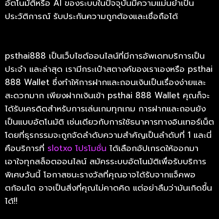
อัตโนมัติหรือ AI ของระบบในปัจจุบันมีความแม่นยำเป็น
ประวัติการณ์ รับประกันความถูกต้องและเชื่อถือได้
psthai888 เป็นเว็บไซต์ออนไลน์ที่มีการอัพเดทบริการเป็น
ประจำ และล่าสุด เรามีกระเป๋าสตางค์ของเราเองหรือ psthai
888 Wallet ซึ่งทำให้การฝากและถอนเงินเป็นเรื่องง่ายและ
สะดวกมาก เพียงฝากเงินเข้า psthai 888 Wallet คุณก็จะ
ได้รับเครดิตสำหรับการเล่นเกมทุกเกม การฝากและถอนยัง
เป็นแบบอัตโนมัติ เช่นเดียวกับการใช้ธนาคารทางอินเทอร์เน็ต
โดยที่ธุรกรรมจะถูกจัดลำดับความสำคัญเป็นลำดับที่ 1 และนี่
คือบริการที่
slotxo โปรโมชั่น
ได้เลือกอัปเกรดให้ออกมา
เอาใจทุกสล็อตออนไลน์ สมัครระบบอัตโนมัติเพื่อรับบริการ
พิเศษวันนี้ โอกาสชนะรางวัลที่คุณอาจได้รับจากแจ็คพอ
ตก้อนโต อาจเป็นสิ่งที่คุณไม่คาดคิด แต่อย่าลืมว่ามันเกิดขึ้น
ได้!!