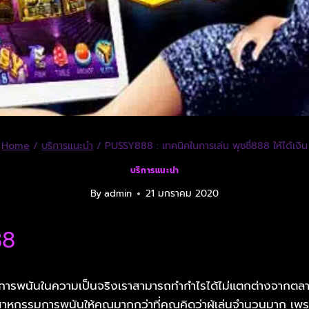
Home
/
บริการแนะนำ
/
PUSSY888 : เทคนิคในการเล่น พุชชี่888 ให้ได้เงิน
บริการแนะนำ
By
admin
21 มกราคม 2020
88
ารพนันในความเป็นจริงเราสามารถทำกำไรได้ไม่แตกต่างจากตลาดหุ
สาหกรรมการพนันให้คุณมากกว่าที่คุณคิดว่าผู้เล่นจำนวนมาก เพร