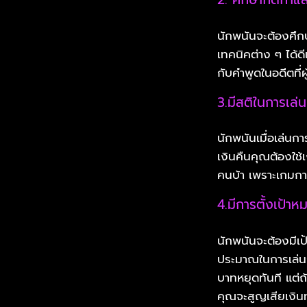
นักพนันจะต้องศึกษ
เทคนิคต่าง ๆ ได้ดี
กับคำพูดในอดีตที่ผู
3.มีสติในการเล่น
นักพนันเมื่อเล่นก
เงินคืนคุณต้องใช้เ
คนบ้า เพราะเกมกา
4.มีการตั้งเป้าห
นักพนันจะต้องมีเ
ประมาณในการเล่นก
บาทหยุดทันที แต่ถ้
คุณจะสูญเสียเงินทั