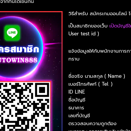
ที่นี่ได้เช่นกัน
วิธีสำหรับ สมัครเกมออนไลน์ ได
เป็นสมาชิกของเว็บ
เปิดบัญชีใ
User test id )
แจ้งข้อมูลให้กับพนักงานการก
ทราบ
ชื่อจริง นามสกุล ( Name )
เบอร์โทรศัพท์ ( Tel. )
ID LINE
ชื่อบัญชี
ธนาคาร
เลขที่บัญชี
ตรวจสอบความถูกต้อง