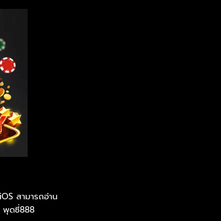
ือ iOS สามารถอ่าน
ด พุดซี่888