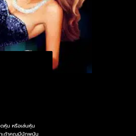
้น หรือเล่นหุ้น
าะถ้าคุณมีนักพนัน