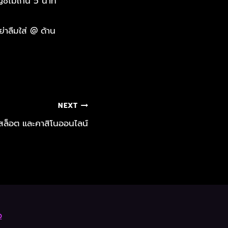
ชีไม่เกิน 5 นาที
่าลืมใส่ @ ด้าน
NEXT
ล็อต และคาสิโนออนไลน์
p