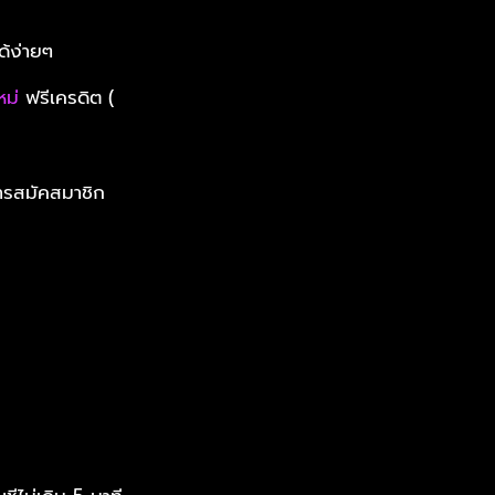
้ง่ายๆ​
หม่
ฟรีเครดิต (
ารสมัคสมาชิก