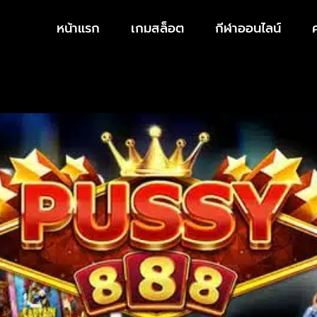
หน้าแรก
เกมสล็อต
กีฬาออนไลน์