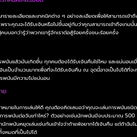
ารายละเอียดและเทคนิคต่าง ๆ อย่างละเอียดเพื่อให้สามารถเข้าถึง
เพราะคุณจะได้รับเงินหรือไม่ขึ้นอยู่กับว่าคุณสามารถเข้าถึงเกมนั้น
้คนบอกว่ารู้ว่าพวกเขารู้จักเราต่อสู้ร้อยครั้งชนะร้อยครั้ง
ารพนันแล้วมันเกิดขึ้น ทุกคนต้องได้รับเงินคืนใช่ไหม และแน่นอนเม
งินเป็นจำนวนมากเพื่อที่จะได้รับเงินคืน ณ จุดนี้อาจเป็นไปได้ที่จ
รพนันมีความไม่แน่นอน
มาย
ป้าหมายในการเล่นให้ดี คุณต้องคิดเสมอว่าคุณจะเล่นการพนันชนิ
ารพนันต่อวันเท่าไหร่? ตัวอย่างเช่นนักพนันมีงบประมาณ 500 
านักพนันหยุดเล่นเช่นกันเข้าใจว่าถ้าแพ้อยากได้เงินคืน แต่ถ้าฉันไม่
้งหมดที่เป็นไปได้