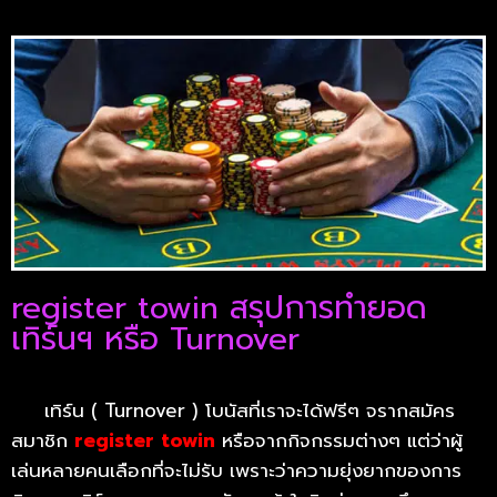
register towin
สรุปการทำยอด
เทิร์นฯ หรือ Turnover
เทิร์น ( Turnover ) โบนัสที่เราจะได้ฟรีๆ จรากสมัคร
สมาชิก
register towin
หรือจากกิจกรรมต่างๆ แต่ว่าผู้
เล่นหลายคนเลือกที่จะไม่รับ เพราะว่าความยุ่งยากของการ