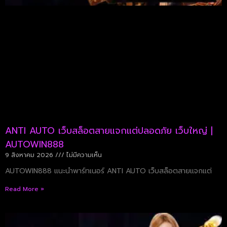
ANTI AUTO เว็บสล็อตสายแจกแต่ปลอดภัย เว็บใหญ่ |
AUTOWIN888
9 สิงหาคม 2026
ไม่มีความเห็น
AUTOWIN888 แนะนำพาร์ทเนอร์ ANTI AUTO เว็บสล็อตสายแจกแต่
Read More »