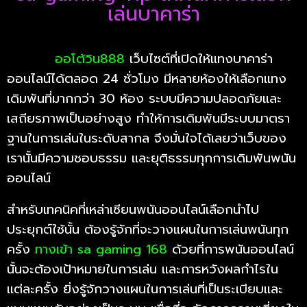
เล่นบาคาร่า
ออโต้วิน888
เว็บไซต์ที่เปิดให้แทงบาคาร่า
ออนไลน์ได้ตลอด 24 ชั่วโมง มีหลายห้องให้เลือกแทง
เดิมพันที่มากกว่า 30 ห้อง ระบบมีความปลอดภัยและ
เสถียรภาพเป็นอย่างสูง ทำให้การเดิมพันมีระบบมาตรา
ฐานในการเล่นในระดับสากล จึงมั่นใจได้เลยว่าเว็บของ
เรานั้นมีความชอบธรรม และยุติธรรมทุกการเดิมพันพนัน
ออนไลน์
สำหรับเทคนิคที่เหล่าเซียนพนันออนไลน์เลือกนำไป
ประยุกต์ใช้นั้น ต้องรู้จักที่จะวางแผนในการเล่นพนันทุก
ครั้ง
ทางเข้า sa gaming 168
ด้วยที่การพนันออนไลน์
นั้นจะต้องเป้าหมายในการเล่น และการหวังผลกำไรใน
แต่ละครั้ง ยิ่งรู้จักวางแผนในการเล่นที่เป็นระเบียบและ