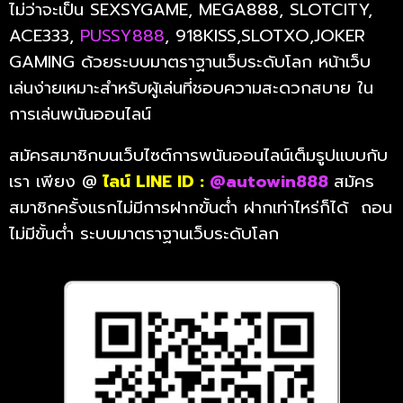
ไม่ว่าจะเป็น SEXSYGAME, MEGA888, SLOTCITY,
ACE333,
PUSSY888
, 918KISS,SLOTXO,JOKER
GAMING ด้วยระบบมาตราฐานเว็บระดับโลก หน้าเว็บ
เล่นง่ายเหมาะสำหรับผู้เล่นที่ชอบความสะดวกสบาย ใน
การเล่นพนันออนไลน์
สมัครสมาชิกบนเว็บไซต์การพนันออนไลน์เต็มรูปแบบกับ
เรา เพียง @
ไลน์ LINE ID :
@autowin888
สมัคร
สมาชิกครั้งแรกไม่มีการฝากขั้นต่ำ ฝากเท่าไหร่ก็ได้ ถอน
ไม่มีขั้นต่ำ ระบบมาตราฐานเว็บระดับโลก