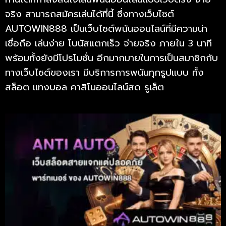
จริง สามารถสมัครเล่นได้ที่นี้ ซึ่งทางเว็บไซต์
AUTOWIN888 เป็นเว็บไซต์พนันออนไลน์ที่มีความน่า
เชื่อถือ เล่นง่าย โบนัสแตกเร็ว จ่ายจริง ภายใน 3 นาที
พร้อมทั้งยังมีโปรโมชั่น อีกมากมายในการเป็นสมาชิกกับ
ทางเว็บไซต์ของเรา มีบริการการพนันทุกรูปแบบ ทั้ง
สล็อต แทงบอล คาสิโนออนไลน์สด รูเล็ต