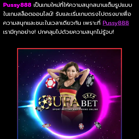
Pussy888
เป็นเกมใหม่ที่ให้ความสนุกสนานเต็มรูปแบบ
ในเกมสล็อตออนไลน์! รับและเริ่มเกมตรงไปตรงมาเพื่อ
ความสนุกและชนะในเวลาเดียวกัน เพราะที่
Pussy888
เรามีทุกอย่าง! ปกคลุมไปด้วยความสนุกไม่รู้จบ!