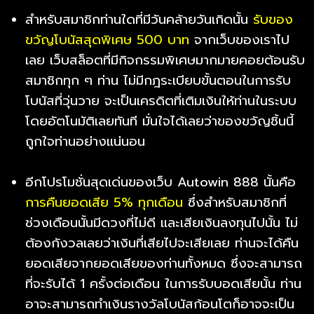
สำหรับสมาชิกท่านใดที่มีวันคล้ายวันเกิดนั้น
รับของ
ขวัญโบนัสสุดพิเศษ 500 บาท
จากเว็บของเราไป
เลย เว็บสล็อตที่มีกิจกรรมพิเศษมากมายคอยต้อนรับ
สมาชิกทุก ๆ ท่าน ไม่มีกฎระเบียบขั้นตอนในการรับ
โบนัสที่วุ่นวาย จะเป็นเครดิตที่เติมเงินให้ท่านในระบบ
โดยอัตโนมัติเลยทันที มั่นใจได้เลยว่าของขวัญชิ้นนี้
ถูกใจท่านอย่างแน่นอน
อีกโปรโมชั่นสุดเด่นของเว็บ Autowin 888 นั้นคือ
การคืนยอดเสีย 5% ทุกเดือน
ซึ่งสำหรับสมาชิกที่
ช่วงเดือนนั้นมีดวงที่ไม่ดี และเสียเงินลงทุนไปนั้น ไม่
ต้องกังวลเลยว่าเงินที่เสียไปจะเสียเลย ท่านจะได้คืน
ยอดเสียจากยอดเสียของท่านทั้งหมด ซึ่งจะสามารถ
ที่จะรับได้ 1 ครั้งต่อเดือน ในการรับบอดเสียนั้น ท่าน
อาจะสามารถทำเงินรางวัลโบนัสก้อนโตก็อาจจะเป็น