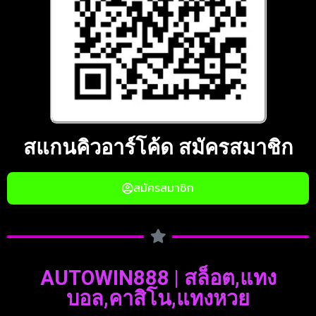
สแกนคิวอาร์โค้ด สมัครสมาชิก
สมัครสมาชิก
AUTOWIN888 | สล็อต,แทง
บอล,คาสิโน,แทงหวย