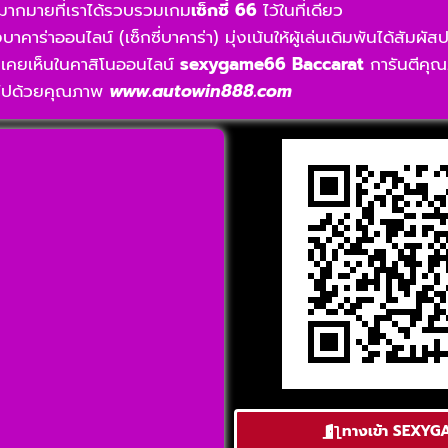
มากมายที่เราได้รวบรวมเกม
เซ็กซี่ 66
ไว้ในที่เดียว
าคาร่าออนไลน์ (เซ็กซี่บาคาร่า) มุ่งเน้นให้ผู้เล่นเดิมพันได้สัมผั
าที่เคยเห็นในคาสิโนออนไลน์
sexygame66 Baccarat
การันตีคุ
ต็มไปด้วยคุณภาพ
www.autowin888.com
ทางเข้า SEXY