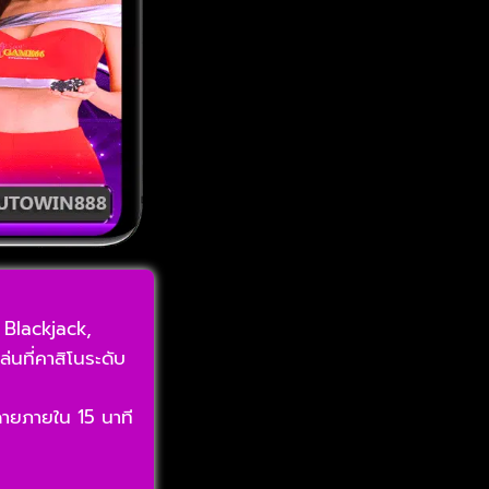
 Blackjack,
นที่คาสิโนระดับ
ยดายภายใน 15 นาที