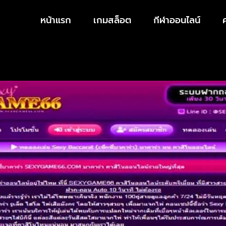
หน้าแรก
เกมสล็อต
กีฬาออนไลน์