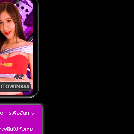
ัดการเพื่อจัดการ
ิดเพลินไปกับเกม