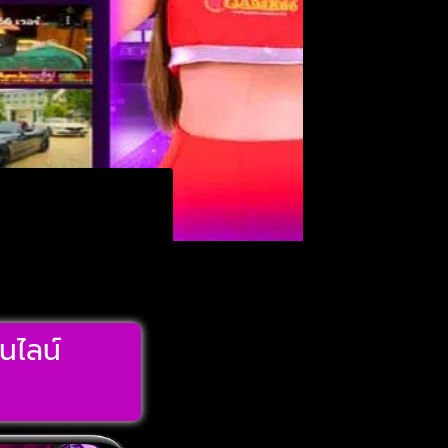
นไลน์