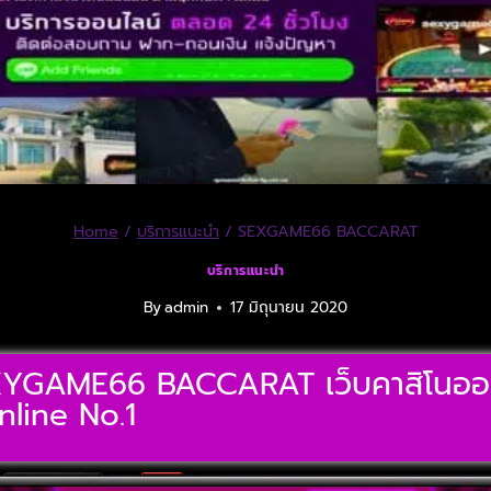
Home
/
บริการแนะนำ
/
SEXGAME66 BACCARAT
บริการแนะนำ
By
admin
17 มิถุนายน 2020
XYGAME66 BACCARAT เว็บคาสิโนออ
line No.1