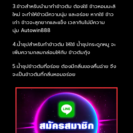
3.ข้าวสำหรับนำมาทำข้าวต้ม ต้องใช้ ข้าวหอมมะลิ
ใหม่ จะทำให้ข้าวมีความนุ่ม และอร่อย หากใช้ ข้าว
เก่า ข้าวจะสุกยากและแข็ง เวลากินไม่มีความ
นุ่ม Autowin888
4.น้ำซุปสำหรับทำข้าวต้ม ให้ใช้ น้ำซุปกระดูกหมู จะ
เพิ่มความกลมกล่อมให้กับ ข้าวต้มกุ้ง
5.น้ำซุปข้าวต้มที่อร่อย ต้องมีกลิ่นของคื่นฉ่าย จึง
จะเป็นข้าวต้มที่กลิ่นหอมอร่อย