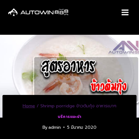
Home
/
Shrimp porridge ข้าวต้มกุ้ง อาหารเบาๆ
บริการแนะนำ
By
admin
5 มีนาคม 2020