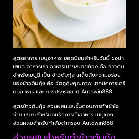
สูตรอาหาร เมนูอาหาร ยอดนิยมสำหรับวันนี้ ขอนำ
เสนอ อาหารเช้า อาหารเบาๆสบายท้อง คือ ข้าวต้ม
สำหรับเมนูนี้ เป็น ข้าวต้มกุ้ง เคล็ดลับความอร่อย
ของข้าวต้มกุ้ง คือ วัตถุดิบคุณภาพ เทคนิคการเตรี
ยมอาหาร และ การปรุงรสชาติ Autowin888
สูตรข้าวต้มกุ้ง ส่วนผสมและขั้นตอนการทำเข้าใจ
ง่าย เหมาะสำหรับคนรักการทำอาหาร เมนูแกง
ส่วนผสมสำหรับทำส้มตำกรอบ Autowin888
ส่วนผสมสำหรับทำข้าวต้มกุ้ง