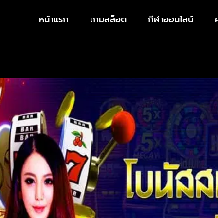
หน้าแรก
เกมสล็อต
กีฬาออนไลน์