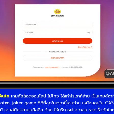
 Auto
เกมส์สล็อตออนไลน์ ไม่โกง ได้เท่าไรเราก็จ่าย เป็นเกมส์จ
otxo, joker game ที่ดีที่สุดในเวลานี้เล่นง่าย เหมือนอยู่ใน C
มี เกมส์ยิงปลาบนมือถือ ด้วย ให้บริการฝาก-ถอน รวดเร็วทันใจ