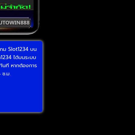
งเกม Slot1234 บน
อต1234 ได้บนระบบ
้ทันที หากต้องการ
 ช.ม.