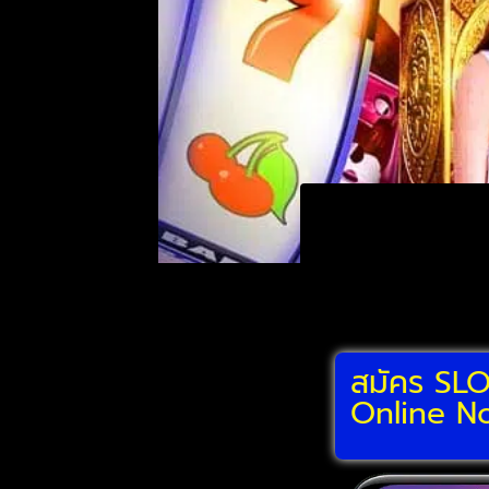
สมัคร SL
Online No