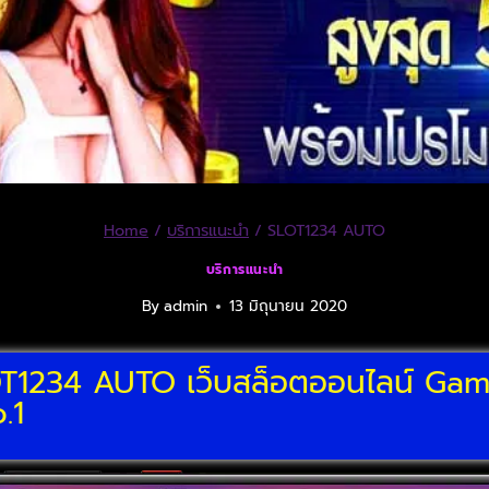
Home
/
บริการแนะนำ
/
SLOT1234 AUTO
บริการแนะนำ
By
admin
13 มิถุนายน 2020
OT1234 AUTO เว็บสล็อตออนไลน์ Ga
.1