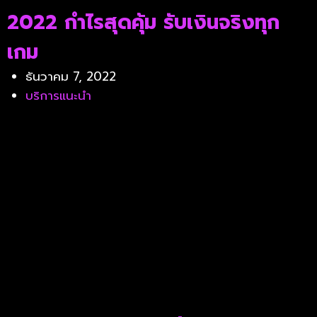
2022 กำไรสุดคุ้ม รับเงินจริงทุก
เกม
ธันวาคม 7, 2022
บริการแนะนำ