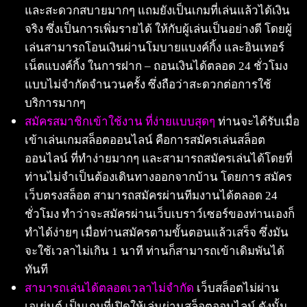
และสะดวกสบายมากๆ แถมยังเป็นเกมที่เล่นแล้วได้เงิน
จริง ซึ่งเป็นการเพิ่มรายได้ ให้กับผู้เล่นเป็นอย่างดี โดยผู้
เล่นสามารถโอนเงินผ่านโมบายแบงค์กิ้ง และอินเทอร์
เน็ตแบงค์กิ้ง ในการฝาก – ถอนเงินได้ตลอด 24 ชั่วโมง
แบบไม่จำกัดจำนวนครั้ง ซึ่งถือว่าสะดวกต่อการใช้
บริการมากๆ
สมัครสมาชิกเข้าใช้งาน ที่ง่ายแบบสุดๆ
ท่านจะได้รับเมื่อ
เข้าเล่นเกมสล็อตออนไลน์ คือการสมัครเล่นสล็อต
ออนไลน์ ที่ทำง่ายมากๆ และสามารถสมัครเล่นได้โดยที่
ท่านไม่จำเป็นต้องเดินทางออกจากบ้าน โดยการ สมัคร
เว็บตรงสล็อต สามารถสมัครผ่านทีมงานได้ตลอด 24
ชั่วโมง ทำว่าจะสมัครผ่านเว็บเบราว์เซอร์ของท่านเองก็
ทำได้ง่ายๆ เมื่อท่านสมัครตามขั้นตอนแล้วเสร็จ ซึ่งมัน
จะใช้เวลาไม่เกิน 1 นาที ท่านก็สามารถเข้าเดิมพันได้
ทันที
สามารถเล่นได้ตลอดเวลาไม่จำกัด
เว็บสล็อตไม่ผ่าน
เอเย่นต์ เป็นเกมที่เปิดให้เล่นผ่านสล็อตออนไลน์ ดังนั้น