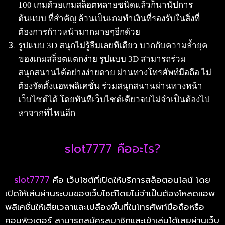
100 เกมด้วยเกมสล็อตหลายชนิดแล้วก็นานัปการ
ต้นแบบ ที่สำคัญ ล้วนเป็นเกมทำเงินที่รองรับในสิ่งที่
ต้องการก้าวหน้ามากมายๆอีกด้วย
รูปแบบ 3D สนุกไม่รู้ลืมเลยทีเดียว บวกกับความล้ำยุค
ของเกมสล็อตแตกง่าย รูปแบบ 3D สามารถร่วม
สนุกสนานได้อย่างง่ายดาย ผ่านทางโทรศัพท์มือถือ ไม่
ต้องจัดตั้งแอพพลิเคชั่น ร่วมสนุกสนานผ่านทางหน้า
เว็บไซต์ได้ โดยทันทีเว็บไซต์เดียวจบไม่จำเป็นต้องไป
หาจากที่ไหนอีก
slot7777 คืออะไร?
slot7777
คือ เว็บไซต์ที่เปิดให้บริการสล็อตอนไลน์ โดย
เปิดให้เล่นผ่านระบบของเว็บไซต์โดยไม่จำเป็นต้องโหลดแอพ
พลิเคชั่นให้เสียเวลาและเปลืองพื้นที่ในโทรศัพท์มือถือหรือ
คอมพิวเตอร์ สามารถสมัครสมาชิกและเข้าเล่นได้เลยผ่านเว็บ