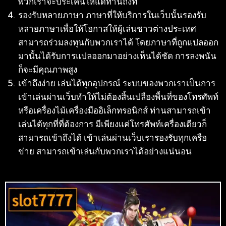
พวกเราจะประเคนให้แด่ท่านถึงที่
รองรับหลายภาษา ภาษาที่ให้บริการในเว็บนั้นรองรับ
หลายภาษาเพื่อให้โอกาสให้ผู้เล่นชาวต่างประเทศ
สามารถร่วมลงทุนกับพวกเราได้ โดยภาษาที่ถูกแปลออก
มานั้นได้รับการแปลออกมาอย่างเห็นได้ชัด การลงพนัน
ก็จะมีคุณภาพสูง
เข้าถึงง่าย เล่นได้ทุกอุปกรณ์ ระบบของพวกเราเป็นการ
เข้าเล่นผ่านเว็บทำให้ไม่ต้องสิ้นเปลืองพื้นที่ของโทรศัพท์
หรือเครื่องไม้เครื่องมืออิเล็กทรอนิกส์ ท่านสามารถเข้า
เล่นได้ทุกที่ที่ต้องการ มีเพียงแค่โทรศัพท์เครื่องเดียวก็
สามารถเข้าถึงได้ เข้าเล่นผ่านเว็บเรารองรับทุกเครือ
ข่าย สามารถเข้าเล่นกับพวกเราได้อย่างแน่นอน