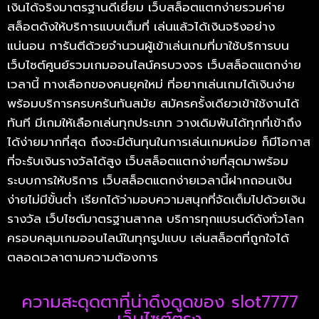
เงินได้จริงมาตรฐานดีเยี่ยม เว็บสล็อตแตกง่ายรวมค่าย
สล็อตดังให้บริการแบบเต็มที่ เล่นแล้วได้เงินจริงอย่าง
แน่นอน การันตีด้วยจำนวนผู้เข้าเล่นเกมที่มาใช้บริการบน
เว็บไซต์ศูนย์รวมเกมออนไลน์ครบวงจร เว็บสล็อตแตกง่าย
เวลานี้ ทางเลือกของคนยุคใหม่ ที่อยากเล่นเกมได้เงินง่าย
พร้อมบริการครบครันทันสมัย สมัครครั้งเดียวเข้าใช้งานได้
ทันที มีเกมให้เลือกเล่นทุกประเภท วางเดิมพันได้ทุกที่เข้าถึง
ได้ง่ายมากที่สุด ถึงจะมีต้นทุนในการเล่นเกมหน่อย ก็มีโอกาส
ที่จะรับเงินรางวัลได้สูง เว็บสล็อตแตกง่ายที่สุดมาพร้อม
ระบบการให้บริการ เว็บสล็อตแตกง่ายเวลานี้ฝากถอนเงิน
ง่ายไม่มีขั้นต่ำ เรียกได้ว่ามอบความสนุกที่จัดเต็มไปด้วยเงิน
รางวัล เว็บไซต์มาตรฐานสากล บริการทุกแบรนด์ดังทั่วโลก
ครอบคลุมเกมออนไลน์ในทุกรูปแบบ เล่นสล็อตที่ถูกใจได้
ตลอดเวลาตามความต้องการ
ความสะดุดตาที่น่าดึงดูดของ slot7777
เว็บไซต์ตรง