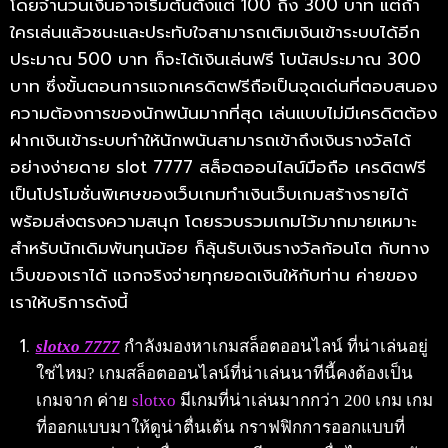
โดยจำนวนเงินอาจเริ่มต้นตั้งแต่ 100 ถึง 300 บาท แต่ถ้า
ใครเล่นแล้วชนะและประทับใจสามารถเติมเงินเข้าระบบได้อีก
ประมาณ 500 บาท ก็จะได้เงินเล่นฟรี โบนัสประมาณ 300
บาท ซึ่งขั้นตอนการแจกเครดิตฟรีถือเป็นจุดเด่นที่ตอบสนอง
ความต้องการของนักพนันมากที่สุด เล่นแบบไม่มีเครดิตต้อง
ฝากเงินเข้าระบบทำให้นักพนันสามารถเข้าถึงเงินรางวัลได้
อย่างง่ายดาย slot 7777 สล็อตออนไลน์มือถือ เครดิตฟรี
เป็นโปรโมชั่นพิเศษของเว็บเกมทำเงินเว็บเกมสร้างรายได้
พร้อมส่งตรงความสนุก โดยรวบรวมเกมไว้มากมายเหมาะ
สำหรับนักเดิมพันทุนน้อย ก็ลุ้นรับเงินรางวัลก้อนโต กับทาง
เว็บของเราได้ แจกจริงจ่ายทุกยอดเงินให้กับท่าน ค่ายของ
เราให้บริการดังนี้
slotxo 7777
กำลังมองหาเกมสล็อตออนไลน์ ที่น่าเล่นอยู่
ใช่ไหม? เกมสล็อตออนไลน์ที่น่าเล่นนาทีนี้คงต้องเป็น
เกมจาก ค่าย
slotxo
มีเกมที่น่าเล่นมากกว่า 200 เกม เกม
ที่ออกแบบมาให้ดูน่าตื่นเต้น กราฟฟิกการออกแบบที่