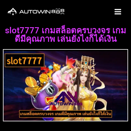
slot7777 เกมสล็อตครบวงจร เกม
ดีมีคุณภาพ เล่นยังไงก็ได้เงิน