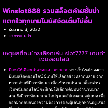
Winslot888 รวมสล็อตค่ายชั้นนำ
แตกไวทุกเกมโบนัสจัดเต็มไม่อั้น
ธันวาคม 3, 2022
บริการแนะนำ
เหตุผลที่คนไทยเลือกเล่น slot7777 เกมทำ
เงินออนไลน์
มีเกมให้เลือกเล่นเยอะแยะมากมาย
ทางเว็บไซต์ของเรา
มีเกมสล็อตออนไลน์ มีเกมให้เลือกอย่างหลากหลาย จาก
หลายค่ายที่มีการพัฒนา เมื่อเข้ามาเล่นเกมสล็อตผ่าน
เว็บพนันออนไลน์ จะมีเกมให้เลือกเดิมพันจำนวนมาก
แถมยังมีการพัฒนาเกมใหม่ๆ และอัปเดตเกมอยู่เสมอ เพื่อ
ออกมาตอบสนองความต้องการของผู้เล่นทุกท่านอยู่เสมอ