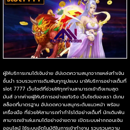
ผู้ให้บริการเกมได้เงินง่าย อัปเดตความสนุกจากแหล่งทำเงิน
ชั้นนำ รวบรวมการเดิมพันทุกรูปแบบ มาให้บริการอย่างเต็มที่
slot 7777 เว็บไซต์ที่ช่วยให้ทุกท่านสามารถเข้าถึงเกมสุด
มันส์ จากค่ายผู้ให้บริการอย่างแท้จริง เว็บไซต์ของเรา มีเกม
สล็อตที่มาตรฐาน อัปเดตความสนุกระดับแนวหน้า พร้อม
เครื่องมือ ที่ช่วยให้สามารถทำกำไรได้อย่างเต็มที่ นักเดิมพัน
สามารถเข้าเล่นเกมได้อย่างง่ายดาย เปิดระบบฝากถอนเงิน
ออนไลน์ ใช้ระบบอัตโนมัติในการเข้าทำงาน รวบรวมความ