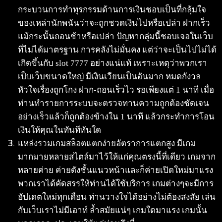
กระบวนการทำทุรกรรมด้านการเงินชอบเป็นที่กลุ้มใจ
ของเหล่านักพนันว่าจะถูกชวดเงินไปหรือเปล่า ฝากเร็ว
แม้กระนั้นถอนช้าหรือเปล่า ปัญหากลุ่มนี้ชอบเจอในเว็บ
ที่ไม่ได้มาตรฐาน การคลังไม่มั่นคง แต่ว่าจะเป็นไปไม่ได้
เกิดขึ้นกับ slot 7777 อย่างแน่แท้ เพราะเหตุว่าพวกเรา
เป็บเว็บขนาดใหญ่ มีเงินเวียนเป็นอันมาก หมดกังวล
หัวใจเรื่องถูกโกง ฝาก-ถอนเร็วไว รอเพียงแต่ 1 นาที เมื่อ
ท่านทำรายการระบบจะตรวจทานความถูกต้องชัดเจน
อย่างเร็วแล้วก็ถูกต้องข้างใน 1 นาที แล้วกระทำการโอน
เงินให้คุณในทันทีทันใด
แหล่งรวมเกมสล็อตแตกง่ายอัตราการแตกสูง มีเกม
มากมายหลายสไตล์มาไว้ให้แก่คุณตรงนี้ที่เดียว เกมจาก
หลายค่าย ค่ายดังชั้นแนวหน้าและก็ค่ายเปิดใหม่มาแรง
พวกเราได้คัดสรรให้ท่านได้ใช้บริการ เกมต่างๆจะมีการ
อัปเดตใหม่ทุกเดือน ท่านวางใจได้อย่างไม่ต้องสงสัย เล่น
กับเว็บเราไม่มีเอาท์ ล้ำสมัยแน่ๆ เกมใดมาแรง เกมนั้น