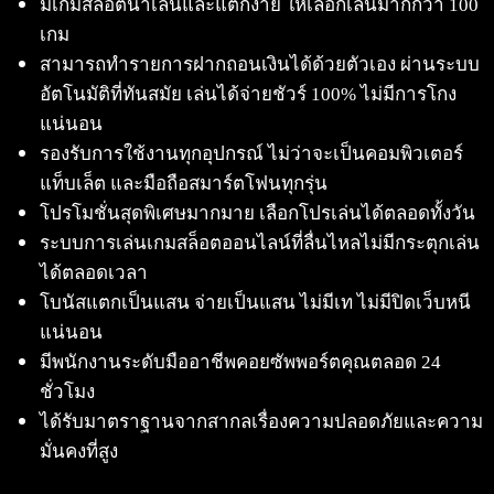
มีเกมสล็อตน่าเล่นและแตกง่าย ให้เลือกเล่นมากกว่า 100
เกม
สามารถทำรายการฝากถอนเงินได้ด้วยตัวเอง ผ่านระบบ
อัตโนมัติที่ทันสมัย เล่นได้จ่ายชัวร์ 100% ไม่มีการโกง
แน่นอน
รองรับการใช้งานทุกอุปกรณ์ ไม่ว่าจะเป็นคอมพิวเตอร์
แท็บเล็ต และมือถือสมาร์ตโฟนทุกรุ่น
โปรโมชั่นสุดพิเศษมากมาย เลือกโปรเล่นได้ตลอดทั้งวัน
ระบบการเล่นเกมสล็อตออนไลน์ที่ลื่นไหลไม่มีกระตุกเล่น
ได้ตลอดเวลา
โบนัสแตกเป็นแสน จ่ายเป็นแสน ไม่มีเท ไม่มีปิดเว็บหนี
แน่นอน
มีพนักงานระดับมืออาชีพคอยซัพพอร์ตคุณตลอด 24
ชั่วโมง
ได้รับมาตราฐานจากสากลเรื่องความปลอดภัยและความ
มั่นคงที่สูง