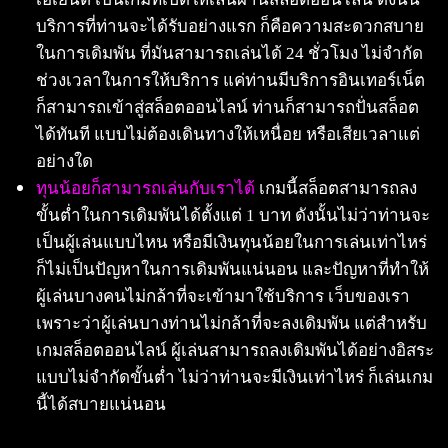
บริการที่ท่านจะได้รับอย่างแรก ก็คือความสะดวกสบาย
ในการเดิมพัน ที่มันสามารถเล่นได้ 24 ชั่วโมง ไม่จำกัด
ช่วงเวลาในการให้บริการ แค่ท่านมีบริการอินเทอร์เน็ต
ก็สามารถเข้าสู่สล็อตออนไลน์ ท่านก็สามารถปั่นสล็อต
ได้ทันที แบบไม่ต้องเดินทางให้เหนื่อย หรือเสียเวลาแต่
อย่างใด
ทุนน้อยก็สามารถเล่นกับเราได้
เกมนี้สล็อตสามารถลง
ขั้นต่ำในการเดิมพันได้ตั้งแต่ 1 บาท ดังนั้นไม่ว่าท่านจะ
เป็นผู้เล่นแบบไหน หรือมีเงินทุนน้อยในการเล่นเท่าไหร่
ก็ไม่เป็นปัญหาในการเดิมพันแน่นอน และปัญหาที่ทำให้
ผู้เล่นบางคนไม่กล้าที่จะเข้ามาใช้บริการ เว็บของเรา
เพราะว่าผู้เล่นบางท่านไม่กล้าที่จะลงเดิมพัน แต่สำหรับ
เกมสล็อตออนไลน์ ผู้เล่นสามารถลงเดิมพันได้อย่างอิสระ
แบบไม่จำกัดขั้นต่ำ ไม่ว่าท่านจะมีเงินเท่าไหร่ ก็เล่นเกม
นี้ได้สบายแน่นอน