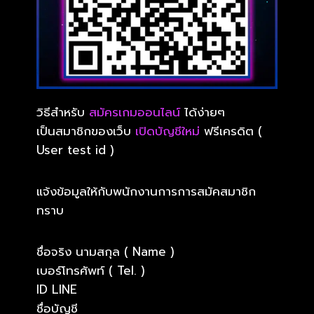
วิธีสำหรับ
สมัครเกมออนไลน์
ได้ง่ายๆ
เป็นสมาชิกของเว็บ
เปิดบัญชีใหม่
ฟรีเครดิต (
User test id )
แจ้งข้อมูลให้กับพนักงานการการสมัคสมาชิก
ทราบ
ชื่อจริง นามสกุล ( Name )
เบอร์โทรศัพท์ ( Tel. )
ID LINE
ชื่อบัญชี