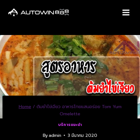
Home
/
ต้มยำไข่เจียว อาหารไทยแสนอร่อย Tom Yum
Omelette
บริการแนะนำ
By
admin
3 มีนาคม 2020