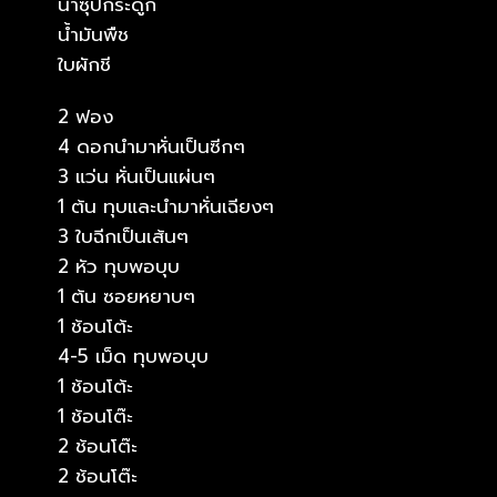
น้ำซุปกระดูก
น้ำมันพืช
ใบผักชี
2 ฟอง
4 ดอกนำมาหั่นเป็นซีกๆ
3 แว่น หั่นเป็นแผ่นๆ
1 ต้น ทุบและนำมาหั่นเฉียงๆ
3 ใบฉีกเป็นเส้นๆ
2 หัว ทุบพอบุบ
1 ต้น ซอยหยาบๆ
1 ช้อนโต้ะ
4-5 เม็ด ทุบพอบุบ
1 ช้อนโต้ะ
1 ช้อนโต๊ะ
2 ช้อนโต๊ะ
2 ช้อนโต๊ะ