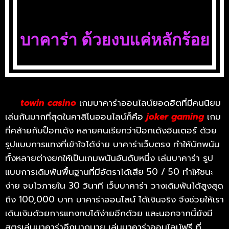
บาคาร่า ด้วยงบแค่หลักร้อย
towin casino
เกมบาคาร่าออนไลน์ยอดฮิตที่มีคนนิยม
เล่นกันมากที่สุดในคาสิโนออนไลน์ก็คือ
joker gaming
เกม
ที่คล้ายกับป็อกเด้ง หลายคนเรียกว่าป๊อกเด้งอินเตอร์ ด้วย
รูปแบบการแทงที่เข้าใจได้ง่าย บาคาร่าเว็บตรง ทำให้นักพนัน
ทั้งหลายต่างยกให้เป็นเกมพนันอันดับหนึ่ง เล่นบาคาร่า รูป
แบบการเดิมพันพื้นฐานที่มีอัตราได้เสีย 50 / 50 ทำให้ชนะ
ง่าย จบไวภายใน 30 วินาที เว็บบาคาร่า วางเดิมพันได้สูงสุด
ถึง 100,000 บาท บาคาร่าออนไลน์ ได้เงินจริง จึงช่วยให้เรา
เดินเงินด้วยการแทงทบได้ง่ายอีกด้วย และนอกจากนี้ยังมี
สูตรเล่นบาคาร่าอีกมากมาย เล่นบาคาร่าออนไลน์ฟรี ที่