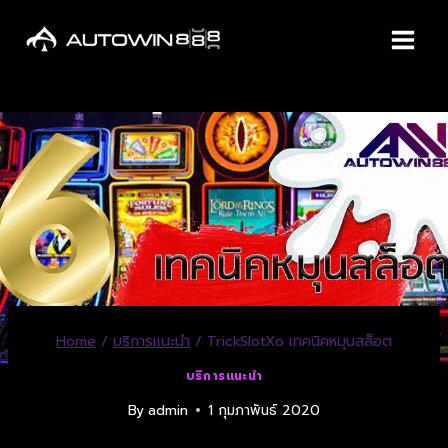
Home
/
บริการแนะนำ
/
TrickSlotXo เทคนิคหมุนสล็อต
บริการแนะนำ
By
admin
1 กุมภาพันธ์ 2020