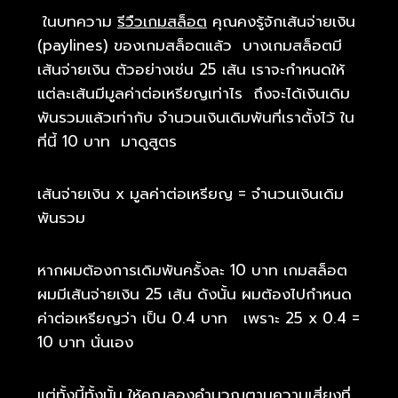
ในบทความ
รีวืวเกมสล็อต
คุณคงรู้จักเส้นจ่ายเงิน
(paylines) ของเกมสล็อตแล้ว บางเกมสล็อตมี
เส้นจ่ายเงิน ตัวอย่างเช่น 25 เส้น เราจะกำหนดให้
แต่ละเส้นมีมูลค่าต่อเหรียญเท่าไร ถึงจะได้เงินเดิม
พันรวมแล้วเท่ากับ จำนวนเงินเดิมพันที่เราตั้งไว้ ใน
ที่นี้ 10 บาท มาดูสูตร
เส้นจ่ายเงิน x มูลค่าต่อเหรียญ = จำนวนเงินเดิม
พันรวม
หากผมต้องการเดิมพันครั้งละ 10 บาท เกมสล็อต
ผมมีเส้นจ่ายเงิน 25 เส้น ดังนั้น ผมต้องไปกำหนด
ค่าต่อเหรียญว่า เป็น 0.4 บาท เพราะ 25 x 0.4 =
10 บาท นั่นเอง
แต่ทั้งนี้ทั้งนั้น ให้คุณลองคำนวณตามความเสี่ยงที่