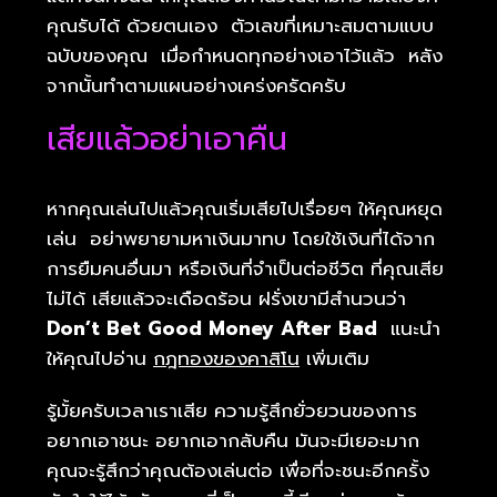
คุณรับได้ ด้วยตนเอง ตัวเลขที่เหมาะสมตามแบบ
ฉบับของคุณ เมื่อกำหนดทุกอย่างเอาไว้แล้ว หลัง
จากนั้นทำตามแผนอย่างเคร่งครัดครับ
เสียแล้วอย่าเอาคืน
หากคุณเล่นไปแล้วคุณเริ่มเสียไปเรื่อยๆ ให้คุณหยุด
เล่น อย่าพยายามหาเงินมาทบ โดยใช้เงินที่ได้จาก
การยืมคนอื่นมา หรือเงินที่จำเป็นต่อชีวิต ที่คุณเสีย
ไม่ได้ เสียแล้วจะเดือดร้อน ฝรั่งเขามีสำนวนว่า
Don’t Bet Good Money After Bad
แนะนำ
ให้คุณไปอ่าน
กฎทองของคาสิโน
เพิ่มเติม
รู้มั้ยครับเวลาเราเสีย ความรู้สึกยั่วยวนของการ
อยากเอาชนะ อยากเอากลับคืน มันจะมีเยอะมาก
คุณจะรู้สึกว่าคุณต้องเล่นต่อ เพื่อที่จะชนะอีกครั้ง