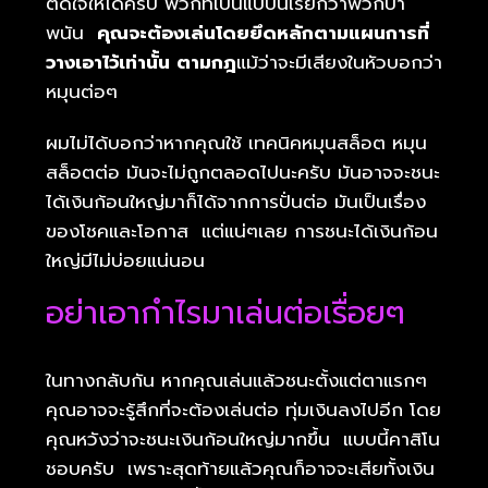
ตัดใจให้ได้ครับ พวกที่เป็นแบบนี้เรียกว่าพวกบ้า
พนัน
คุณจะต้องเล่นโดยยึดหลักตามแผนการที่
วางเอาไว้เท่านั้น ตามกฎ
แม้ว่าจะมีเสียงในหัวบอกว่า
หมุนต่อๆ
ผมไม่ได้บอกว่าหากคุณใช้ เทคนิคหมุนสล็อต หมุน
สล็อตต่อ มันจะไม่ถูกตลอดไปนะครับ มันอาจจะชนะ
ได้เงินก้อนใหญ่มาก็ได้จากการปั่นต่อ มันเป็นเรื่อง
ของโชคและโอกาส แต่แน่ๆเลย การชนะได้เงินก้อน
ใหญ่มีไม่บ่อยแน่นอน
อย่าเอากำไรมาเล่นต่อเรื่อยๆ
ในทางกลับกัน หากคุณเล่นแล้วชนะตั้งแต่ตาแรกๆ
คุณอาจจะรู้สึกที่จะต้องเล่นต่อ ทุ่มเงินลงไปอีก โดย
คุณหวังว่าจะชนะเงินก้อนใหญ่มากขึ้น แบบนี้คาสิโน
ชอบครับ เพราะสุดท้ายแล้วคุณก็อาจจะเสียทั้งเงิน