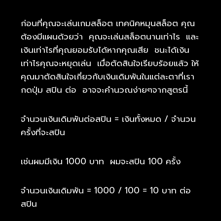
ก่อนที่คุณจะเล่นเกมสล็อต เทคนิคหมุนสล็อต คุณ
ต้องมีแผนด้วยว่า คุณจะเล่นสล็อตนานเท่าไร และ
เงินเท่าไรที่คุณยอมรับได้หากคุณเสีย ชนะได้เงิน
เท่าไรคุณจะหยุดเล่น เมื่อตัดสินใจเรียบร้อยแล้ว ให้
คุณมาตัดสินใจเกี่ยวกับเงินเดิมพันในแต่ละตาที่เรา
กดปุ่ม สปิน ต่อ อาจจะคำนวณง่ายๆจากสูตรนี้
จำนวนเงินเดิมพันต่อสปิน = เงินทั้งหมด / จำนวน
ครั้งที่จะสปิน
เช่นผมมีเงิน 1000 บาท ผมจะสปิน 100 ครั้ง
จำนวนเงินเดิมพัน = 1000 / 100 = 10 บาท ต่อ
สปิน