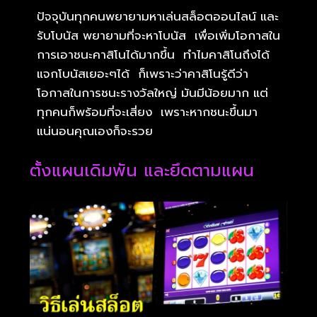
ปัจจุบันทุกคนพยายามหาเล่นสล็อตออนไลน์ และ
รับโบนัส พยายามที่จะหาโบนัส เพื่อเพิ่มโอกาสใน
การเอาชนะคาสิโนได้มากขึ้น ทำไมคาสิโนถึงได้
แจกโบนัสเยอะๆได้ ก็เพราะว่าคาสิโนรู้ดีว่า
โอกาสในการชนะรางวัลใหญ่ มันมีน้อยมาก แต่
ทุกคนก็พร้อมที่จะเสี่ยง เพราะหากชนะขึ้นมา
แน่นอนคุณเองก็จะรวย
ตั้งแผนเดิมพัน และยึดตามแผน