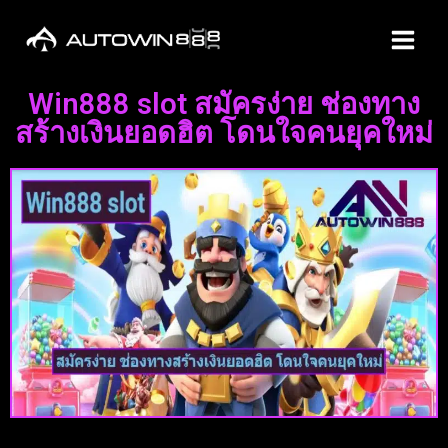
Win888 slot สมัครง่าย ช่องทาง
สร้างเงินยอดฮิต โดนใจคนยุคใหม่