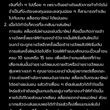
เงินที่ต่ำ ๆ ไปเรื่อย ๆ เพราะถึงอย่างไรแล้วการทำกำไรไม่
จำเป็นที่จะต้องลงทุนเยอะลงทุนน้อย ๆ ก็สามารถทำเงิน
ไปกับเกม สล็อตมาใหม่ ได้แน่นอน
เมื่อได้กำไรก็ควรที่จะกลับมาเล่นใหม่
การเล่น สล็อตไม่ผ่านเอเย่นต์มาใหม่ คือเมื่อเกิดการเข้า
รางวัลครั้งแรกให้ท่านจดจำไว้จากนั้นให้เริ่มต้นใหม่ไป
จนกว่าจะถูกรางวัลอีกครั้งเมื่อเข้ารางวัลแล้วให้เริ่มต้น
การเล่นครั้งใหม่ต่อไปอีก โดยให้ทำแบบลักษณะนี้วนซ้ำจน
ครบ 10 รอบหรือ 15 รอบ เพื่อเช็คว่าเกมสล็อตที่ท่าน
เลือกเล่นนั้นจ่ายรางวัลแบบตายตัวหรือจ่ายรางวัลแบบ
สุ่มเพราะแรก ๆ คุณอาจจะมองว่ามันยุ่งยากแต่เชื่อเถอะ
ว่าจะช่วยสร้างโอกาสชนะในจากเกม สล็อตเว็บตรงมาใหม่
ได้อย่างแน่นอน แล้วถ้าเพื่อน ๆ ยิ่งเล่นแล้วได้กำไรเมื่อ
ไหร่แล้วถ้ายังอยู่ในเกมเดิมอยู่บางทีอาจจะทำให้กำไรนั้น
หายไปได้โดยส่วนมากเซียน สล็อตแตกง่ายแนวใหม่ ส่วน
มากแล้วจะเล่นแบบพอได้กำไรแล้วก็เปลี่ยนเกมเล่นไป