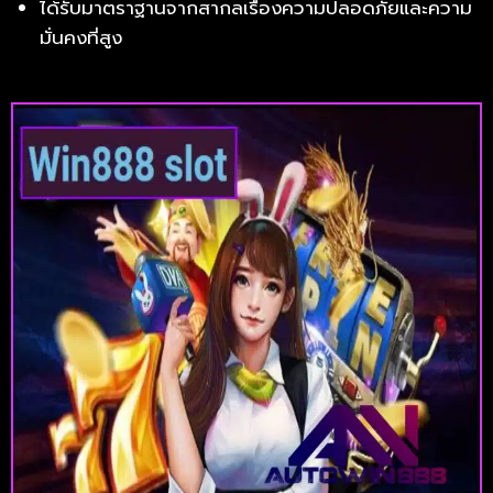
ได้รับมาตราฐานจากสากลเรื่องความปลอดภัยและความ
มั่นคงที่สูง