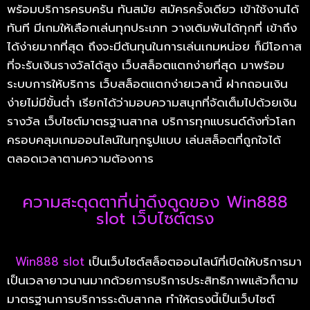
พร้อมบริการครบครัน ทันสมัย สมัครครั้งเดียว เข้าใช้งานได้
ทันที มีเกมให้เลือกเล่นทุกประเภท วางเดิมพันได้ทุกที่ เข้าถึง
ได้ง่ายมากที่สุด ถึงจะมีต้นทุนในการเล่นเกมหน่อย ก็มีโอกาส
ที่จะรับเงินรางวัลได้สูง เว็บสล็อตแตกง่ายที่สุด มาพร้อม
ระบบการให้บริการ เว็บสล็อตแตกง่ายเวลานี้ ฝากถอนเงิน
ง่ายไม่มีขั้นต่ำ เรียกได้ว่ามอบความสนุกที่จัดเต็มไปด้วยเงิน
รางวัล เว็บไซต์มาตรฐานสากล บริการทุกแบรนด์ดังทั่วโลก
ครอบคลุมเกมออนไลน์ในทุกรูปแบบ เล่นสล็อตที่ถูกใจได้
ตลอดเวลาตามความต้องการ
ความสะดุดตาที่น่าดึงดูดของ Win888
slot เว็บไซต์ตรง
Win888 slot
เป็นเว็บไซต์สล็อตออนไลน์ที่เปิดให้บริการมา
เป็นเวลายาวนานมากด้วยการบริการประสิทธิภาพแล้วก็ตาม
มาตรฐานการบริการระดับสากล ทำให้ตรงนี้เป็นเว็บไซต์