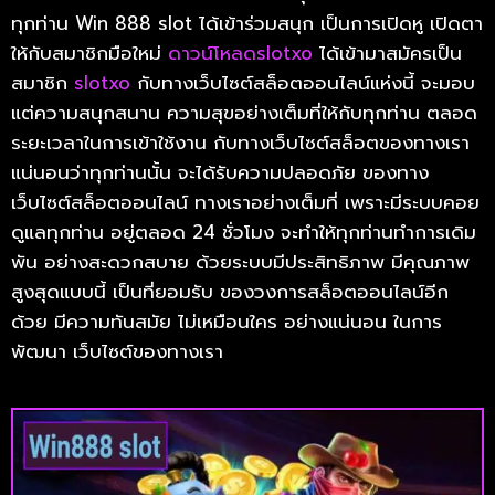
ทุกท่าน Win 888 slot ได้เข้าร่วมสนุก เป็นการเปิดหู เปิดตา
ให้กับสมาชิกมือใหม่
ดาวน์โหลดslotxo
ได้เข้ามาสมัครเป็น
สมาชิก
slotxo
กับทางเว็บไซต์สล็อตออนไลน์แห่งนี้ จะมอบ
แต่ความสนุกสนาน ความสุขอย่างเต็มที่ให้กับทุกท่าน ตลอด
ระยะเวลาในการเข้าใช้งาน กับทางเว็บไซต์สล็อตของทางเรา
แน่นอนว่าทุกท่านนั้น จะได้รับความปลอดภัย ของทาง
เว็บไซต์สล็อตออนไลน์ ทางเราอย่างเต็มที่ เพราะมีระบบคอย
ดูแลทุกท่าน อยู่ตลอด 24 ชั่วโมง จะทำให้ทุกท่านทำการเดิม
พัน อย่างสะดวกสบาย ด้วยระบบมีประสิทธิภาพ มีคุณภาพ
สูงสุดแบบนี้ เป็นที่ยอมรับ ของวงการสล็อตออนไลน์อีก
ด้วย มีความทันสมัย ไม่เหมือนใคร อย่างแน่นอน ในการ
พัฒนา เว็บไซต์ของทางเรา