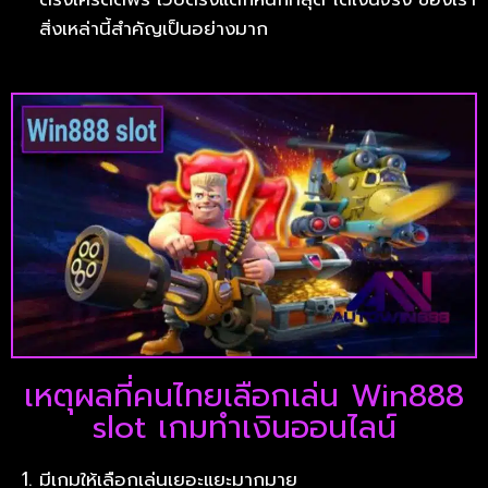
สิ่งเหล่านี้สำคัญเป็นอย่างมาก
เหตุผลที่คนไทยเลือกเล่น Win888
slot เกมทำเงินออนไลน์
มีเกมให้เลือกเล่นเยอะแยะมากมาย