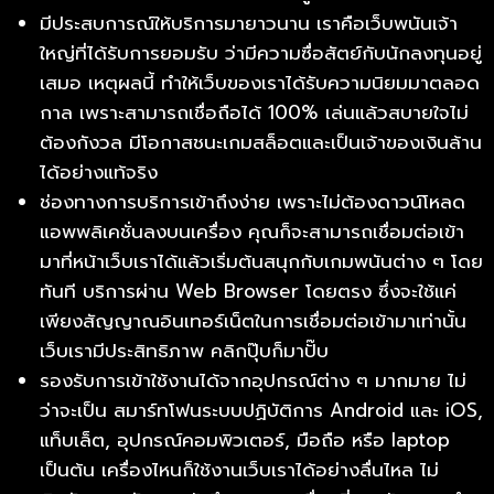
มีประสบการณ์ให้บริการมายาวนาน เราคือเว็บพนันเจ้า
ใหญ่ที่ได้รับการยอมรับ ว่ามีความซื่อสัตย์กับนักลงทุนอยู่
เสมอ เหตุผลนี้ ทำให้เว็บของเราได้รับความนิยมมาตลอด
กาล เพราะสามารถเชื่อถือได้ 100% เล่นแล้วสบายใจไม่
ต้องกังวล มีโอกาสชนะเกมสล็อตและเป็นเจ้าของเงินล้าน
ได้อย่างแท้จริง
ช่องทางการบริการเข้าถึงง่าย เพราะไม่ต้องดาวน์โหลด
แอพพลิเคชั่นลงบนเครื่อง คุณก็จะสามารถเชื่อมต่อเข้า
มาที่หน้าเว็บเราได้แล้วเริ่มต้นสนุกกับเกมพนันต่าง ๆ โดย
ทันที บริการผ่าน Web Browser โดยตรง ซึ่งจะใช้แค่
เพียงสัญญาณอินเทอร์เน็ตในการเชื่อมต่อเข้ามาเท่านั้น
เว็บเรามีประสิทธิภาพ คลิกปุ๊บก็มาปั๊บ
รองรับการเข้าใช้งานได้จากอุปกรณ์ต่าง ๆ มากมาย ไม่
ว่าจะเป็น สมาร์ทโฟนระบบปฏิบัติการ Android และ iOS,
แท็บเล็ต, อุปกรณ์คอมพิวเตอร์, มือถือ หรือ laptop
เป็นต้น เครื่องไหนก็ใช้งานเว็บเราได้อย่างลื่นไหล ไม่