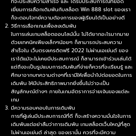
ที่จะประสบความสำเร็จ และ ได้รับประสบการณ์ที่ยอด
เยี่ยมการเลือกเดิมพันกับสล็อต Win 888 slot ของเรา
ก็จะตอบโจทย์ความต้องการของผู้เรียนได้เป็นอย่างดี
วิธีการเลือกเกมเพื่อลงเดิมพัน
ในการเล่นเกมสล็อตออนไลน์นั้น ไม่ได้ยากอะไรมากมาย
ด้วยเทคนิคเพียงเล็กๆน้อยๆ ก็สามารถประสบความ
สำเร็จใน เว็บตรงเครดิตฟรี 2022 ไม่ผ่านเอเย่นต์ ของ
เราได้แม้จะไม่เคยมีประสบการณ์ ก็สามารถเข้าร่วมเล่นได้
แต่ถึงจะเป็นรูปแบบการเดิมพันที่ง่ายก็ควรที่จะเรียนรู้ และ
ศึกษาจากบทความต่างๆที่เรามีให้เพื่อนำไปต่อยอดในการ
เดิมพัน ให้มีประสิทธิภาพมากยิ่งขึ้นไม่ว่าจะเป็น
สัญลักษณ์ต่างๆ ภายในเกมอัตราการจ่ายเงินของแต่ละ
เกม
มีความรอบคอบในการเดิมพัน
การที่ผู้เล่นมีประสบการณ์ที่ดี ก็จะสร้างความมั่นใจในการ
เดิมพันแต่อย่าลืมว่าการเดิมพัน เกมสล็อตเว็บใหญ่ที่สุด
ไม่ผ่านเอเย่นต์ ล่าสุด ของเรานั้น ควรที่จะมีความ