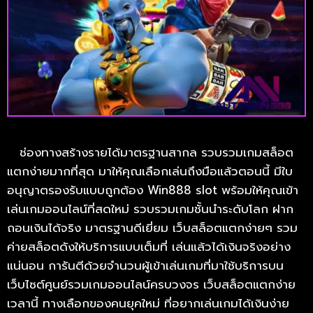
ช่องทางสร้างรายได้มาตรฐานสากล รวบรวมเกมสล็อต
แตกง่ายมากที่สุด มาให้คุณเลือกเล่นถึงมือแล้วตอนนี้ มีใบ
อนุญาตรองรับแบบถูกต้อง Win888 slot พร้อมให้คุณเข้า
เล่นเกมออนไลน์ที่สดใหม่ รวบรวมเกมชั้นนำระดับโลก ฝาก
ถอนเงินได้จริง มาตรฐานดีเยี่ยม เว็บสล็อตแตกง่ายๆ รวม
ค่ายสล็อตดังให้บริการแบบเต็มที่ เล่นแล้วได้เงินจริงอย่าง
แน่นอน การันตีด้วยจำนวนผู้เข้าเล่นเกมที่มาใช้บริการบน
เว็บไซต์ศูนย์รวมเกมออนไลน์ครบวงจร เว็บสล็อตแตกง่าย
เวลานี้ ทางเลือกของคนยุคใหม่ ที่อยากเล่นเกมได้เงินง่าย