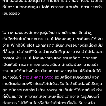
ฝากถอนเงินไม่มีสะดุด เข้าทำรายการได้ตลอดทั้งวัน เว็บไซต์
ที่มีความปลอดภัยสูง เปิดให้บริการเกมเดิมพัน ที่สามารถทำ
เงินได้จริง
โอกาสทองของนักลงทุนรุ่นใหม่ กดสมัครสมาชิกเข้าสู่
เว็บไซต์รับโบนัสมากมาย แบบไม่ต้องลงทุน เข้าถึงเกมได้เงิน
ง่าย Win888 slot แจกเครดิตเล่นเกมฟรีอย่างต่อเนื่องไม่มี
ที่สิ้นสุด เว็บไซต์ที่ให้คุณนำเครดิตที่คุณสามารถนำไปต่อยอด
การเดิมพัน แบบไม่ต้องฝากเงินเอง รวมสล็อตแตกง่ายที่
เปิดให้บริการจากค่ายเกมยอดนิยม นักเดิมพันสามารถเข้า
ร่วมสนุกได้อย่างมั่นใจ มีเกมหลากหลายรูปแบบให้เข้าเล่นได้
อย่างเต็มที่
ดาวน์โหลดslotxo
รวมสล็อตอัปเดตใหม่ แจก
เครดิตเล่นเกมฟรี เล่นแล้วได้เงินจริง ไม่จำเป็นต้องมีเงินทุน
สูง สมัครสมาชิกใหม่ เข้ามาลงทุนกับเว็บไซต์ได้เลยทันที ท่าน
ที่เป็นสมาชิก สามารถเลือกเล่นสล็อตแตกง่าย ในรูปแบบที่
ต้องการ ไม่มีเงื่อนไขหรือข้อจำกัดใดๆ ทั้งสิ้น รับรางวัล