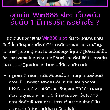
จุดเด่น Win888 slot เว็บพนัน
อันดับ 1 มีการบริการอย่างไร ?
จุดเด่นของค่ายเกม
Win888 slot
ที่เราจะเอามาบอกใน
วันนี้นั้น เป็นจุดเด่นที่เราได้ทำการศึกษา และรวบรวมข้อมูล
เอามาให้คุณจากผู้เล่นจริง ฉะนั้นข้อมูลที่คุณได้รู้ไปในวันนี้เป็น
ข้อมูลจริงแท้แน่นอนร้อยเปอร์เซ็นต์ และเพื่อไม่ให้เป็นการเสีย
เวลา เรามารู้จุดเด่นของค่ายเกมนี้กันเลยดีกว่าค่ะ
กฎและกติกาในการเดิมพันบนเว็บเรา ในทุกเกมสล็อตมี
ความเป็นมาตรฐานสากลระดับเอเชีย มอบทุกความ
โปร่งใสและยุติธรรมให้กับสมาชิกทุกคนที่ได้เข้ามาลงทุน
กับเราอยู่เสมอ หากท่านใดที่กำลังมองหาเว็บไซต์ที่มี
ความซื่อสัตย์ในด้านการบริการ เว็บเราตอบโจทย์เป็น
อย่างมาก ไม่โกงและไม่เอาเปรียบผู้เล่น