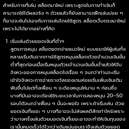
สำหรับการที่เล่น สล็อตมาใหม่ เพราะสูตรในการทำเงินก็
สามารถใช้ได้ผลจริง ๆ ด้วยแล้วก็ยังสามารถฝึกเล่นบ่อย ๆ
ก็อาจจะชินไปเองกับการเล่นโดยใช้สูตร สล็อตเว็บตรงมาใหม่
เพราะไม่ได้ยากอย่างที่คิด
เริ่มเล่นด้วยยอดเงินที่ต่ำๆ
สูตรการหมุน สล็อตแตกง่ายแนวใหม่ แบบแรกให้ผู้เล่นทั้ง
หลายเริ่มต้นจากการใช้สูตรหมุนสล็อตด้วยจำนวนเงินขั้น
ต่ำที่สุดก่อนเมื่อเริ่มหมุนด้วยจำนวนเงินขั้นต่ำแล้วให้จับ
จังหวะของการหมุนสล็อตไปเรื่อย ๆ จนกว่าท่านจะเริ่ม
เข้าใจจังหวะการจ่ายรางวัลของเกมค่อยเริ่มเพิ่มเงินเดิม
พันขึ้นไปแต่ทั้งเพื่อน ๆ จะต้องหมุนให่นาน ๆ ก่อนซึ่ง
บางทีมันอาจจะต้องใช้ระยะเวลาในการลองหมุน 20–50
รอบได้จนกว่าเพื่อน ๆ นั้นจะพอใจ เพราะถ้าเริ่มเล่น ด้วย
ยอดเงินที่เยอะ ๆ บางทีอาจจะไม่ส่งผลดีสักเท่าไหร่เพราะ
ว่าบางครั้งเล่นด้วยบอดเงินที่เยอะอาจจะทำให้เงินทุนของ
เรานั้นหมดเร็วได้ไวกว่าเดิมแน่นอนเราจึงเล่นด้วยยอด