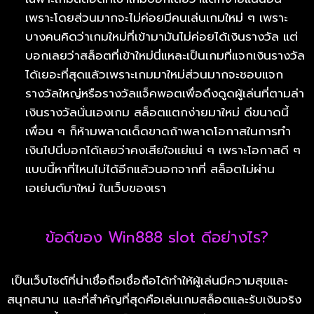
เพราะโดยส่วนมากจะไม่ค่อยมีคนเล่นเกมใหม่ ๆ เพราะ
บางคนคิดว่าเกมใหม่ที่เข้ามามันไม่ค่อยได้เงินรางวัล แต่
บอกเลยว่าสล็อตที่เข้าใหม่นี่แหละเป็นเกมที่แจกเงินรางวัล
ได้เยอะที่สุดแล้วเพราะเกมมาใหม่ส่วนมากจะชอบแจก
รางวัลใหญ่หรือรางวัลแจ็คพอตเพื่อดึงดูดผู้เล่นที่ตามล่า
เงินรางวัลนั่นเองเกม สล็อตแตกง่ายมาใหม่ ดีขนาดนี้
เพื่อน ๆ ก็ห้ามพลาดเด็ดขาดถ้าพลาดโอกาสในการทำ
เงินไปนี่บอกได้เลยว่าคงเสียใจแย่แน่ ๆ เพราะโอกาสดี ๆ
แบบนี้หาที่ไหนไม่ได้อีกแล้วนอกจากที่ สล็อตไม่ผ่าน
เอเย่นต์มาใหม่ ในเว็บของเรา
ข้อดีของ Win888 slot ดีอย่างไร?
เป็นเว็บไซต์ที่น่าเชื่อถือเชื่อถือได้ทำให้ผู้เล่นมีความสุขและ
สนุกสนาน และที่สำคัญที่สุดคือเล่นเกมสล็อตและรับเงินจริง