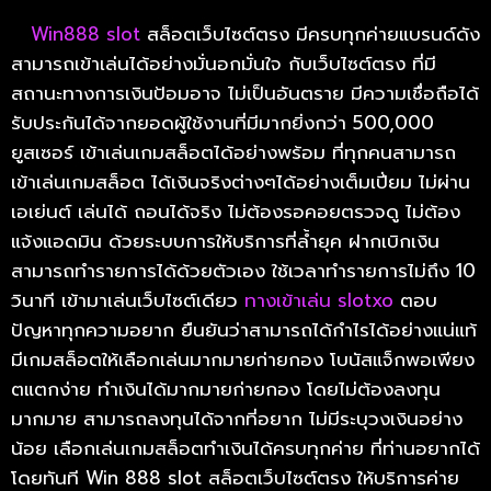
Win888 slot
สล็อตเว็บไซต์ตรง มีครบทุกค่ายแบรนด์ดัง
สามารถเข้าเล่นได้อย่างมั่นอกมั่นใจ กับเว็บไซต์ตรง ที่มี
สถานะทางการเงินป้อมอาจ ไม่เป็นอันตราย มีความเชื่อถือได้
รับประกันได้จากยอดผู้ใช้งานที่มีมากยิ่งกว่า 500,000
ยูสเซอร์ เข้าเล่นเกมสล็อตได้อย่างพร้อม ที่ทุกคนสามารถ
เข้าเล่นเกมสล็อต ได้เงินจริงต่างๆได้อย่างเต็มเปี่ยม ไม่ผ่าน
เอเย่นต์ เล่นได้ ถอนได้จริง ไม่ต้องรอคอยตรวจดู ไม่ต้อง
แจ้งแอดมิน ด้วยระบบการให้บริการที่ล้ำยุค ฝากเบิกเงิน
สามารถทำรายการได้ด้วยตัวเอง ใช้เวลาทำรายการไม่ถึง 10
วินาที เข้ามาเล่นเว็บไซต์เดียว
ทางเข้าเล่น slotxo
ตอบ
ปัญหาทุกความอยาก ยืนยันว่าสามารถได้กำไรได้อย่างแน่แท้
มีเกมสล็อตให้เลือกเล่นมากมายก่ายกอง โบนัสแจ็กพอเพียง
ตแตกง่าย ทำเงินได้มากมายก่ายกอง โดยไม่ต้องลงทุน
มากมาย สามารถลงทุนได้จากที่อยาก ไม่มีระบุวงเงินอย่าง
น้อย เลือกเล่นเกมสล็อตทำเงินได้ครบทุกค่าย ที่ท่านอยากได้
โดยทันที Win 888 slot สล็อตเว็บไซต์ตรง ให้บริการค่าย