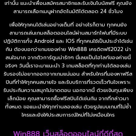
เท่านั้น แนะนำเพื่อนสมัครสมาชิกและรับเงินโบนัสฟรี คุณยัง
สามารถเลือกเมนูฝากอัตโนมัติได้ตลอด 24 ชั่วโมง
เพื่อให้ทุกคนได้เล่นอย่างเต็มที่ อย่างไรก็ตาม ทุกคนยัง
สามารถเล่นเกมสล็อตออนไลน์ผ่านสมาร์ทโฟนที่มีระบบ
ปฏิบัติการทั้ง Android และ IOS ที่ทุกคนใช้เป็นประจำได้เช่น
กัน ต้องบอกว่าเกมของค่าย Win888 เครดิตฟรี2022 น่า
สนใจมาก จากตัวการ์ตูนน่ารักๆ นี่เลยเป็นไฮไลท์ของค่ายนี้
จริงๆ วันนี้เราจะมาแนะนำ 3 เกมสล็อตที่ทุกท่านได้ลองเล่น
รับรองไม่อยากออกจากเกมแน่นอน สำหรับใครที่มองหาฟรีส
ปินที่ทำให้ทุกคนสบายใจ และรับบริการที่รวดเร็วทันใจเพราะ
รับประกันความสนุกไม่ขาดตอน นอกจากนี้ ด้วยเงินทุนเพียง
เล็กน้อย คุณสามารถซื้อฟรีสปินได้เช่นกัน จากที่กล่าวมา
ทั้งหมด ขอแนะนำให้ทุกท่านลองเล่น ด้วยรูปแบบเกมที่ไม่ซ้ำ
ใครและยังให้ประสบการณ์ใหม่ที่ไม่เหมือนใคร
Win888 เว็บสล็อตออนไลน์ที่ดีที่สุด