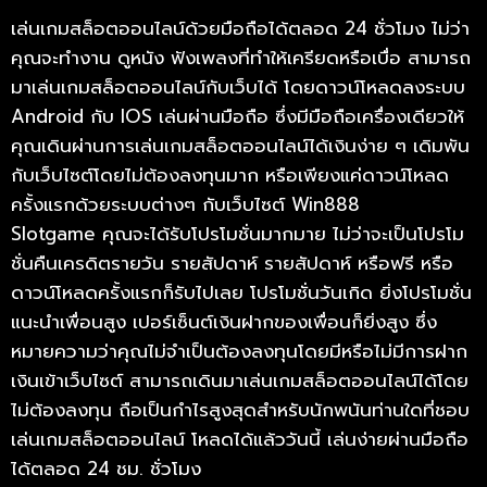
เล่นเกมสล็อตออนไลน์ด้วยมือถือได้ตลอด 24 ชั่วโมง ไม่ว่า
คุณจะทำงาน ดูหนัง ฟังเพลงที่ทำให้เครียดหรือเบื่อ สามารถ
มาเล่นเกมสล็อตออนไลน์กับเว็บได้ โดยดาวน์โหลดลงระบบ
Android กับ IOS เล่นผ่านมือถือ ซึ่งมีมือถือเครื่องเดียวให้
คุณเดินผ่านการเล่นเกมสล็อตออนไลน์ได้เงินง่าย ๆ เดิมพัน
กับเว็บไซต์โดยไม่ต้องลงทุนมาก หรือเพียงแค่ดาวน์โหลด
ครั้งแรกด้วยระบบต่างๆ กับเว็บไซต์
Win888
Slotgame
คุณจะได้รับโปรโมชั่นมากมาย ไม่ว่าจะเป็นโปรโม
ชั่นคืนเครดิตรายวัน รายสัปดาห์ รายสัปดาห์ หรือฟรี หรือ
ดาวน์โหลดครั้งแรกก็รับไปเลย โปรโมชั่นวันเกิด ยิ่งโปรโมชั่น
แนะนำเพื่อนสูง เปอร์เซ็นต์เงินฝากของเพื่อนก็ยิ่งสูง ซึ่ง
หมายความว่าคุณไม่จำเป็นต้องลงทุนโดยมีหรือไม่มีการฝาก
เงินเข้าเว็บไซต์ สามารถเดินมาเล่นเกมสล็อตออนไลน์ได้โดย
ไม่ต้องลงทุน ถือเป็นกำไรสูงสุดสำหรับนักพนันท่านใดที่ชอบ
เล่นเกมสล็อตออนไลน์ โหลดได้แล้ววันนี้ เล่นง่ายผ่านมือถือ
ได้ตลอด 24 ชม. ชั่วโมง