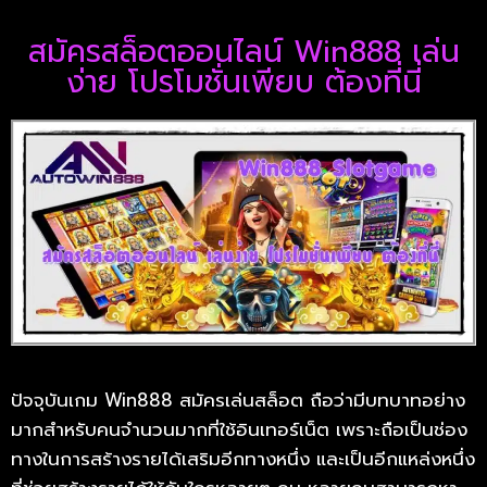
สมัครสล็อตออนไลน์ Win888 เล่น
ง่าย โปรโมชั่นเพียบ ต้องที่นี่
ปัจจุบันเกม Win888 สมัครเล่นสล็อต ถือว่ามีบทบาทอย่าง
มากสำหรับคนจำนวนมากที่ใช้อินเทอร์เน็ต เพราะถือเป็นช่อง
ทางในการสร้างรายได้เสริมอีกทางหนึ่ง และเป็นอีกแหล่งหนึ่ง