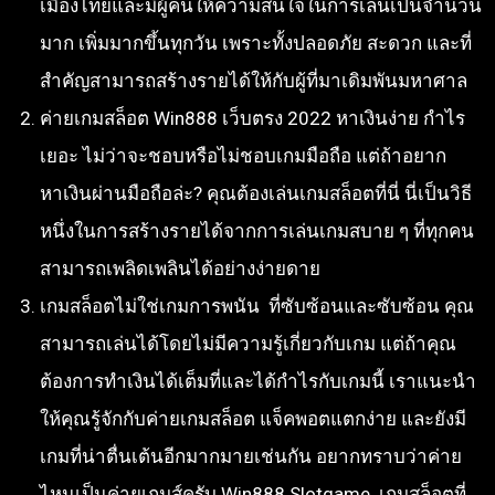
เมืองไทยและมีผู้คนให้ความสนใจในการเล่นเป็นจำนวน
มาก เพิ่มมากขึ้นทุกวัน เพราะทั้งปลอดภัย สะดวก และที่
สำคัญสามารถสร้างรายได้ให้กับผู้ที่มาเดิมพันมหาศาล
ค่ายเกมสล็อต Win888 เว็บตรง 2022 หาเงินง่าย กำไร
เยอะ ไม่ว่าจะชอบหรือไม่ชอบเกมมือถือ แต่ถ้าอยาก
หาเงินผ่านมือถือล่ะ? คุณต้องเล่นเกมสล็อตที่นี่ นี่เป็นวิธี
หนึ่งในการสร้างรายได้จากการเล่นเกมสบาย ๆ ที่ทุกคน
สามารถเพลิดเพลินได้อย่างง่ายดาย
เกมสล็อตไม่ใช่เกมการพนัน ที่ซับซ้อนและซับซ้อน คุณ
สามารถเล่นได้โดยไม่มีความรู้เกี่ยวกับเกม แต่ถ้าคุณ
ต้องการทำเงินได้เต็มที่และได้กำไรกับเกมนี้ เราแนะนำ
ให้คุณรู้จักกับค่ายเกมสล็อต แจ็คพอตแตกง่าย และยังมี
เกมที่น่าตื่นเต้นอีกมากมายเช่นกัน อยากทราบว่าค่าย
ไหนเป็นค่ายเกมส์ครับ Win888 Slotgame เกมสล็อตที่