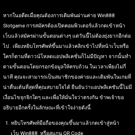
หากในอดีตเมื่อคุณต้องการเดิมพันผ่านค่าย Win888
Slotgame การสมัครต้องเปิดคอมพิวเตอร์แล้วกดเข้าหน้า
เว็บแล้วสมัครผ่านขั้นตอนต่างๆ แต่วันนี้ไม่ต้องยุ่งยากอีกต่อ
ไป . เพียงหยิบโทรศัพท์ขึ้นมาแล้วคลิกเข้าไปที่หน้าเว็บหรือ
ใครก็ตามที่ดาวน์โหลดแอปพลิเคชั่นก็ไม่มีปัญหา จากนั้นทำ
ตามขั้นตอนโดยกรอกข้อมูลให้ครบถ้วน ในเวลาเพียงไม่กี่
นาที คุณจะสามารถเป็นสมาชิกของค่ายและเดิมพันในเกมที่
น่าตื่นเต้นที่สุดที่คุณสบายใจได้ ยืนยันว่าแอปพลิเคชันนี้ไม่มี
เงื่อนไขจุกจิกใดๆ และเพื่อให้มั่นใจว่าตรงกัน ข้าพเจ้าขอ
อธิบายอีกครั้งในลักษณะที่เข้าใจง่ายดังนี้
หยิบโทรศัพท์มือถือของคุณขึ้นมาแล้วกดเข้าสู่หน้า
เว็บ Win888 หรือสแกน QR Code