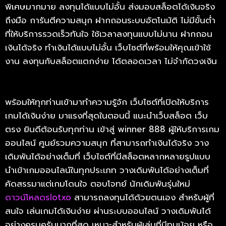
พิเศษมากมาย ลงทุนได้แบบไม่อั้น ส่งมอบสล็อตได้เงินจริง
ถึงมือ การันตีความสนุก ฝากถอนระบบอัตโนมัติ ไม่มีขั้นต่ำ
ที่ให้บริการรวดเร็วทันใจ ใช้เวลาลงทุนแบบไม่นาน ฝากถอน
เงินได้จริง ทำเงินได้แบบไม่อั้น เว็บไซต์ที่พร้อมให้คุณเข้าใช้
งาน ลงทุนกับสล็อตแตกง่าย ได้ตลอดเวลา ไม่จำกัดวงเงิน
พร้อมให้ทุกท่านเข้ามาทำความรู้จัก เว็บไซต์ที่เปิดให้บริการ
เกมได้เงินง่าย มาแรงที่สุดในตอนนี้ แนะนำเว็บสล็อต เว็บ
ตรง ยินดีต้อนรับทุกท่าน เข้าสู่ winner 888 ผู้ให้บริการเกม
ออนไลน์ ศูนย์รวมความสนุก ที่สามารถทำเงินได้จริง วาง
เดิมพันได้อย่างเต็มที่ เว็บไซต์ที่มีสล็อตหลากหลายรูปแบบ
นำเข้าเกมออนไลน์ในทุกประเภท วางเดิมพันได้อย่างเต็มที่
คัดสรรมาแต่เกมโดนใจ ตอบโจทย์ นักเดิมพันรุ่นใหม่
ดาวน์โหลดslotxo
สามารถลงทุนได้ด้วยตนเอง สำหรับผู้ที่
สนใจ เล่นเกมได้เงินง่าย ผ่านระบบออนไลน์ วางเดิมพันได้
อย่างครบครันมากที่สุด เหมาะสำหรับผู้เล่นที่มีทุนน้อย หรือ