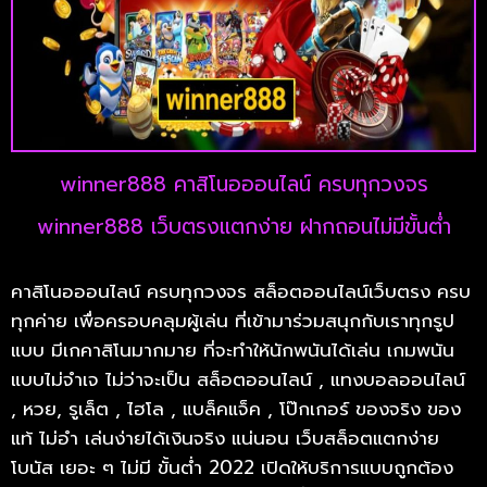
winner888 คาสิโนอออนไลน์ ครบทุกวงจร
winner888 เว็บตรงแตกง่าย ฝากถอนไม่มีขั้นต่ำ
คาสิโนอออนไลน์ ครบทุกวงจร สล็อตออนไลน์เว็บตรง ครบ
ทุกค่าย เพื่อครอบคลุมผู้เล่น ที่เข้ามาร่วมสนุกกับเราทุกรูป
แบบ มีเกคาสิโนมากมาย ที่จะทำให้นักพนันได้เล่น เกมพนัน
แบบไม่จำเจ ไม่ว่าจะเป็น สล็อตออนไลน์ , แทงบอลออนไลน์
, หวย, รูเล็ต , ไฮโล , แบล็คแจ็ค , โป๊กเกอร์ ของจริง ของ
แท้ ไม่อำ เล่นง่ายได้เงินจริง แน่นอน เว็บสล็อตแตกง่าย
โบนัส เยอะ ๆ ไม่มี ขั้นต่ำ 2022 เปิดให้บริการแบบถูกต้อง