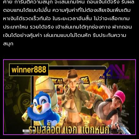
ค่าย การันตีความสนุก จะเล่นเกมไหน ถอนเงินได้จริง รับผล
ตอบแทนได้แบบไม่อั้น ความคุ้มค่าที่ไม่ต้องเสียเงินเพิ่มเติม
หาเงินได้รวดเร็วทันใจ ในระยะเวลาอันสั้น ไม่ว่าจะเลือกเกม
ประเภทไหน รวยได้จริง เข้าเล่นเกมได้ทุกช่องทาง ฝากถอน
เงินได้อย่างคุ้มค่า เล่นเกมแบบไม่โดนหัก รับประกันความ
สนุก