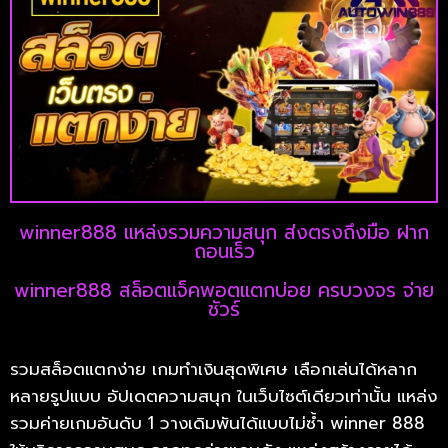
winner888 แหล่งรวมความสนุก ส่งตรงถึงมือ ฝาก
ถอนเร็ว
winner888 สล็อตแจ็คพอตแตกบ่อย ครบวงจร จ่าย
ชัวร์
รวมสล็อตแตกง่าย เกมทำเงินสุดพิเศษ เลือกเล่นได้หลาก
หลายรูปแบบ อัปเดตความสนุก ในเว็บไซต์เดียวเท่านั้น แหล่ง
รวมค่ายเกมอันดับ 1 วางเดิมพันได้แบบไม่ซ้ำ winner 888