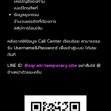
เลขบัญชีของท่าน
เบอร์โทรศัพท์
ข้อมูลธุรกรรม
จำนวนเครดิตที่ต้องการ
สลิปการโอนเงิน
หลังจากให้ข้อมูล Call Center เรียบร้อย สามารถรอ
รับ Username&Password เพื่อเข้าสู่ระบบ ได้เลย
ทันที
LINE ID:
@sqr.etr.temporary.site
อย่าลืมใส่ @
ข้างหน้าด้วยนะครับ