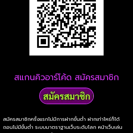
สแกนคิวอาร์โค้ด สมัครสมาชิก
สมัครสมาชิกครั้งแรกไม่มีการฝากขั้นต่ำ ฝากเท่าไหร่ก็ได้
ถอนไม่มีขั้นต่ำ ระบบมาตราฐานเว็บระดับโลก หน้าเว็บเล่น