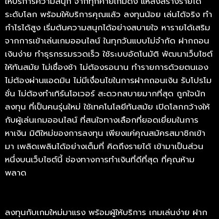
ให้บริการความสนุก จากทุกค่ายเกมดัง แหล่งสร้างรายได้
ระดับโลก พร้อมให้บริการคุณแล้ว ลงทุนน้อย เล่นได้จริง ทำ
กำไรได้สูง เริ่มต้นความสนุกได้อย่างสบายใจ หารายได้เสริม
จากการเข้าเล่นเกมออนไลน์ ในทุกวันแบบไม่จำกัด ฝากถอน
เงินง่าย ทำธุรกรรมรวดเร็ว ใช้ระบบอัตโนมัติ พัฒนาเว็บไซต์
ให้ทันสมัย ไม่เชื่องช้า ไม่ต้องรอนาน ทำรายการด้วยตนเอง
ไม่ต้องผ่านแอดมิน ไม่มีเงื่อนไขในการฝากถอนเงิน รับโปรโม
ชั่น ไม่ต้องทำเทิร์นโอเวอร์ สะดวกสบายมากที่สุด ถูกใจนัก
ลงทุน ที่เป็นคนรุ่นใหม่ ใช้เทคโนโลยีทันสมัย เปิดโลกกว้างให้
กับผู้เล่นเกมออนไลน์ ที่สนใจทางเลือกที่ยอดเยี่ยมในการ
หาเงิน มิติใหม่ของการลงทุน เพียงแค่คุณสมัครสมาชิกเข้า
มา เพลิดเพลินได้อย่างเต็มที่ คิดถึงรายได้ เข้ามาเป็นส่วน
หนึ่งบนเว็บไซต์นี้ ช่องทางการทำเงินที่ดีที่สุด ที่คุณห้าม
พลาด
ลงทุนกับเกมใหม่มาแรง พร้อมผู้ให้บริการ เกมเล่นง่าย ฝาก