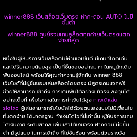
winner888 เว็บสล็อตเว็บตรง ฝาก-ถอน AUTO ไม่มี
ขั้นต่ำ
winner888 ศูนย์รวมเกมสล็อตทุกค่ายเว็บตรงแตก
ง่ายที่สุด
หนึ่งในผู้ให้บริการเว็บสล็อตไม่ผ่านเอเย่นต์ มีเกมที่โดดเด่น
และได้รับความนิยมสูง เป็นที่ชื่นชอบอย่างมาก ในหมู่นักเดิม
พันออนไลน์ พร้อมให้คุณทำความรู้จักกัน winner 888
เว็บไซต์ที่มีผู้ชื่นชอบเล่นสล็อตโดยตรง มีสูตรเกมแจกฟรี
ช่วยให้สามารถ เข้าถึง การเดิมพันได้อย่างแท้จริง ลงทุนได้
อย่างเต็มที่ เพิ่มโอกาสในการทำเงินได้สูง
ทางเข้าเล่น
slotxo
ผู้เล่นสามารถรับโบนัสได้ด้วยตนเองแบบไม่มีเงื่อนไข
ที่แตกง่าย ได้มาตรฐาน ทำเงินได้ไวที่นี่เท่านั้น ผู้ให้บริการเกม
ได้เงินง่าย ระดับสากล เล่นแล้วได้เงินจริง ฝากถอนไม่มีขั้น
ต่ำ มีรูปแบบ ในการเข้าถึง ที่ไม่ซับซ้อน พร้อมด้วยรางวัล