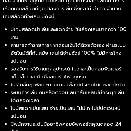
นอกจากนี้หากคุณดาวน์โหลด คุณจะได้รับสิทธิพิเศษในการ
เลือกเกมสล็อตที่คุณต้องการเล่น ซึ่งเราไม่ จำกัด จำนวน
เกมสล็อตที่จะเล่น มีดังนี้
มีเกมสล็อตน่าเล่นและแตกง่าย ให้เลือกเล่นมากกว่า 100
เกม
สามารถทำรายการฝากถอนเงินได้ด้วยตัวเอง ผ่านระบบ
อัตโนมัติที่ทันสมัย เล่นได้จ่ายชัวร์ 100% ไม่มีการโกง
แน่นอน
รองรับการใช้งานทุกอุปกรณ์ ไม่ว่าจะเป็นคอมพิวเตอร์
แท็บเล็ต และมือถือสมาร์ตโฟนทุกรุ่น
โปรโมชั่นสุดพิเศษมากมาย เลือกโปรเล่นได้ตลอดทั้งวัน
ระบบการเล่นเกมสล็อตออนไลน์ที่ลื่นไหลไม่มีกระตุกเล่น
ได้ตลอดเวลา
โบนัสแตกเป็นแสน จ่ายเป็นแสน ไม่มีเท ไม่มีปิดเว็บหนี
แน่นอน
มีพนักงานระดับมืออาชีพคอยซัพพอร์ตคุณตลอด 24