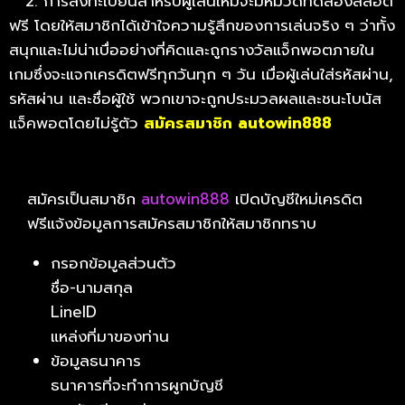
2. การลงทะเบียนสำหรับผู้เล่นใหม่จะมีหมวดทดลองสล็อต
ฟรี โดยให้สมาชิกได้เข้าใจความรู้สึกของการเล่นจริง ๆ ว่าทั้ง
สนุกและไม่น่าเบื่ออย่างที่คิดและถูกรางวัลแจ็กพอตภายใน
เกมซึ่งจะแจกเครดิตฟรีทุกวันทุก ๆ วัน เมื่อผู้เล่นใส่รหัสผ่าน,
รหัสผ่าน และชื่อผู้ใช้ พวกเขาจะถูกประมวลผลและชนะโบนัส
แจ็คพอตโดยไม่รู้ตัว
สมัครสมาชิก autowin888
สมัครเป็นสมาชิก
autowin888
เปิดบัญชีใหม่เครดิต
ฟรีแจ้งข้อมูลการสมัครสมาชิกให้สมาชิกทราบ
กรอกข้อมูลส่วนตัว
ชื่อ-นามสกุล
LineID
แหล่งที่มาของท่าน
ข้อมูลธนาคาร
ธนาคารที่จะทำการผูกบัญชี