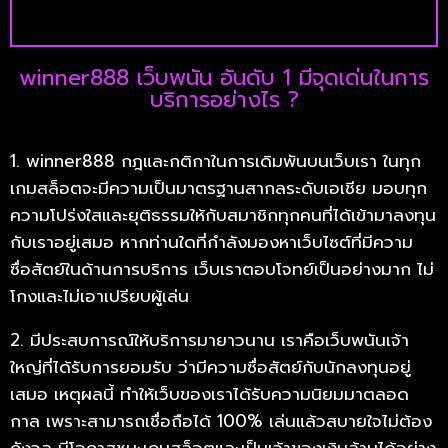
winner888 เว็บพนัน อันดับ 1 มีจุดเด่นในการ
บริการอย่างไร ?
1. winner888 กฎและกติกาในการเดิมพันบนเว็บเรา ในทุก
เกมสล็อตจะมีความเป็นมาตรฐานสากลระดับเอเชีย มอบทุก
ความโปร่งใสและยุติธรรมให้กับสมาชิกทุกคนที่ได้เข้ามาลงทุน
กับเราอยู่เสมอ หากท่านใดที่กำลังมองหาเว็บไซต์ที่มีความ
ซื่อสัตย์ในด้านการบริการ เว็บเราตอบโจทย์เป็นอย่างมาก ไม่
โกงและไม่เอาเปรียบผู้เล่น
2. มีประสบการณ์ให้บริการมายาวนาน เราคือเว็บพนันเจ้า
ใหญ่ที่ได้รับการยอมรับ ว่ามีความซื่อสัตย์กับนักลงทุนอยู่
เสมอ เหตุผลนี้ ทำให้เว็บของเราได้รับความนิยมมาตลอด
กาล เพราะสามารถเชื่อถือได้ 100% เล่นแล้วสบายใจไม่ต้อง