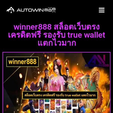
winner888 สล็อตเว็บตรง
เครดิตฟรี รองรับ true wallet
แตกไวมาก