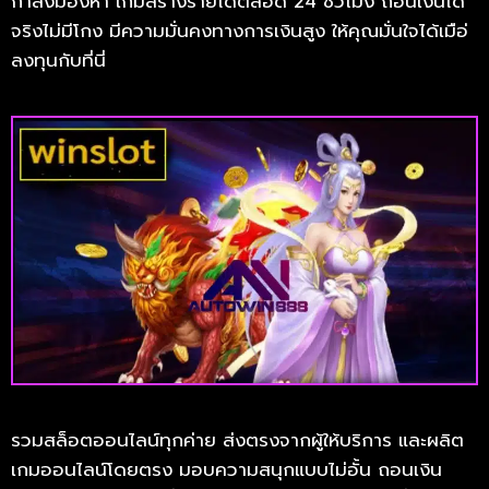
กำลังมองหา เกมสร้างรายได้ตลอด 24 ชั่วโมง ถอนเงินได้
จริงไม่มีโกง มีความมั่นคงทางการเงินสูง ให้คุณมั่นใจได้เมือ่
ลงทุนกับที่นี่
รวมสล็อตออนไลน์ทุกค่าย ส่งตรงจากผู้ให้บริการ และผลิต
เกมออนไลน์โดยตรง มอบความสนุกแบบไม่อั้น ถอนเงิน