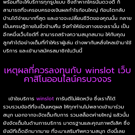
พร้อมที่จะให้บริการทุกรูปแบบ ซึ่งถ้าหากใครนั้นดวงดี ก็
สามารถที่จะครอบครองเงินผลกำไรก้อนใหญ่ ก้อนโตกลับ
บ้านได้ง่ายมากที่สุด และอาจจะเปลี่ยนชีวิตของคุณนั้น กลาย
เป็นเศรษฐีภายในชั่วข้ามคืน จึงทำให้ช่องทางของเรานั้น เป็น
อีกหนึ่งเว็บไซต์ที่ สามารถสร้างความสนุกสนาน ให้กับคุณ
ลูกค้าได้อย่างเต็มที่ทำให้เราผู้เล่น ต่างพากันหลั่งไหลเข้ามาใช้
บริการ และเข้ามาสมัครสมาชิกในวันนี้
เหตุผลที่ควรลงทุนกับ winslot เว็บ
คาสิโนออนไลน์ครบวงจร
เข้าใชบริการ
winslot
การันตีไม่ผิดหวัง ซึ่งเราก็ได้
รวบรวมข้อดีที่จะเป็นเหตุผล ให้ทุกท่านไม่พลาดเข้ามาร่วม
สนุก นอกจากจะจัดเต็มกับการ รวมสล็อตค่ายใหญ่ แล้วนั้น
ยังจัดเต็มในด้านการบริการ มาตรฐานและคุณภาพดีเลิศ ซึ่ง
ยังมีทีเด็ดอีกมากมาย ที่จะมาเสริมทัพความสนุก ดังนี้เลย