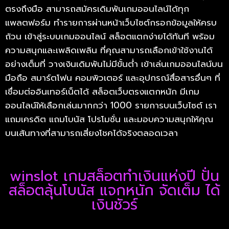
ตรงถึงมือ สามารถสมัครเดิมพันเกมออนไลน์ได้ทุก
แพลตฟอร์ม ทำรายการผ่านหน้าเว็บไซต์กรอกข้อมูลให้ครบ
ถ้วน เข้าสู่ระบบเกมออนไลน์ สล็อตแตกง่ายได้ทันที พร้อม
ความสนุกและเพลิดเพลิน ที่คุณสามารถเลือกเข้าใช้งานได้
อย่างเต็มที่ วางเงินเดิมพันไม่มีขั้นต่ำ เข้าเล่นเกมออนไลน์บน
มือถือ สมาร์ตโฟน คอมพิวเตอร์ และอุปกรณ์สื่อสารอื่นๆ ที่
เชื่อมต่ออินเทอร์เน็ตได้ สล็อตเว็บตรงแตกหนัก มีเกม
ออนไลน์ให้เลือกเล่นมากกว่า 1000 รายการบนเว็บไซต์ เรา
แถมเครดิต แถมโบนัส โปรโมชั่น และมอบความสนุกให้คุณ
บนเส้นทางที่สามารถเสี่ยงโชคได้จริงตลอดเวลา
winslot เกมสล็อตทำเงินแห่งปี ปั่น
สล็อตลุ้นโบนัส แจกหนัก จัดเต็ม ได้
เงินชัวร์