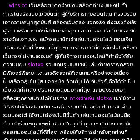
winslot
เว็บสล็อตแตกง่ายเกมสล็อตทำเงินแห่งปี ทำ
กำไรได้จริงแบบไม่มีขั้นต่ำ ผู้ให้บริการเกมออนไลน์ ที่รวบรวม
เอาความสนุกสุดมันส์ สล็อตเว็บตรง แจกจริง ส่งตรงถึงมือ
ผู้เล่น พร้อมเกมใหม่อัปเดตล่าสุด และเกมออนไลน์มาแรงเงิน
รางวัลแจกเยอะ สมัครสมาชิกเข้าเล่นเกมออนไลน์ ถอนเงิน
ได้อย่างเต็มที่ทั้งหมดนี้คุณสามารถพบได้ที่นี่ winslot สล็อต
เว็บตรงไม่ผ่านเอเย่นต์ ผู้ให้บริการเกมออนไลน์ที่กำลังได้รับ
ความนิยม
slotxo
รวมเกมรูปแบบใหม่ เล่นง่ายกราฟิกสวย
มีฟีเจอร์พิเศษ และเครดิตแจกให้เล่นเกมฟรีอย่างต่อเนื่อง
ปั่นสล็อตลุ้นโบนัส แจกหนัก จัดเต็ม ได้เงินชัวร์ ถือได้ว่าเป็น
เว็บไซต์ที่กำลังได้รับความนิยมมากที่สุด แถมยังรวมเอา
สล็อตทุกค่ายมาเปิดให้บริการ
ทางเข้าเล่น slotxo
เข้าใช้งาน
ได้จริงไม่ต้องโยกเงิน รองรับระบบที่ทันสมัย ฝากถอนผ่าน
ระบบออโต้ ใช้งานได้ง่ายไม่มีขั้นต่ำ เล่นเกมออนไลน์บนมือ
ถือ เข้าร่วมสนุกและทำเงินได้ในทุกที่ ทุกเวลาที่ต้องการ คัด
สรรเกมออนไลน์ที่ดีที่สุด พร้อมให้บริการสำหรับทุกท่านที่